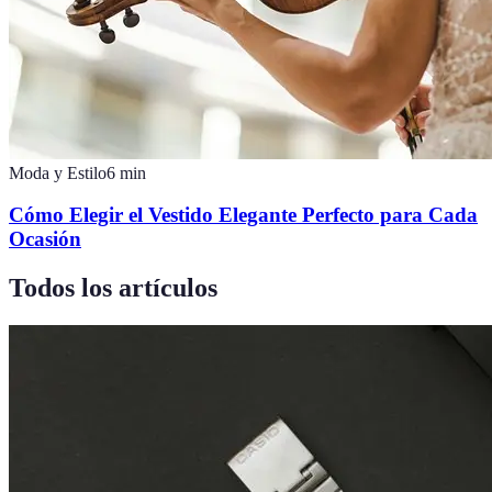
Moda y Estilo
6
min
Cómo Elegir el Vestido Elegante Perfecto para Cada
Ocasión
Todos los artículos