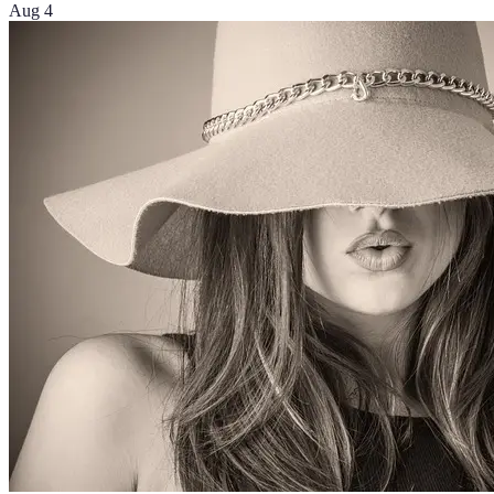
Aug 4