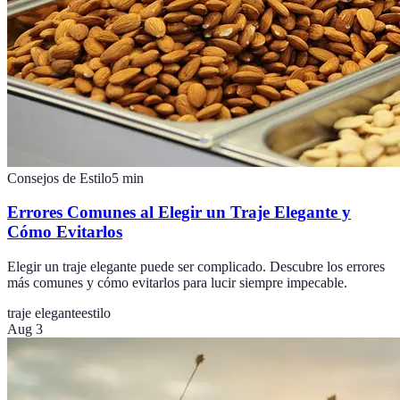
Consejos de Estilo
5
min
Errores Comunes al Elegir un Traje Elegante y
Cómo Evitarlos
Elegir un traje elegante puede ser complicado. Descubre los errores
más comunes y cómo evitarlos para lucir siempre impecable.
traje elegante
estilo
Aug 3