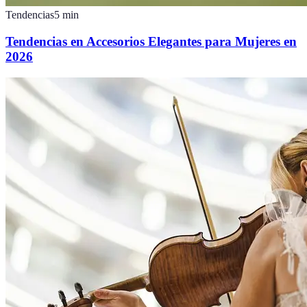
Tendencias
5
min
Tendencias en Accesorios Elegantes para Mujeres en
2026