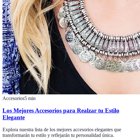
Accesorios
5
min
Los Mejores Accesorios para Realzar tu Estilo
Elegante
Explora nuestra lista de los mejores accesorios elegantes que
transformarán tu estilo y reflejarán tu personalidad única.