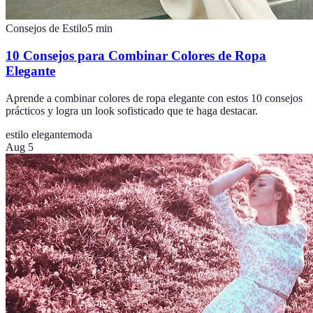
Consejos de Estilo
5
min
10 Consejos para Combinar Colores de Ropa
Elegante
Aprende a combinar colores de ropa elegante con estos 10 consejos
prácticos y logra un look sofisticado que te haga destacar.
estilo elegante
moda
Aug 5