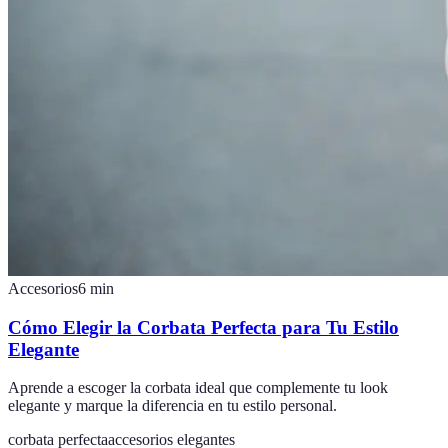
Accesorios
6
min
Cómo Elegir la Corbata Perfecta para Tu Estilo
Elegante
Aprende a escoger la corbata ideal que complemente tu look
elegante y marque la diferencia en tu estilo personal.
corbata perfecta
accesorios elegantes