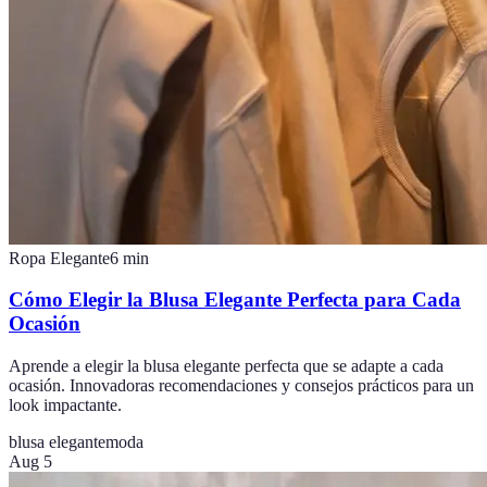
Ropa Elegante
6
min
Cómo Elegir la Blusa Elegante Perfecta para Cada
Ocasión
Aprende a elegir la blusa elegante perfecta que se adapte a cada
ocasión. Innovadoras recomendaciones y consejos prácticos para un
look impactante.
blusa elegante
moda
Aug 5