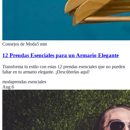
Consejos de Moda
5
min
12 Prendas Esenciales para un Armario Elegante
Transforma tu estilo con estas 12 prendas esenciales que no pueden
faltar en tu armario elegante. ¡Descúbrelas aquí!
moda
prendas esenciales
Aug 6