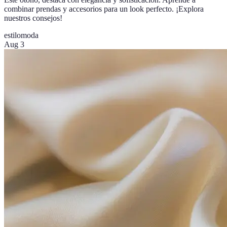
combinar prendas y accesorios para un look perfecto. ¡Explora
nuestros consejos!
estilo
moda
Aug 3