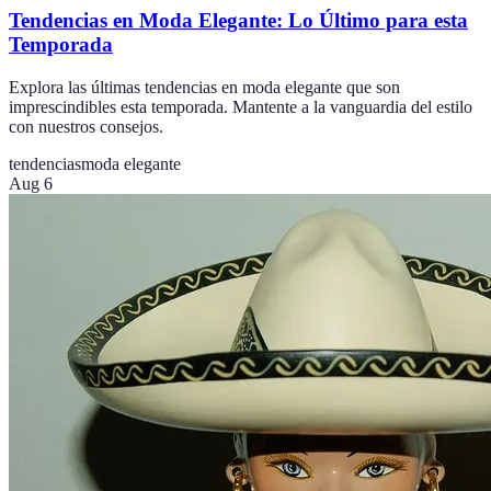
Tendencias en Moda Elegante: Lo Último para esta
Temporada
Explora las últimas tendencias en moda elegante que son
imprescindibles esta temporada. Mantente a la vanguardia del estilo
con nuestros consejos.
tendencias
moda elegante
Aug 6