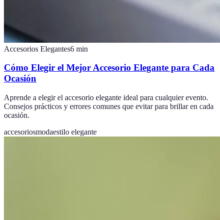
Accesorios Elegantes
6
min
Cómo Elegir el Mejor Accesorio Elegante para Cada
Ocasión
Aprende a elegir el accesorio elegante ideal para cualquier evento.
Consejos prácticos y errores comunes que evitar para brillar en cada
ocasión.
accesorios
moda
estilo elegante