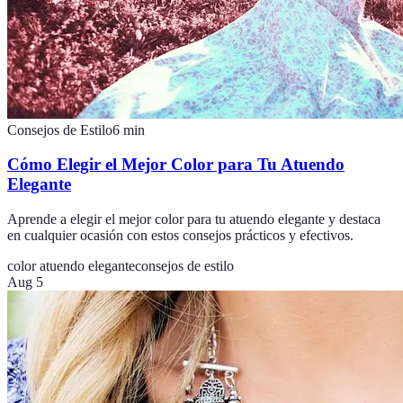
Consejos de Estilo
6
min
Cómo Elegir el Mejor Color para Tu Atuendo
Elegante
Aprende a elegir el mejor color para tu atuendo elegante y destaca
en cualquier ocasión con estos consejos prácticos y efectivos.
color atuendo elegante
consejos de estilo
Aug 5