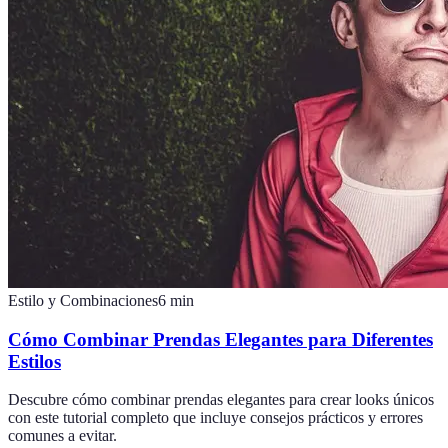
Estilo y Combinaciones
6
min
Cómo Combinar Prendas Elegantes para Diferentes
Estilos
Descubre cómo combinar prendas elegantes para crear looks únicos
con este tutorial completo que incluye consejos prácticos y errores
comunes a evitar.