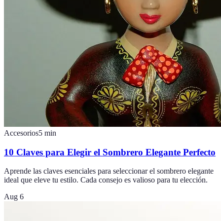
Accesorios
5
min
10 Claves para Elegir el Sombrero Elegante Perfecto
Aprende las claves esenciales para seleccionar el sombrero elegante
ideal que eleve tu estilo. Cada consejo es valioso para tu elección.
Aug 6