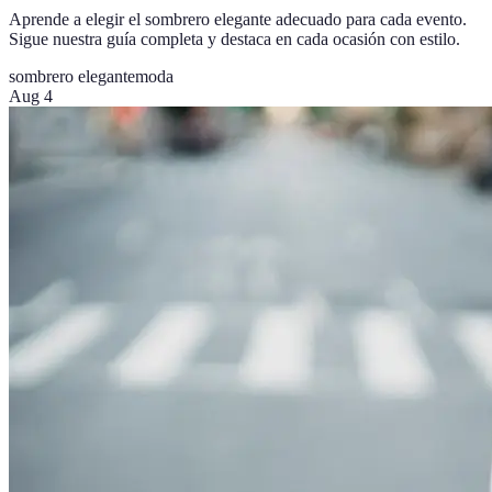
Aprende a elegir el sombrero elegante adecuado para cada evento.
Sigue nuestra guía completa y destaca en cada ocasión con estilo.
sombrero elegante
moda
Aug 4