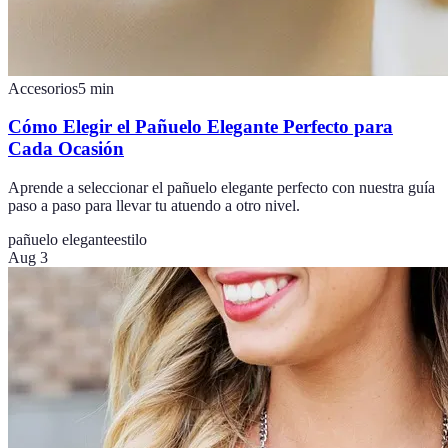
Accesorios
5
min
Cómo Elegir el Pañuelo Elegante Perfecto para
Cada Ocasión
Aprende a seleccionar el pañuelo elegante perfecto con nuestra guía
paso a paso para llevar tu atuendo a otro nivel.
pañuelo elegante
estilo
Aug 3