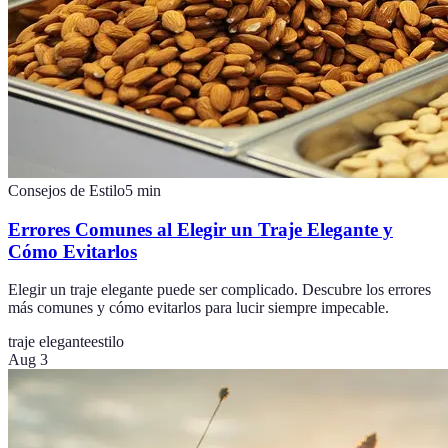
Consejos de Estilo
5
min
Errores Comunes al Elegir un Traje Elegante y
Cómo Evitarlos
Elegir un traje elegante puede ser complicado. Descubre los errores
más comunes y cómo evitarlos para lucir siempre impecable.
traje elegante
estilo
Aug 3