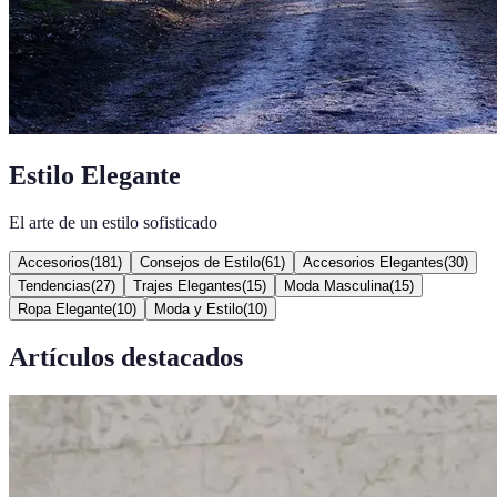
Estilo Elegante
El arte de un estilo sofisticado
Accesorios
(
181
)
Consejos de Estilo
(
61
)
Accesorios Elegantes
(
30
)
Tendencias
(
27
)
Trajes Elegantes
(
15
)
Moda Masculina
(
15
)
Ropa Elegante
(
10
)
Moda y Estilo
(
10
)
Artículos destacados