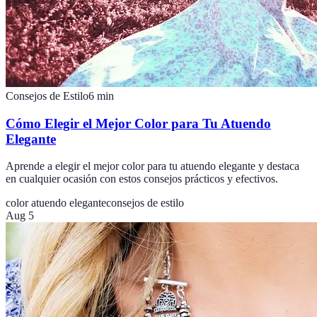
Consejos de Estilo
6
min
Cómo Elegir el Mejor Color para Tu Atuendo
Elegante
Aprende a elegir el mejor color para tu atuendo elegante y destaca
en cualquier ocasión con estos consejos prácticos y efectivos.
color atuendo elegante
consejos de estilo
Aug 5