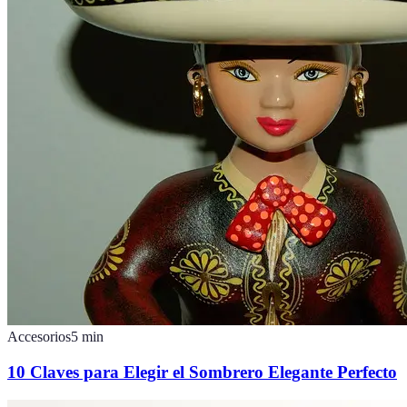
Accesorios
5
min
10 Claves para Elegir el Sombrero Elegante Perfecto