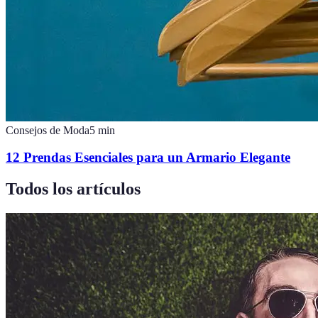
Consejos de Moda
5
min
12 Prendas Esenciales para un Armario Elegante
Todos los artículos