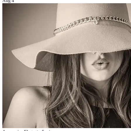
Aug 4