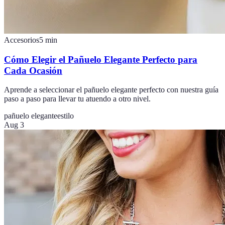
Accesorios
5
min
Cómo Elegir el Pañuelo Elegante Perfecto para
Cada Ocasión
Aprende a seleccionar el pañuelo elegante perfecto con nuestra guía
paso a paso para llevar tu atuendo a otro nivel.
pañuelo elegante
estilo
Aug 3