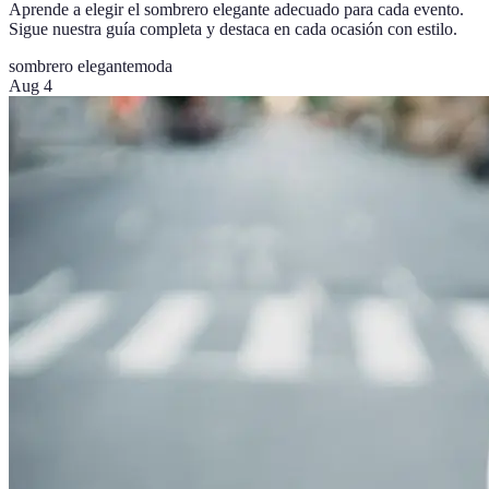
Aprende a elegir el sombrero elegante adecuado para cada evento.
Sigue nuestra guía completa y destaca en cada ocasión con estilo.
sombrero elegante
moda
Aug 4