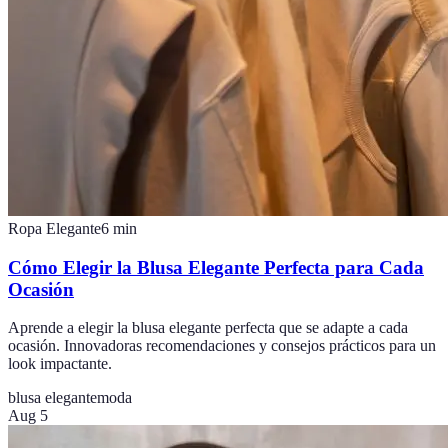
Ropa Elegante
6
min
Cómo Elegir la Blusa Elegante Perfecta para Cada
Ocasión
Aprende a elegir la blusa elegante perfecta que se adapte a cada
ocasión. Innovadoras recomendaciones y consejos prácticos para un
look impactante.
blusa elegante
moda
Aug 5