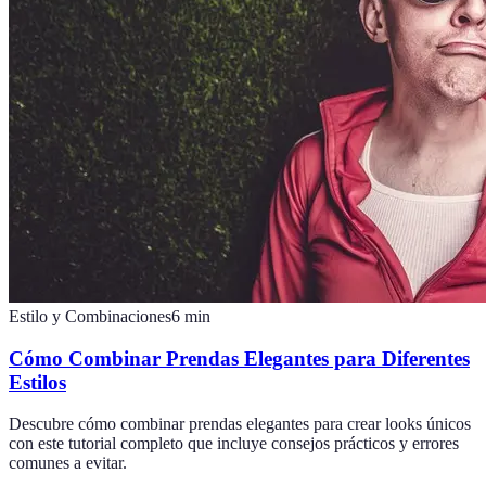
Estilo y Combinaciones
6
min
Cómo Combinar Prendas Elegantes para Diferentes
Estilos
Descubre cómo combinar prendas elegantes para crear looks únicos
con este tutorial completo que incluye consejos prácticos y errores
comunes a evitar.