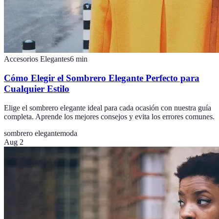
Accesorios Elegantes
6
min
Cómo Elegir el Sombrero Elegante Perfecto para
Cualquier Estilo
Elige el sombrero elegante ideal para cada ocasión con nuestra guía
completa. Aprende los mejores consejos y evita los errores comunes.
sombrero elegante
moda
Aug 2