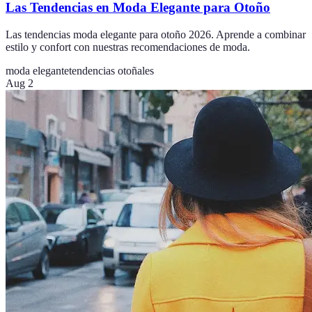
Las Tendencias en Moda Elegante para Otoño
Las tendencias moda elegante para otoño 2026. Aprende a combinar
estilo y confort con nuestras recomendaciones de moda.
moda elegante
tendencias otoñales
Aug 2