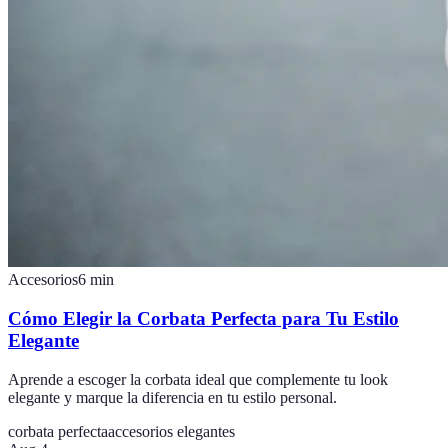
Accesorios
6
min
Cómo Elegir la Corbata Perfecta para Tu Estilo
Elegante
Aprende a escoger la corbata ideal que complemente tu look
elegante y marque la diferencia en tu estilo personal.
corbata perfecta
accesorios elegantes