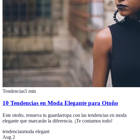
Tendencias
5
min
10 Tendencias en Moda Elegante para Otoño
Este otoño, renueva tu guardarropa con las tendencias en moda
elegante que marcarán la diferencia. ¡Te contamos todo!
tendencias
moda elegant
Aug 2