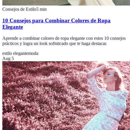
Consejos de Estilo
5
min
10 Consejos para Combinar Colores de Ropa
Elegante
Aprende a combinar colores de ropa elegante con estos 10 consejos
prácticos y logra un look sofisticado que te haga destacar.
estilo elegante
moda
Aug 5