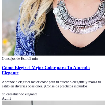
Consejos de Estilo
5
min
Cómo Elegir el Mejor Color para Tu Atuendo
Elegante
Aprende a elegir el mejor color para tu atuendo elegante y realza tu
estilo en diversas ocasiones. ¡Consejos prácticos incluidos!
colores
atuendo elegante
Aug 3