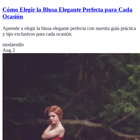
Cómo Elegir la Blusa Elegante Perfecta para Cada
Ocasión
Aprende a elegir la blusa elegante perfecta con nuestra guía práctica
y tips exclusivos para cada ocasión.
moda
estilo
Aug 2