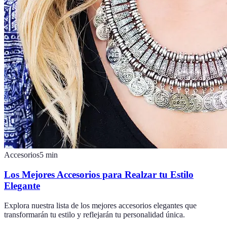
Accesorios
5
min
Los Mejores Accesorios para Realzar tu Estilo
Elegante
Explora nuestra lista de los mejores accesorios elegantes que
transformarán tu estilo y reflejarán tu personalidad única.