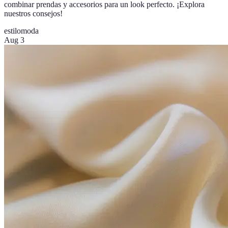
combinar prendas y accesorios para un look perfecto. ¡Explora
nuestros consejos!
estilo
moda
Aug 3