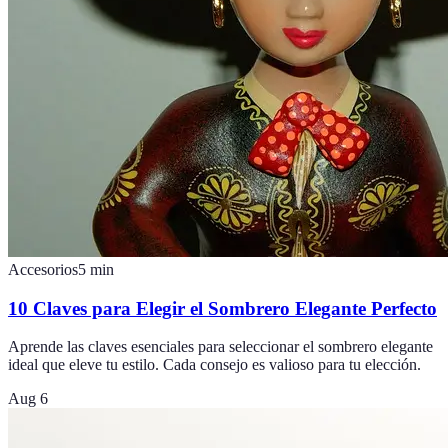
Accesorios
5
min
10 Claves para Elegir el Sombrero Elegante Perfecto
Aprende las claves esenciales para seleccionar el sombrero elegante
ideal que eleve tu estilo. Cada consejo es valioso para tu elección.
Aug 6