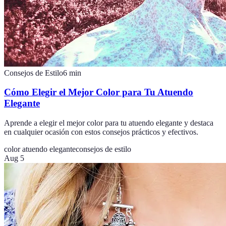
Consejos de Estilo
6
min
Cómo Elegir el Mejor Color para Tu Atuendo
Elegante
Aprende a elegir el mejor color para tu atuendo elegante y destaca
en cualquier ocasión con estos consejos prácticos y efectivos.
color atuendo elegante
consejos de estilo
Aug 5