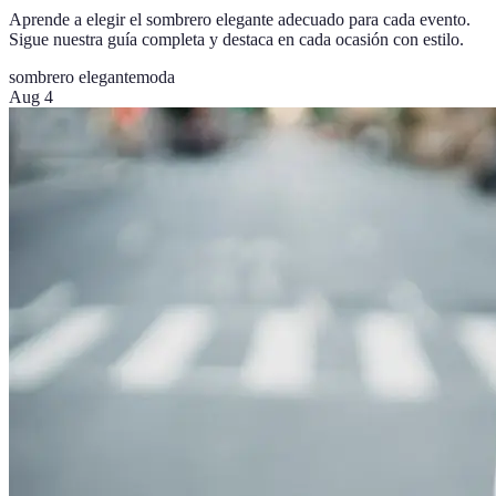
Aprende a elegir el sombrero elegante adecuado para cada evento.
Sigue nuestra guía completa y destaca en cada ocasión con estilo.
sombrero elegante
moda
Aug 4