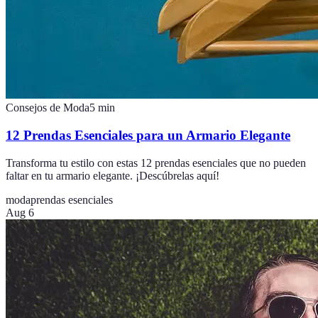
Consejos de Moda
5
min
12 Prendas Esenciales para un Armario Elegante
Transforma tu estilo con estas 12 prendas esenciales que no pueden
faltar en tu armario elegante. ¡Descúbrelas aquí!
moda
prendas esenciales
Aug 6