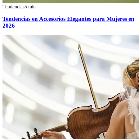
Tendencias
5
min
Tendencias en Accesorios Elegantes para Mujeres en
2026