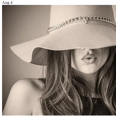
Aug 4