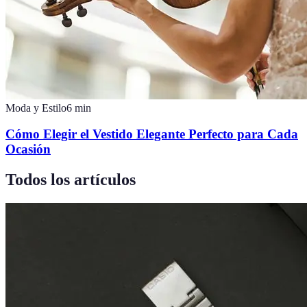
Moda y Estilo
6
min
Cómo Elegir el Vestido Elegante Perfecto para Cada
Ocasión
Todos los artículos