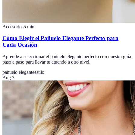
Accesorios
5
min
Cómo Elegir el Pañuelo Elegante Perfecto para
Cada Ocasión
Aprende a seleccionar el pañuelo elegante perfecto con nuestra guía
paso a paso para llevar tu atuendo a otro nivel.
pañuelo elegante
estilo
Aug 3