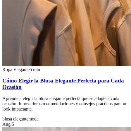
Ropa Elegante
6
min
Cómo Elegir la Blusa Elegante Perfecta para Cada
Ocasión
Aprende a elegir la blusa elegante perfecta que se adapte a cada
ocasión. Innovadoras recomendaciones y consejos prácticos para un
look impactante.
blusa elegante
moda
Aug 5