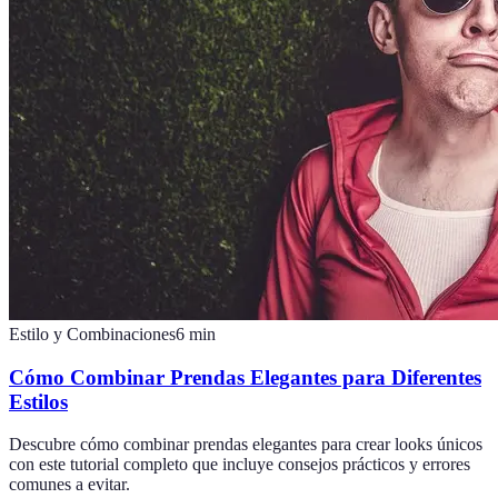
Estilo y Combinaciones
6
min
Cómo Combinar Prendas Elegantes para Diferentes
Estilos
Descubre cómo combinar prendas elegantes para crear looks únicos
con este tutorial completo que incluye consejos prácticos y errores
comunes a evitar.