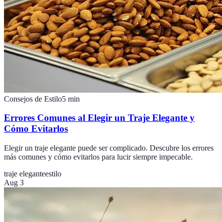
Consejos de Estilo
5
min
Errores Comunes al Elegir un Traje Elegante y
Cómo Evitarlos
Elegir un traje elegante puede ser complicado. Descubre los errores
más comunes y cómo evitarlos para lucir siempre impecable.
traje elegante
estilo
Aug 3