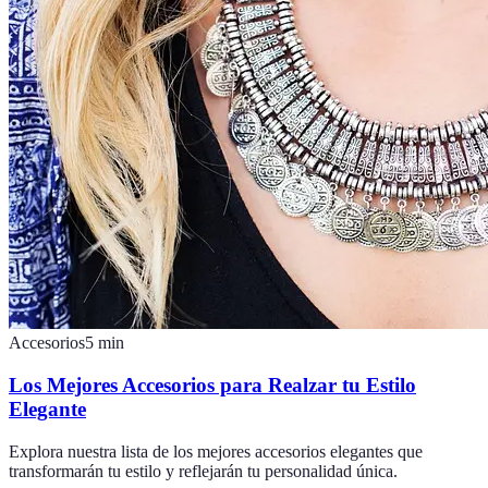
Accesorios
5
min
Los Mejores Accesorios para Realzar tu Estilo
Elegante
Explora nuestra lista de los mejores accesorios elegantes que
transformarán tu estilo y reflejarán tu personalidad única.