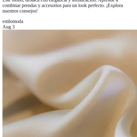
combinar prendas y accesorios para un look perfecto. ¡Explora
nuestros consejos!
estilo
moda
Aug 3