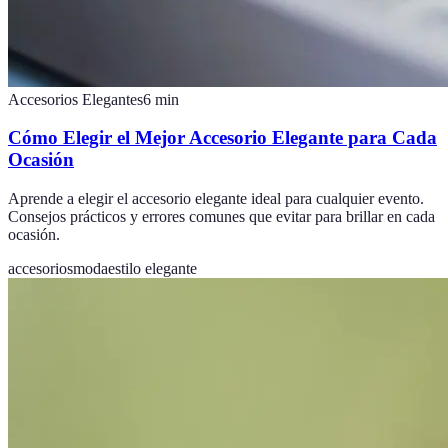
Accesorios Elegantes
6
min
Cómo Elegir el Mejor Accesorio Elegante para Cada
Ocasión
Aprende a elegir el accesorio elegante ideal para cualquier evento.
Consejos prácticos y errores comunes que evitar para brillar en cada
ocasión.
accesorios
moda
estilo elegante