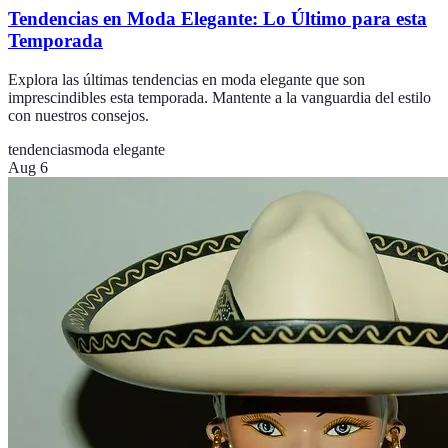
Tendencias en Moda Elegante: Lo Último para esta
Temporada
Explora las últimas tendencias en moda elegante que son
imprescindibles esta temporada. Mantente a la vanguardia del estilo
con nuestros consejos.
tendencias
moda elegante
Aug 6