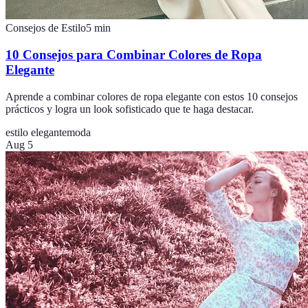
Consejos de Estilo
5
min
10 Consejos para Combinar Colores de Ropa
Elegante
Aprende a combinar colores de ropa elegante con estos 10 consejos
prácticos y logra un look sofisticado que te haga destacar.
estilo elegante
moda
Aug 5