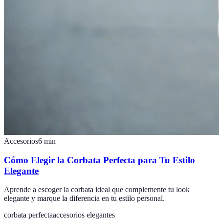
Accesorios
6
min
Cómo Elegir la Corbata Perfecta para Tu Estilo
Elegante
Aprende a escoger la corbata ideal que complemente tu look
elegante y marque la diferencia en tu estilo personal.
corbata perfecta
accesorios elegantes