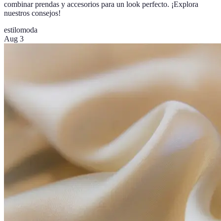
combinar prendas y accesorios para un look perfecto. ¡Explora
nuestros consejos!
estilo
moda
Aug 3