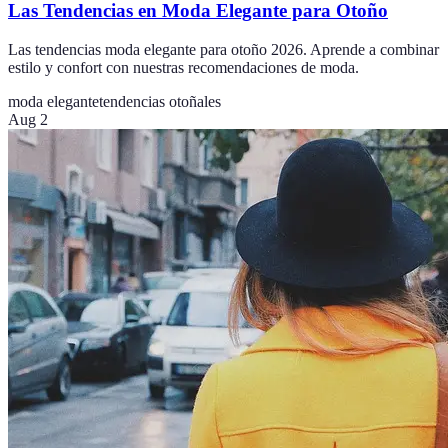
Las Tendencias en Moda Elegante para Otoño
Las tendencias moda elegante para otoño 2026. Aprende a combinar
estilo y confort con nuestras recomendaciones de moda.
moda elegante
tendencias otoñales
Aug 2