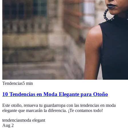
Tendencias
5
min
10 Tendencias en Moda Elegante para Otoño
Este otoño, renueva tu guardarropa con las tendencias en moda
elegante que marcarán la diferencia. ¡Te contamos todo!
tendencias
moda elegant
Aug 2