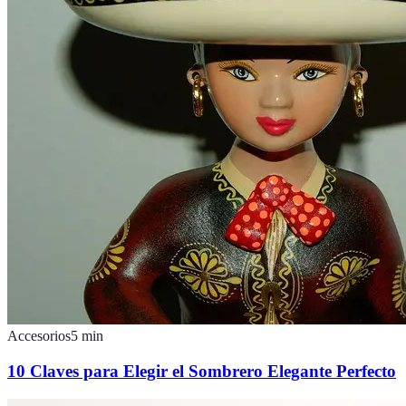
Accesorios
5
min
10 Claves para Elegir el Sombrero Elegante Perfecto