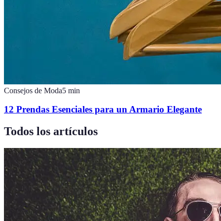
Consejos de Moda
5
min
12 Prendas Esenciales para un Armario Elegante
Todos los artículos