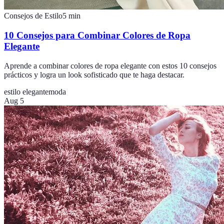
Consejos de Estilo
5
min
10 Consejos para Combinar Colores de Ropa
Elegante
Aprende a combinar colores de ropa elegante con estos 10 consejos
prácticos y logra un look sofisticado que te haga destacar.
estilo elegante
moda
Aug 5