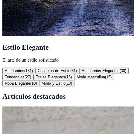
Estilo Elegante
El arte de un estilo sofisticado
Accesorios
(
181
)
Consejos de Estilo
(
61
)
Accesorios Elegantes
(
30
)
Tendencias
(
27
)
Trajes Elegantes
(
15
)
Moda Masculina
(
15
)
Ropa Elegante
(
10
)
Moda y Estilo
(
10
)
Artículos destacados