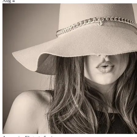
Aug 4