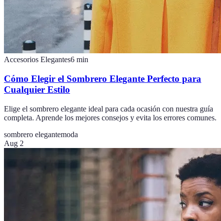
Accesorios Elegantes
6
min
Cómo Elegir el Sombrero Elegante Perfecto para
Cualquier Estilo
Elige el sombrero elegante ideal para cada ocasión con nuestra guía
completa. Aprende los mejores consejos y evita los errores comunes.
sombrero elegante
moda
Aug 2