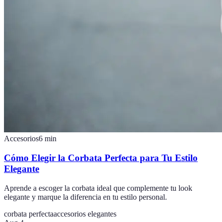
Accesorios
6
min
Cómo Elegir la Corbata Perfecta para Tu Estilo
Elegante
Aprende a escoger la corbata ideal que complemente tu look
elegante y marque la diferencia en tu estilo personal.
corbata perfecta
accesorios elegantes