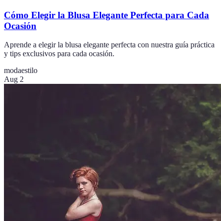
Cómo Elegir la Blusa Elegante Perfecta para Cada
Ocasión
Aprende a elegir la blusa elegante perfecta con nuestra guía práctica
y tips exclusivos para cada ocasión.
moda
estilo
Aug 2