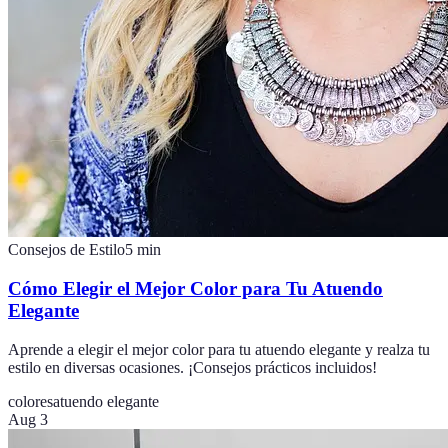
Consejos de Estilo
5
min
Cómo Elegir el Mejor Color para Tu Atuendo
Elegante
Aprende a elegir el mejor color para tu atuendo elegante y realza tu
estilo en diversas ocasiones. ¡Consejos prácticos incluidos!
colores
atuendo elegante
Aug 3