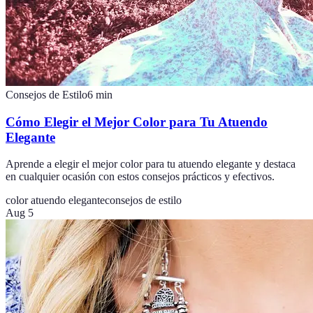
Consejos de Estilo
6
min
Cómo Elegir el Mejor Color para Tu Atuendo
Elegante
Aprende a elegir el mejor color para tu atuendo elegante y destaca
en cualquier ocasión con estos consejos prácticos y efectivos.
color atuendo elegante
consejos de estilo
Aug 5