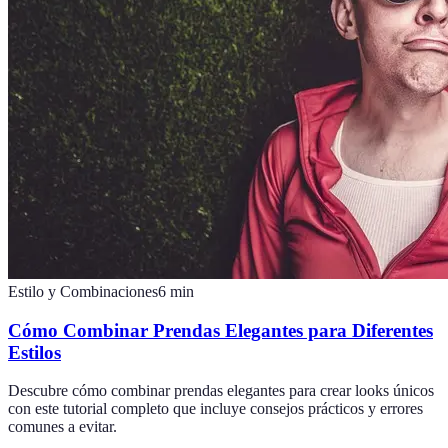
Estilo y Combinaciones
6
min
Cómo Combinar Prendas Elegantes para Diferentes
Estilos
Descubre cómo combinar prendas elegantes para crear looks únicos
con este tutorial completo que incluye consejos prácticos y errores
comunes a evitar.