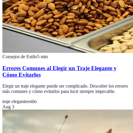
Consejos de Estilo
5
min
Errores Comunes al Elegir un Traje Elegante y
Cómo Evitarlos
Elegir un traje elegante puede ser complicado. Descubre los errores
más comunes y cómo evitarlos para lucir siempre impecable.
traje elegante
estilo
Aug 3