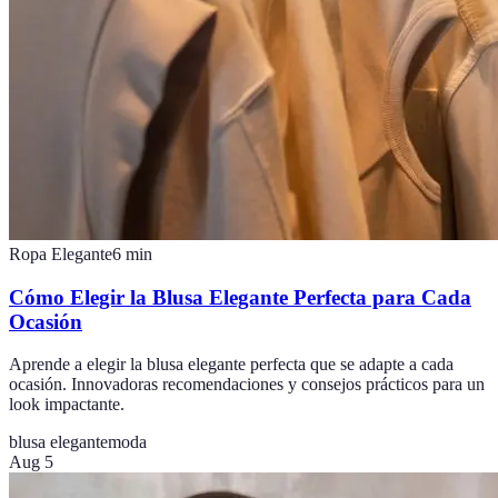
Ropa Elegante
6
min
Cómo Elegir la Blusa Elegante Perfecta para Cada
Ocasión
Aprende a elegir la blusa elegante perfecta que se adapte a cada
ocasión. Innovadoras recomendaciones y consejos prácticos para un
look impactante.
blusa elegante
moda
Aug 5