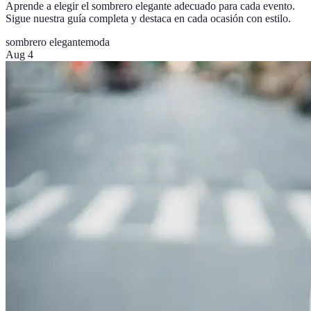
Aprende a elegir el sombrero elegante adecuado para cada evento.
Sigue nuestra guía completa y destaca en cada ocasión con estilo.
sombrero elegante
moda
Aug 4