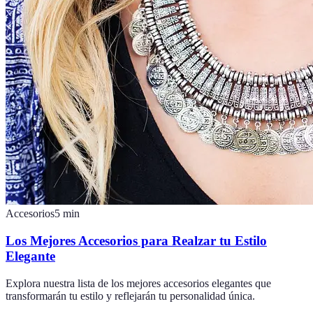
Accesorios
5
min
Los Mejores Accesorios para Realzar tu Estilo
Elegante
Explora nuestra lista de los mejores accesorios elegantes que
transformarán tu estilo y reflejarán tu personalidad única.