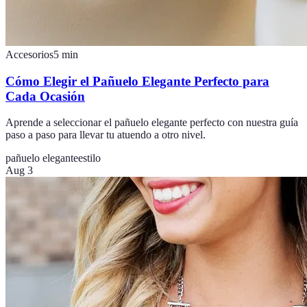
Accesorios
5
min
Cómo Elegir el Pañuelo Elegante Perfecto para
Cada Ocasión
Aprende a seleccionar el pañuelo elegante perfecto con nuestra guía
paso a paso para llevar tu atuendo a otro nivel.
pañuelo elegante
estilo
Aug 3