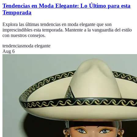
Tendencias en Moda Elegante: Lo Último para esta
Temporada
Explora las últimas tendencias en moda elegante que son
imprescindibles esta temporada. Mantente a la vanguardia del estilo
con nuestros consejos.
tendencias
moda elegante
Aug 6