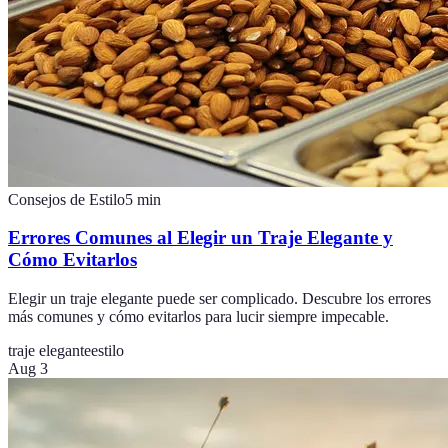
Consejos de Estilo
5
min
Errores Comunes al Elegir un Traje Elegante y
Cómo Evitarlos
Elegir un traje elegante puede ser complicado. Descubre los errores
más comunes y cómo evitarlos para lucir siempre impecable.
traje elegante
estilo
Aug 3