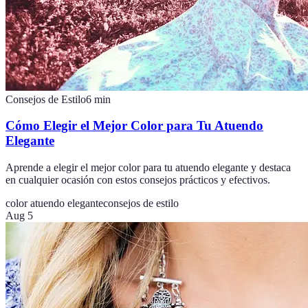
Consejos de Estilo
6
min
Cómo Elegir el Mejor Color para Tu Atuendo
Elegante
Aprende a elegir el mejor color para tu atuendo elegante y destaca
en cualquier ocasión con estos consejos prácticos y efectivos.
color atuendo elegante
consejos de estilo
Aug 5