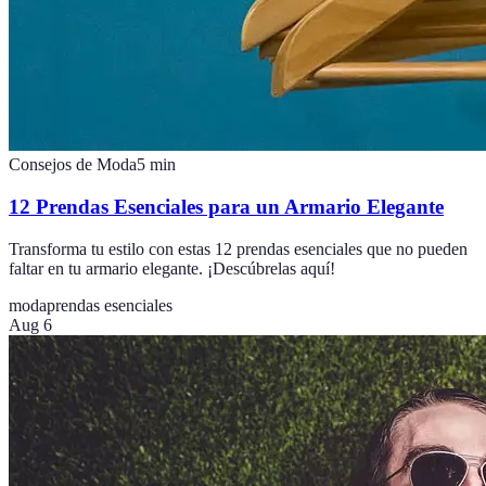
Consejos de Moda
5
min
12 Prendas Esenciales para un Armario Elegante
Transforma tu estilo con estas 12 prendas esenciales que no pueden
faltar en tu armario elegante. ¡Descúbrelas aquí!
moda
prendas esenciales
Aug 6