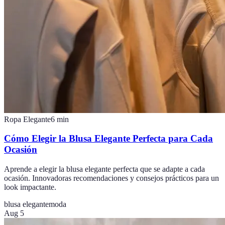
Ropa Elegante
6
min
Cómo Elegir la Blusa Elegante Perfecta para Cada
Ocasión
Aprende a elegir la blusa elegante perfecta que se adapte a cada
ocasión. Innovadoras recomendaciones y consejos prácticos para un
look impactante.
blusa elegante
moda
Aug 5