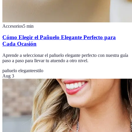
Accesorios
5
min
Cómo Elegir el Pañuelo Elegante Perfecto para
Cada Ocasión
Aprende a seleccionar el pañuelo elegante perfecto con nuestra guía
paso a paso para llevar tu atuendo a otro nivel.
pañuelo elegante
estilo
Aug 3