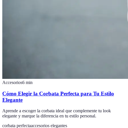
Accesorios
6
min
Cómo Elegir la Corbata Perfecta para Tu Estilo
Elegante
Aprende a escoger la corbata ideal que complemente tu look
elegante y marque la diferencia en tu estilo personal.
corbata perfecta
accesorios elegantes