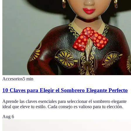
Accesorios
5
min
10 Claves para Elegir el Sombrero Elegante Perfecto
Aprende las claves esenciales para seleccionar el sombrero elegante
ideal que eleve tu estilo. Cada consejo es valioso para tu elección.
Aug 6