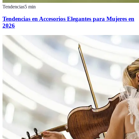
Tendencias
5
min
Tendencias en Accesorios Elegantes para Mujeres en
2026