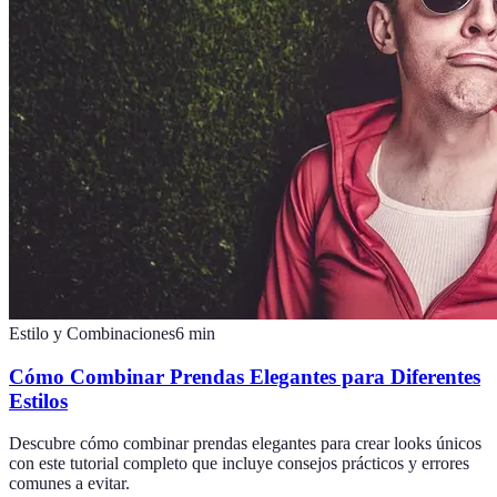
Estilo y Combinaciones
6
min
Cómo Combinar Prendas Elegantes para Diferentes
Estilos
Descubre cómo combinar prendas elegantes para crear looks únicos
con este tutorial completo que incluye consejos prácticos y errores
comunes a evitar.