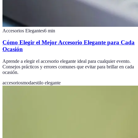
Accesorios Elegantes
6
min
Cómo Elegir el Mejor Accesorio Elegante para Cada
Ocasión
Aprende a elegir el accesorio elegante ideal para cualquier evento.
Consejos prácticos y errores comunes que evitar para brillar en cada
ocasión.
accesorios
moda
estilo elegante