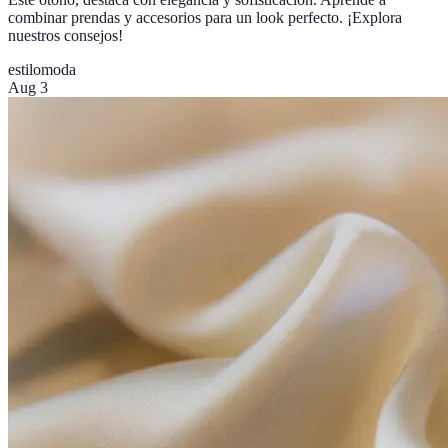
combinar prendas y accesorios para un look perfecto. ¡Explora
nuestros consejos!
estilo
moda
Aug 3