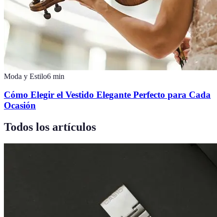
Moda y Estilo
6
min
Cómo Elegir el Vestido Elegante Perfecto para Cada
Ocasión
Todos los artículos