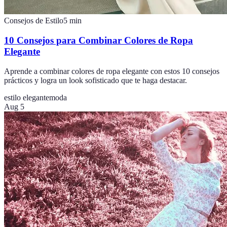
Consejos de Estilo
5
min
10 Consejos para Combinar Colores de Ropa
Elegante
Aprende a combinar colores de ropa elegante con estos 10 consejos
prácticos y logra un look sofisticado que te haga destacar.
estilo elegante
moda
Aug 5