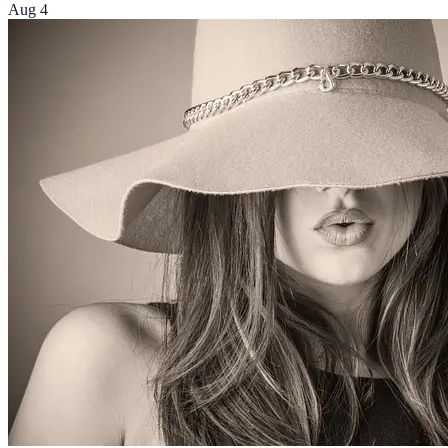
Aug 4