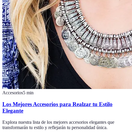
Accesorios
5
min
Los Mejores Accesorios para Realzar tu Estilo
Elegante
Explora nuestra lista de los mejores accesorios elegantes que
transformarán tu estilo y reflejarán tu personalidad única.