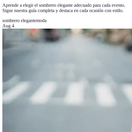
Aprende a elegir el sombrero elegante adecuado para cada evento.
Sigue nuestra guía completa y destaca en cada ocasión con estilo.
sombrero elegante
moda
Aug 4