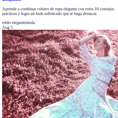
Aprende a combinar colores de ropa elegante con estos 10 consejos
prácticos y logra un look sofisticado que te haga destacar.
estilo elegante
moda
Aug 5