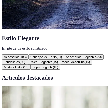
Estilo Elegante
El arte de un estilo sofisticado
Accesorios
(
183
)
Consejos de Estilo
(
61
)
Accesorios Elegantes
(
33
)
Tendencias
(
30
)
Trajes Elegantes
(
15
)
Moda Masculina
(
15
)
Moda y Estilo
(
11
)
Ropa Elegante
(
10
)
Artículos destacados