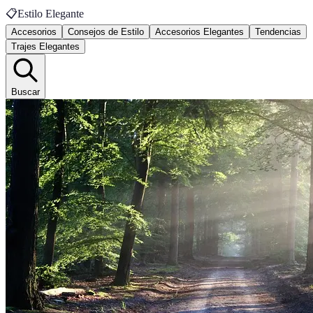
📋
Estilo Elegante
Accesorios
Consejos de Estilo
Accesorios Elegantes
Tendencias
Trajes Elegantes
Buscar