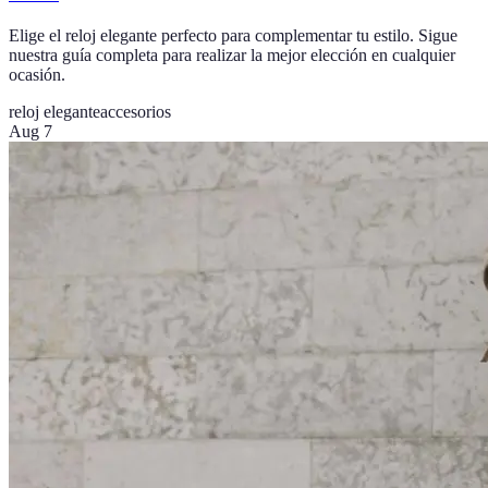
Elige el reloj elegante perfecto para complementar tu estilo. Sigue
nuestra guía completa para realizar la mejor elección en cualquier
ocasión.
reloj elegante
accesorios
Aug 7