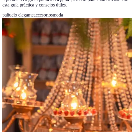
esta guía práctica y consejos útiles.
pañuelo elegante
accesorios
moda