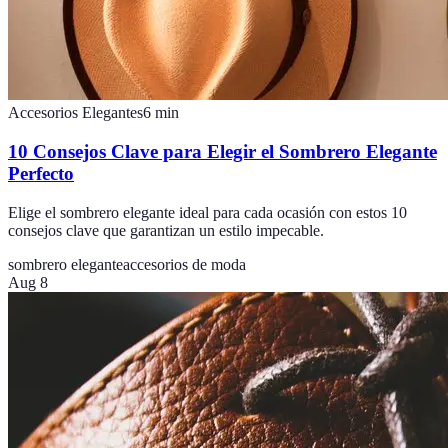
Accesorios Elegantes
6
min
10 Consejos Clave para Elegir el Sombrero Elegante
Perfecto
Elige el sombrero elegante ideal para cada ocasión con estos 10
consejos clave que garantizan un estilo impecable.
sombrero elegante
accesorios de moda
Aug 8