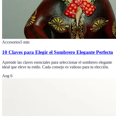
Accesorios
5
min
10 Claves para Elegir el Sombrero Elegante Perfecto
Aprende las claves esenciales para seleccionar el sombrero elegante
ideal que eleve tu estilo. Cada consejo es valioso para tu elección.
Aug 6