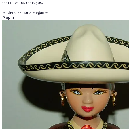
con nuestros consejos.
tendencias
moda elegante
Aug 6