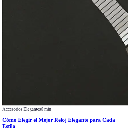
Accesorios Elegantes
6
min
Cómo Elegir el Mejor Reloj Elegante para Cada
Estilo