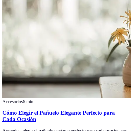
Accesorios
6
min
Cómo Elegir el Pañuelo Elegante Perfecto para
Cada Ocasión
Aprende a elegir el pañuelo elegante perfecto para cada ocasión con