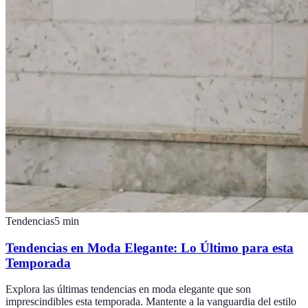
Tendencias
5
min
Tendencias en Moda Elegante: Lo Último para esta
Temporada
Explora las últimas tendencias en moda elegante que son
imprescindibles esta temporada. Mantente a la vanguardia del estilo