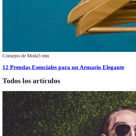
Consejos de Moda
5
min
12 Prendas Esenciales para un Armario Elegante
Todos los artículos