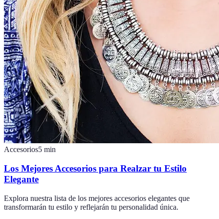
Accesorios
5
min
Los Mejores Accesorios para Realzar tu Estilo
Elegante
Explora nuestra lista de los mejores accesorios elegantes que
transformarán tu estilo y reflejarán tu personalidad única.