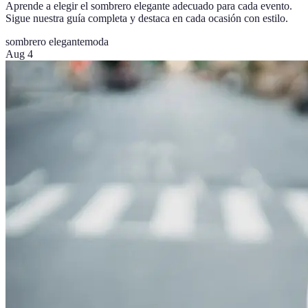
Aprende a elegir el sombrero elegante adecuado para cada evento.
Sigue nuestra guía completa y destaca en cada ocasión con estilo.
sombrero elegante
moda
Aug 4