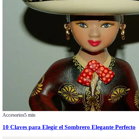
Accesorios
5
min
10 Claves para Elegir el Sombrero Elegante Perfecto