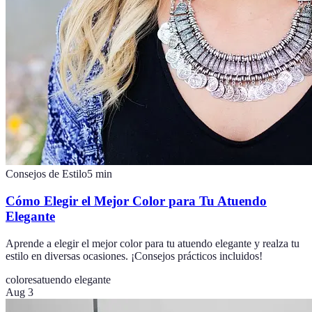
Consejos de Estilo
5
min
Cómo Elegir el Mejor Color para Tu Atuendo
Elegante
Aprende a elegir el mejor color para tu atuendo elegante y realza tu
estilo en diversas ocasiones. ¡Consejos prácticos incluidos!
colores
atuendo elegante
Aug 3