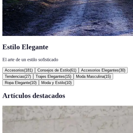
Estilo Elegante
El arte de un estilo sofisticado
Accesorios
(
181
)
Consejos de Estilo
(
61
)
Accesorios Elegantes
(
30
)
Tendencias
(
27
)
Trajes Elegantes
(
15
)
Moda Masculina
(
15
)
Ropa Elegante
(
10
)
Moda y Estilo
(
10
)
Artículos destacados