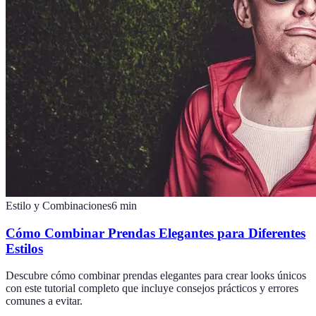
Estilo y Combinaciones
6
min
Cómo Combinar Prendas Elegantes para Diferentes
Estilos
Descubre cómo combinar prendas elegantes para crear looks únicos
con este tutorial completo que incluye consejos prácticos y errores
comunes a evitar.