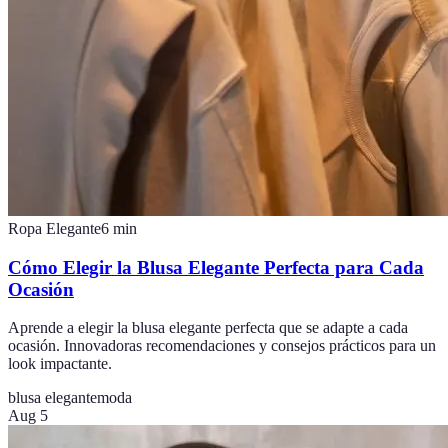
Ropa Elegante
6
min
Cómo Elegir la Blusa Elegante Perfecta para Cada
Ocasión
Aprende a elegir la blusa elegante perfecta que se adapte a cada
ocasión. Innovadoras recomendaciones y consejos prácticos para un
look impactante.
blusa elegante
moda
Aug 5