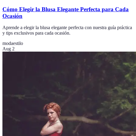
Cómo Elegir la Blusa Elegante Perfecta para Cada
Ocasión
Aprende a elegir la blusa elegante perfecta con nuestra guía práctica
y tips exclusivos para cada ocasión.
moda
estilo
Aug 2