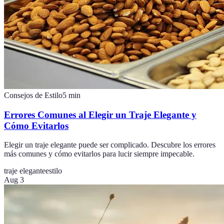
Consejos de Estilo
5
min
Errores Comunes al Elegir un Traje Elegante y
Cómo Evitarlos
Elegir un traje elegante puede ser complicado. Descubre los errores
más comunes y cómo evitarlos para lucir siempre impecable.
traje elegante
estilo
Aug 3