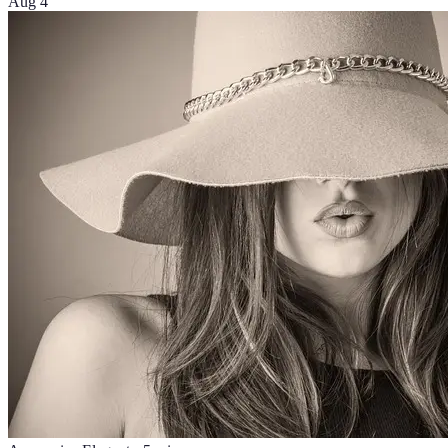
Aug 4