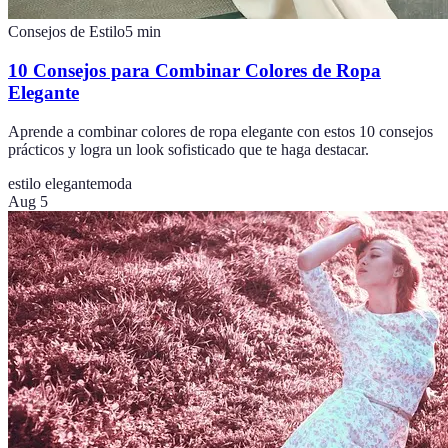
Consejos de Estilo
5
min
10 Consejos para Combinar Colores de Ropa
Elegante
Aprende a combinar colores de ropa elegante con estos 10 consejos
prácticos y logra un look sofisticado que te haga destacar.
estilo elegante
moda
Aug 5