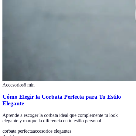
Accesorios
6
min
Cómo Elegir la Corbata Perfecta para Tu Estilo
Elegante
Aprende a escoger la corbata ideal que complemente tu look
elegante y marque la diferencia en tu estilo personal.
corbata perfecta
accesorios elegantes