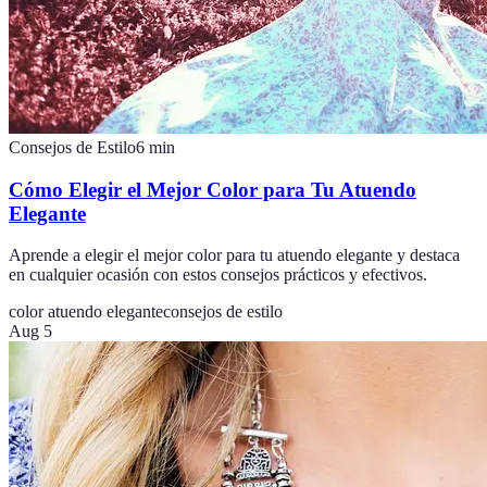
Consejos de Estilo
6
min
Cómo Elegir el Mejor Color para Tu Atuendo
Elegante
Aprende a elegir el mejor color para tu atuendo elegante y destaca
en cualquier ocasión con estos consejos prácticos y efectivos.
color atuendo elegante
consejos de estilo
Aug 5