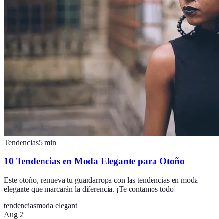
Tendencias
5
min
10 Tendencias en Moda Elegante para Otoño
Este otoño, renueva tu guardarropa con las tendencias en moda
elegante que marcarán la diferencia. ¡Te contamos todo!
tendencias
moda elegant
Aug 2