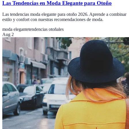
Las Tendencias en Moda Elegante para Otoño
Las tendencias moda elegante para otoño 2026. Aprende a combinar
estilo y confort con nuestras recomendaciones de moda.
moda elegante
tendencias otoñales
Aug 2