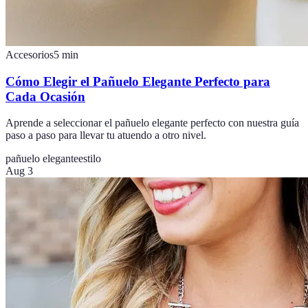
Accesorios
5
min
Cómo Elegir el Pañuelo Elegante Perfecto para
Cada Ocasión
Aprende a seleccionar el pañuelo elegante perfecto con nuestra guía
paso a paso para llevar tu atuendo a otro nivel.
pañuelo elegante
estilo
Aug 3