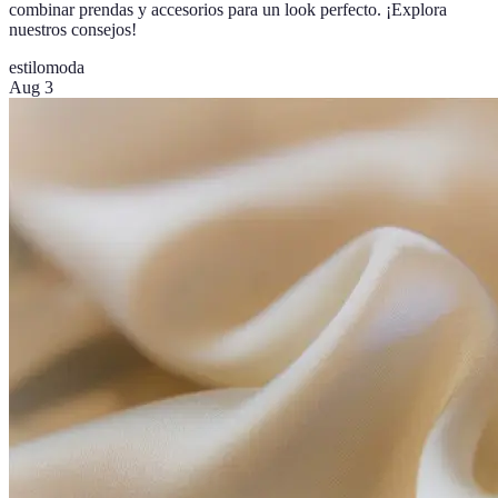
combinar prendas y accesorios para un look perfecto. ¡Explora
nuestros consejos!
estilo
moda
Aug 3