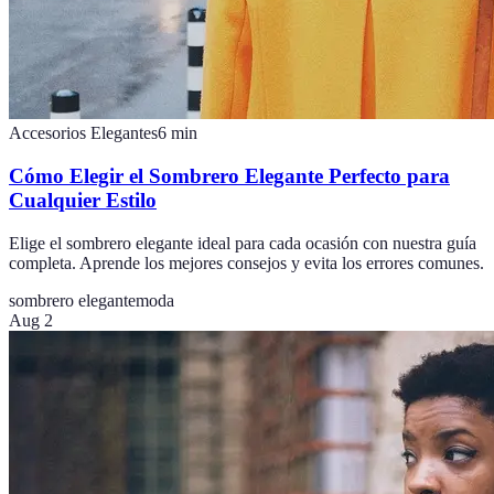
Accesorios Elegantes
6
min
Cómo Elegir el Sombrero Elegante Perfecto para
Cualquier Estilo
Elige el sombrero elegante ideal para cada ocasión con nuestra guía
completa. Aprende los mejores consejos y evita los errores comunes.
sombrero elegante
moda
Aug 2