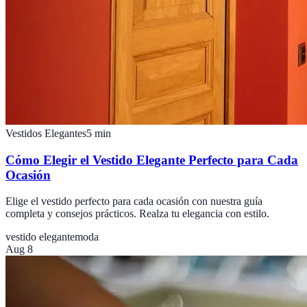
Vestidos Elegantes
5
min
Cómo Elegir el Vestido Elegante Perfecto para Cada
Ocasión
Elige el vestido perfecto para cada ocasión con nuestra guía
completa y consejos prácticos. Realza tu elegancia con estilo.
vestido elegante
moda
Aug 8