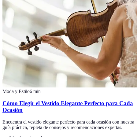
Moda y Estilo
6
min
Cómo Elegir el Vestido Elegante Perfecto para Cada
Ocasión
Encuentra el vestido elegante perfecto para cada ocasión con nuestra
guía práctica, repleta de consejos y recomendaciones expertas.