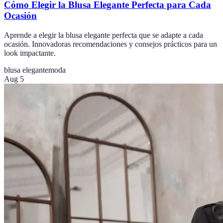
Cómo Elegir la Blusa Elegante Perfecta para Cada
Ocasión
Aprende a elegir la blusa elegante perfecta que se adapte a cada
ocasión. Innovadoras recomendaciones y consejos prácticos para un
look impactante.
blusa elegante
moda
Aug 5