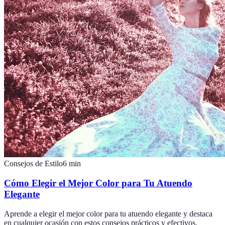
Consejos de Estilo
6
min
Cómo Elegir el Mejor Color para Tu Atuendo
Elegante
Aprende a elegir el mejor color para tu atuendo elegante y destaca
en cualquier ocasión con estos consejos prácticos y efectivos.