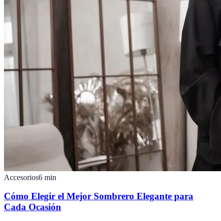
Accesorios
6
min
Cómo Elegir el Mejor Sombrero Elegante para
Cada Ocasión