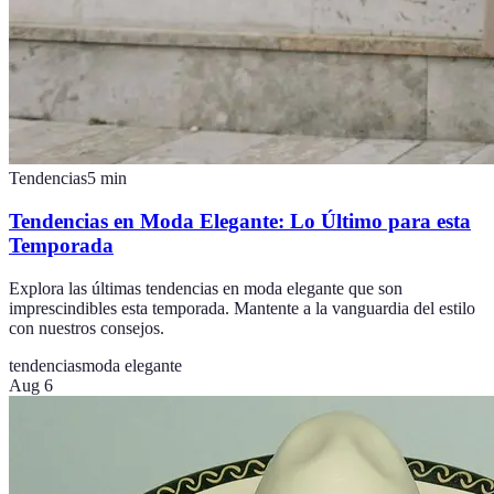
Tendencias
5
min
Tendencias en Moda Elegante: Lo Último para esta
Temporada
Explora las últimas tendencias en moda elegante que son
imprescindibles esta temporada. Mantente a la vanguardia del estilo
con nuestros consejos.
tendencias
moda elegante
Aug 6