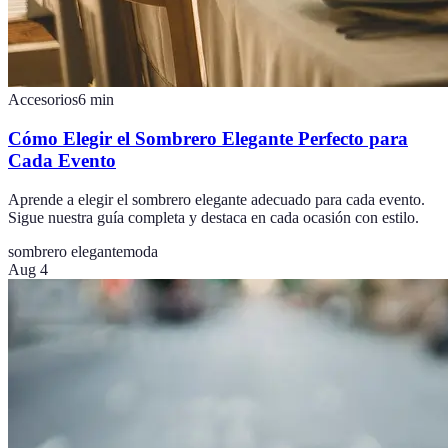
Accesorios
6
min
Cómo Elegir el Sombrero Elegante Perfecto para
Cada Evento
Aprende a elegir el sombrero elegante adecuado para cada evento.
Sigue nuestra guía completa y destaca en cada ocasión con estilo.
sombrero elegante
moda
Aug 4