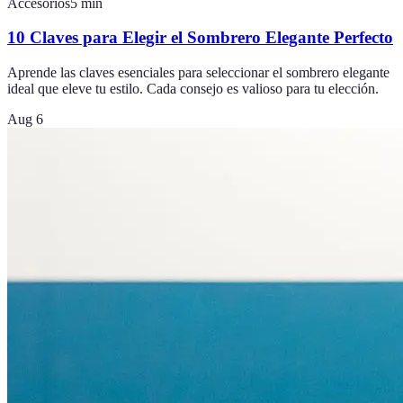
Accesorios
5
min
10 Claves para Elegir el Sombrero Elegante Perfecto
Aprende las claves esenciales para seleccionar el sombrero elegante
ideal que eleve tu estilo. Cada consejo es valioso para tu elección.
Aug 6