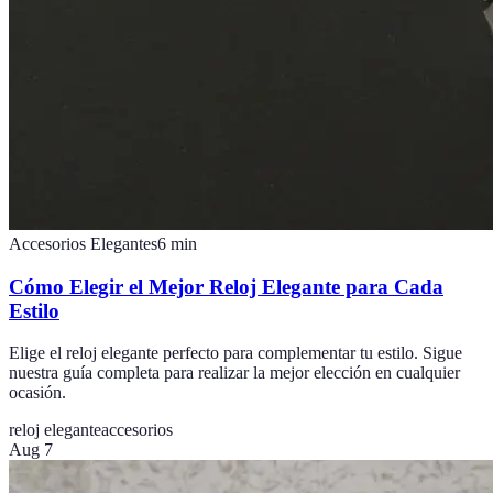
Accesorios Elegantes
6
min
Cómo Elegir el Mejor Reloj Elegante para Cada
Estilo
Elige el reloj elegante perfecto para complementar tu estilo. Sigue
nuestra guía completa para realizar la mejor elección en cualquier
ocasión.
reloj elegante
accesorios
Aug 7