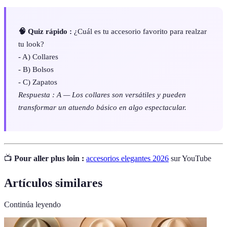
🧠 Quiz rápido :
¿Cuál es tu accesorio favorito para realzar
tu look?
- A) Collares
- B) Bolsos
- C) Zapatos
Respuesta : A — Los collares son versátiles y pueden
transformar un atuendo básico en algo espectacular.
📺
Pour aller plus loin :
accesorios elegantes 2026
sur YouTube
Artículos similares
Continúa leyendo