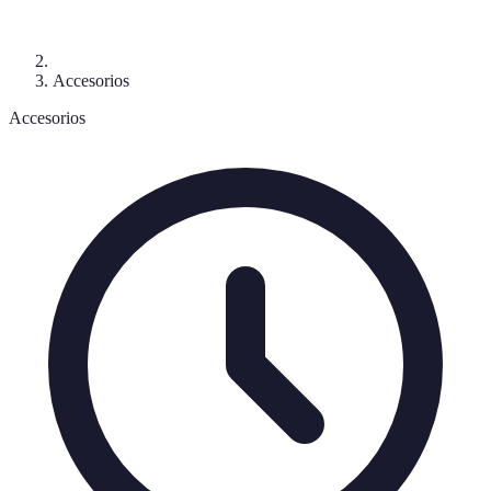
Accesorios
Accesorios