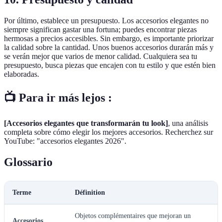
Por último, establece un presupuesto. Los accesorios elegantes no
siempre significan gastar una fortuna; puedes encontrar piezas
hermosas a precios accesibles. Sin embargo, es importante priorizar
la calidad sobre la cantidad. Unos buenos accesorios durarán más y
se verán mejor que varios de menor calidad. Cualquiera sea tu
presupuesto, busca piezas que encajen con tu estilo y que estén bien
elaboradas.
📺 Para ir más lejos :
[Accesorios elegantes que transformarán tu look]
, una análisis
completa sobre cómo elegir los mejores accesorios. Recherchez sur
YouTube: "accesorios elegantes 2026".
Glossario
Terme
Définition
Objetos complémentaires que mejoran un
Accesorios