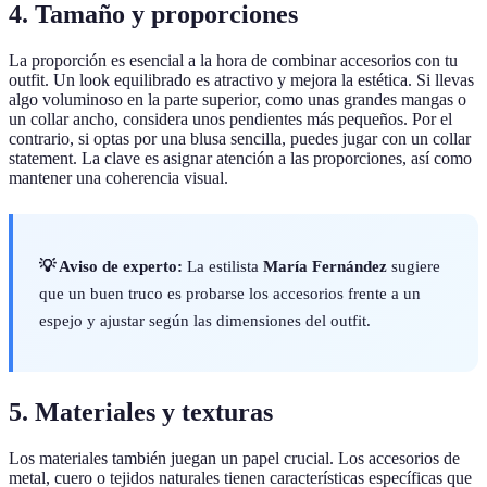
4. Tamaño y proporciones
La proporción es esencial a la hora de combinar accesorios con tu
outfit. Un look equilibrado es atractivo y mejora la estética. Si llevas
algo voluminoso en la parte superior, como unas grandes mangas o
un collar ancho, considera unos pendientes más pequeños. Por el
contrario, si optas por una blusa sencilla, puedes jugar con un collar
statement. La clave es asignar atención a las proporciones, así como
mantener una coherencia visual.
💡 Aviso de experto:
La estilista
María Fernández
sugiere
que un buen truco es probarse los accesorios frente a un
espejo y ajustar según las dimensiones del outfit.
5. Materiales y texturas
Los materiales también juegan un papel crucial. Los accesorios de
metal, cuero o tejidos naturales tienen características específicas que