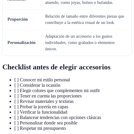
atuendo, como joyas, bolsos o bufandas.
Relación de tamaño entre diferentes piezas que
Proporción
contribuye a la estética visual de un look.
Adaptación de un accesorio a los gustos
Personalización
individuales, como grabados o elementos
únicos.
Checklist antes de elegir accesorios
[ ] Conocer mi estilo personal
[ ] Considerar la ocasión
[ ] Elegir colores que complementen mi outfit
[ ] Tener en cuenta las proporciones
[ ] Revisar materiales y texturas
[ ] Probar la joyería en capas
[ ] Verificar la funcionalidad
[ ] Balancear tendencias con opciones clásicas
[ ] Personalizar donde sea posible
[ ] Respetar mi presupuesto