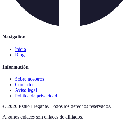
Navigation
Inicio
Blog
Información
Sobre nosotros
Contacto
Aviso legal
Política de privacidad
©
2026
Estilo Elegante
.
Todos los derechos reservados.
Algunos enlaces son enlaces de afiliados.