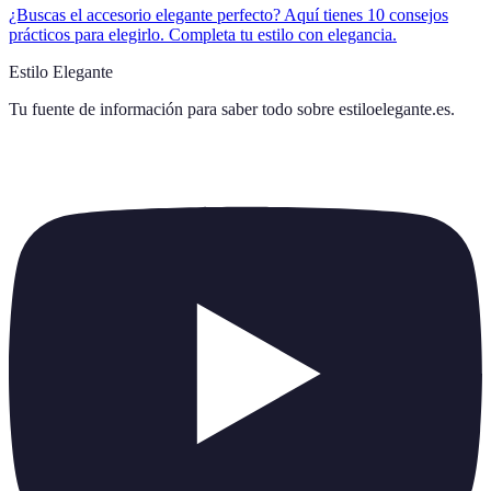
¿Buscas el accesorio elegante perfecto? Aquí tienes 10 consejos
prácticos para elegirlo. Completa tu estilo con elegancia.
Estilo Elegante
Tu fuente de información para saber todo sobre
estiloelegante.es
.