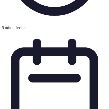
5 min de lectura