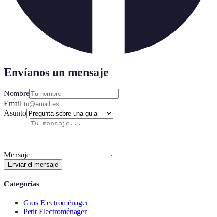
Envíanos un mensaje
Nombre
Email
Asunto
Mensaje
Enviar el mensaje
Categorías
Gros Electroménager
Petit Electroménager