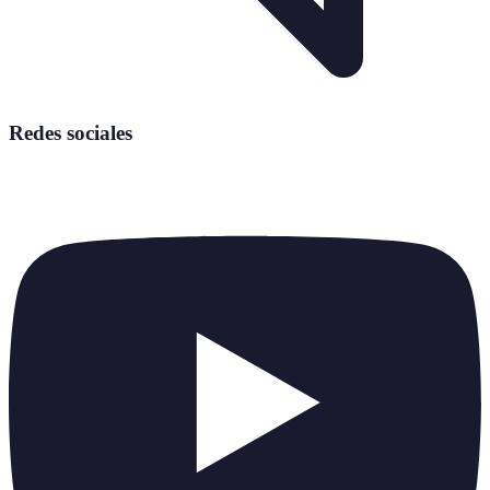
Redes sociales