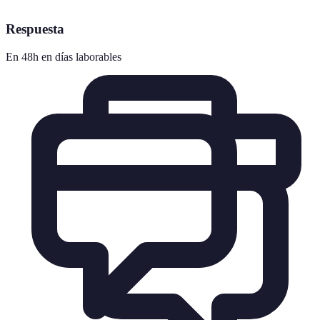
Respuesta
En 48h en días laborables