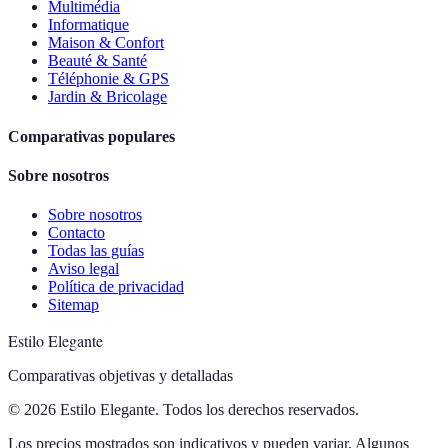
Multimédia
Informatique
Maison & Confort
Beauté & Santé
Téléphonie & GPS
Jardin & Bricolage
Comparativas populares
Sobre nosotros
Sobre nosotros
Contacto
Todas las guías
Aviso legal
Política de privacidad
Sitemap
Estilo Elegante
Comparativas objetivas y detalladas
© 2026 Estilo Elegante. Todos los derechos reservados.
Los precios mostrados son indicativos y pueden variar. Algunos