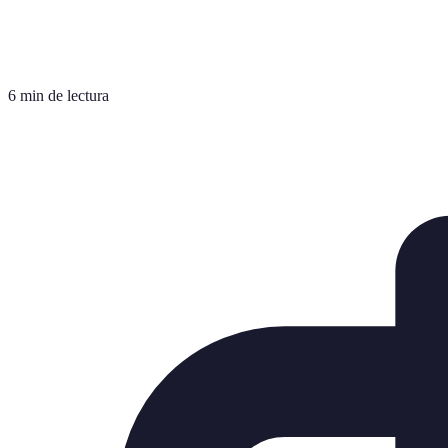
6 min de lectura