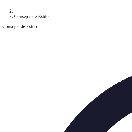
Consejos de Estilo
Consejos de Estilo