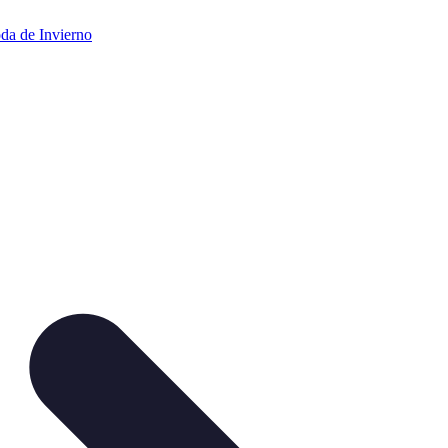
da de Invierno