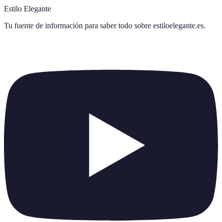
Estilo Elegante
Tu fuente de información para saber todo sobre
estiloelegante.es
.