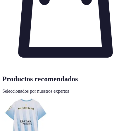
Productos recomendados
Seleccionados por nuestros expertos