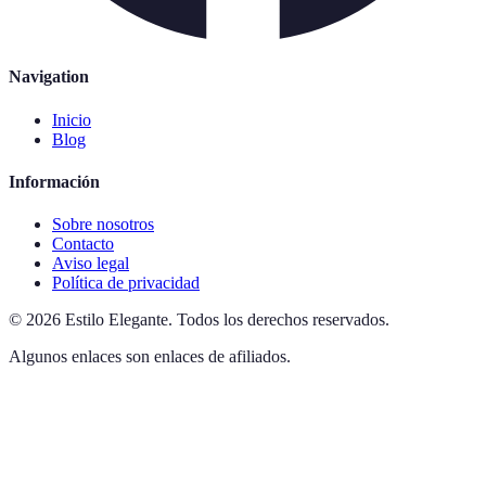
Navigation
Inicio
Blog
Información
Sobre nosotros
Contacto
Aviso legal
Política de privacidad
©
2026
Estilo Elegante
.
Todos los derechos reservados.
Algunos enlaces son enlaces de afiliados.