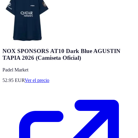
NOX SPONSORS AT10 Dark Blue AGUSTIN
TAPIA 2026 (Camiseta Oficial)
Padel Market
52.95
EUR
Ver el precio