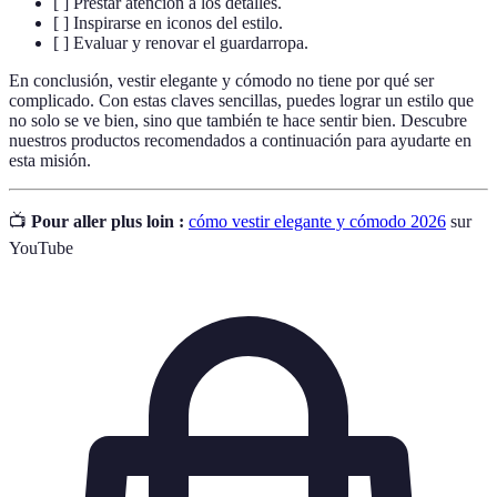
[ ] Prestar atención a los detalles.
[ ] Inspirarse en iconos del estilo.
[ ] Evaluar y renovar el guardarropa.
En conclusión, vestir elegante y cómodo no tiene por qué ser
complicado. Con estas claves sencillas, puedes lograr un estilo que
no solo se ve bien, sino que también te hace sentir bien. Descubre
nuestros productos recomendados a continuación para ayudarte en
esta misión.
📺
Pour aller plus loin :
cómo vestir elegante y cómodo 2026
sur
YouTube