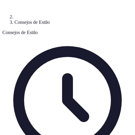
Consejos de Estilo
Consejos de Estilo