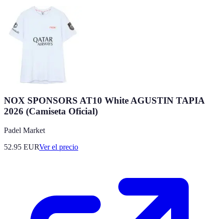
NOX SPONSORS AT10 White AGUSTIN TAPIA
2026 (Camiseta Oficial)
Padel Market
52.95
EUR
Ver el precio