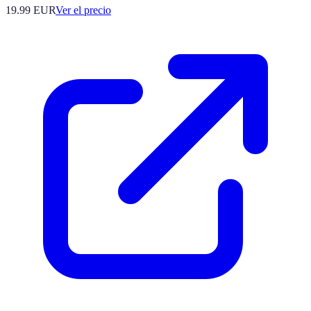
19.99
EUR
Ver el precio