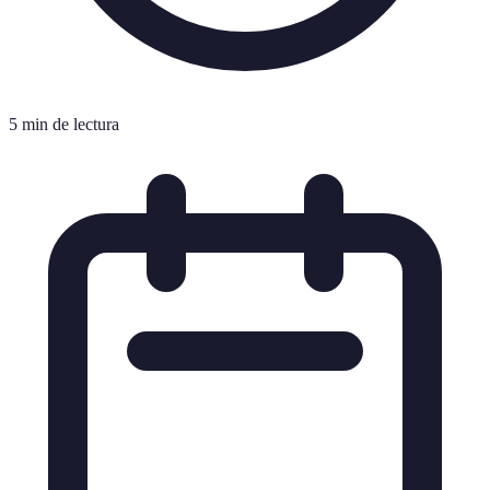
5 min de lectura