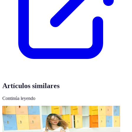
Artículos similares
Continúa leyendo