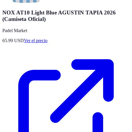
NOX AT10 Light Blue AGUSTIN TAPIA 2026
(Camiseta Oficial)
Padel Market
65.99
USD
Ver el precio