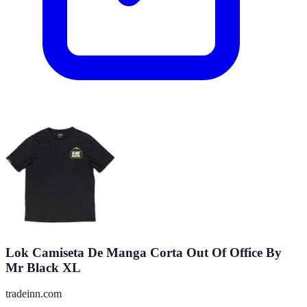
Lok Camiseta De Manga Corta Out Of Office By
Mr Black XL
tradeinn.com