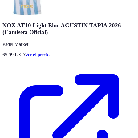
NOX AT10 Light Blue AGUSTIN TAPIA 2026
(Camiseta Oficial)
Padel Market
65.99
USD
Ver el precio