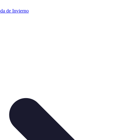
da de Invierno