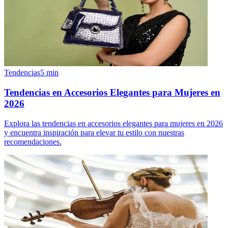
Tendencias
5
min
Tendencias en Accesorios Elegantes para Mujeres en
2026
Explora las tendencias en accesorios elegantes para mujeres en 2026
y encuentra inspiración para elevar tu estilo con nuestras
recomendaciones.