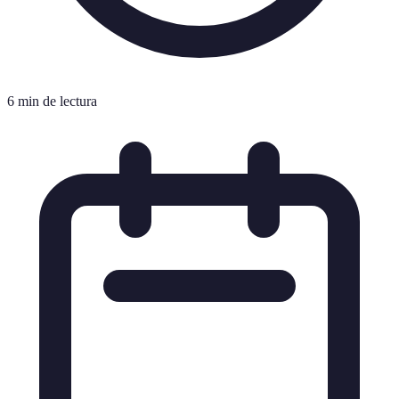
6 min de lectura