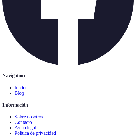
Navigation
Inicio
Blog
Información
Sobre nosotros
Contacto
Aviso legal
Política de privacidad