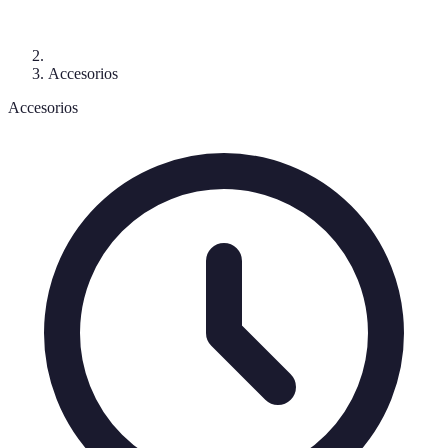
Accesorios
Accesorios