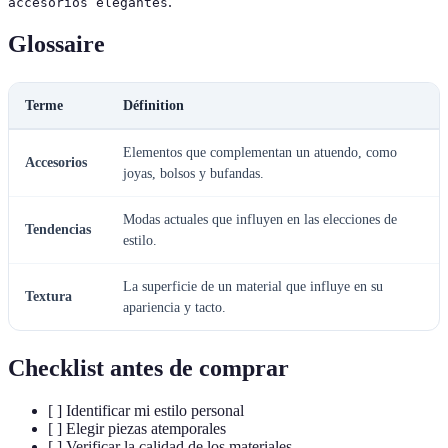
.
accesorios elegantes
Glossaire
Terme
Définition
Elementos que complementan un atuendo, como
Accesorios
joyas, bolsos y bufandas.
Modas actuales que influyen en las elecciones de
Tendencias
estilo.
La superficie de un material que influye en su
Textura
apariencia y tacto.
Checklist antes de comprar
[ ] Identificar mi estilo personal
[ ] Elegir piezas atemporales
[ ] Verificar la calidad de los materiales