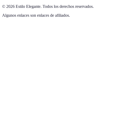
©
2026
Estilo Elegante
.
Todos los derechos reservados.
Algunos enlaces son enlaces de afiliados.