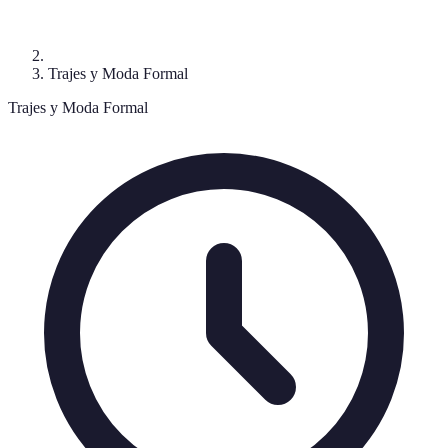
Trajes y Moda Formal
Trajes y Moda Formal