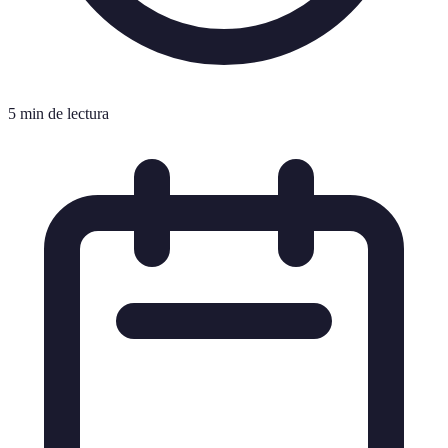
5 min de lectura