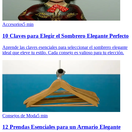
Accesorios
5
min
10 Claves para Elegir el Sombrero Elegante Perfecto
Aprende las claves esenciales para seleccionar el sombrero elegante
ideal que eleve tu estilo. Cada consejo es valioso para tu elección.
Consejos de Moda
5
min
12 Prendas Esenciales para un Armario Elegante