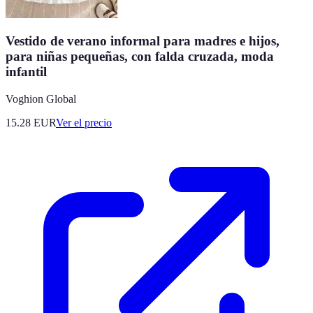
Vestido de verano informal para madres e hijos,
para niñas pequeñas, con falda cruzada, moda
infantil
Voghion Global
15.28
EUR
Ver el precio