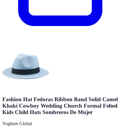
Fashion Hat Fedoras Ribbon Band Solid Camel
Khaki Cowboy Wedding Church Formal Felted
Kids Child Hats Sombreros De Mujer
Voghion Global