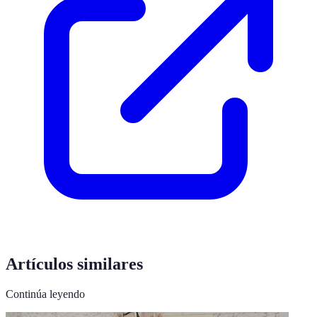
Artículos similares
Continúa leyendo