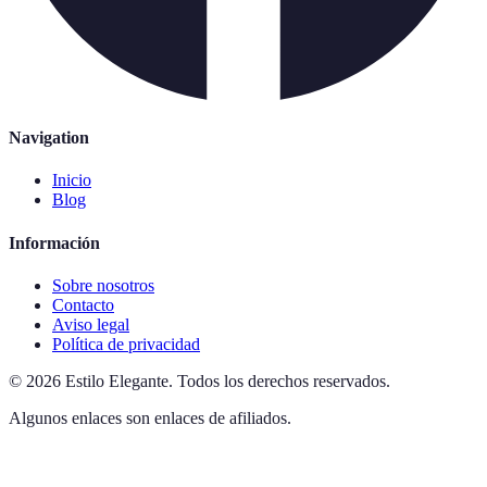
Navigation
Inicio
Blog
Información
Sobre nosotros
Contacto
Aviso legal
Política de privacidad
©
2026
Estilo Elegante
.
Todos los derechos reservados.
Algunos enlaces son enlaces de afiliados.