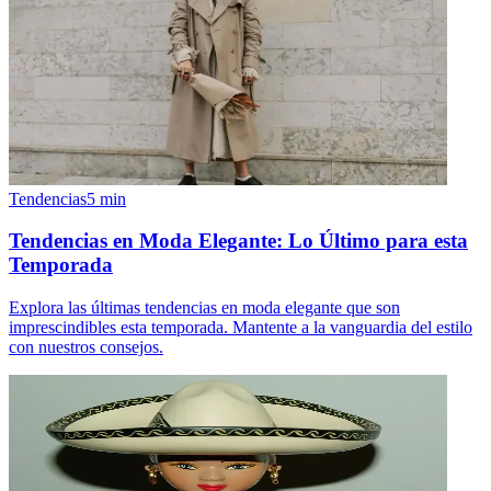
Tendencias
5
min
Tendencias en Moda Elegante: Lo Último para esta
Temporada
Explora las últimas tendencias en moda elegante que son
imprescindibles esta temporada. Mantente a la vanguardia del estilo
con nuestros consejos.