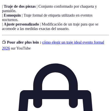
|
Traje de dos piezas
| Conjunto conformado por chaqueta y
pantalón.
|
Esmoquin
| Traje formal de etiqueta utilizado en eventos
nocturnos.
|
Ajuste personalizado
| Modificación de un traje para que se
acomode a las medidas exactas del usuario.
📺
Pour aller plus loin :
cómo elegir un traje ideal evento formal
2026
sur YouTube