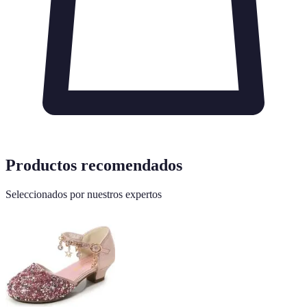
Productos recomendados
Seleccionados por nuestros expertos