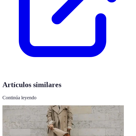
Artículos similares
Continúa leyendo