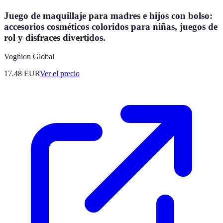
Juego de maquillaje para madres e hijos con bolso:
accesorios cosméticos coloridos para niñas, juegos de
rol y disfraces divertidos.
Voghion Global
17.48
EUR
Ver el precio