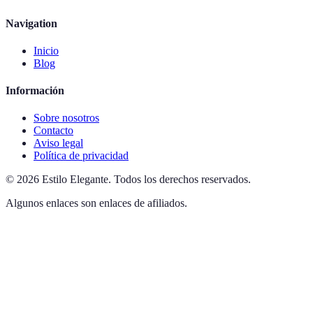
Navigation
Inicio
Blog
Información
Sobre nosotros
Contacto
Aviso legal
Política de privacidad
©
2026
Estilo Elegante
.
Todos los derechos reservados.
Algunos enlaces son enlaces de afiliados.