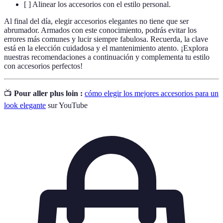
[ ] Alinear los accesorios con el estilo personal.
Al final del día, elegir accesorios elegantes no tiene que ser
abrumador. Armados con este conocimiento, podrás evitar los
errores más comunes y lucir siempre fabulosa. Recuerda, la clave
está en la elección cuidadosa y el mantenimiento atento. ¡Explora
nuestras recomendaciones a continuación y complementa tu estilo
con accesorios perfectos!
📺
Pour aller plus loin :
cómo elegir los mejores accesorios para un
look elegante
sur YouTube