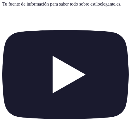
Tu fuente de información para saber todo sobre
estiloelegante.es
.