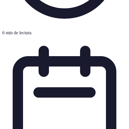
6 min de lectura