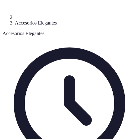
Accesorios Elegantes
Accesorios Elegantes