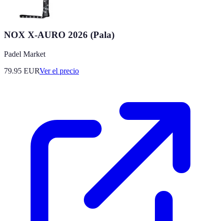
NOX X-AURO 2026 (Pala)
Padel Market
79.95
EUR
Ver el precio