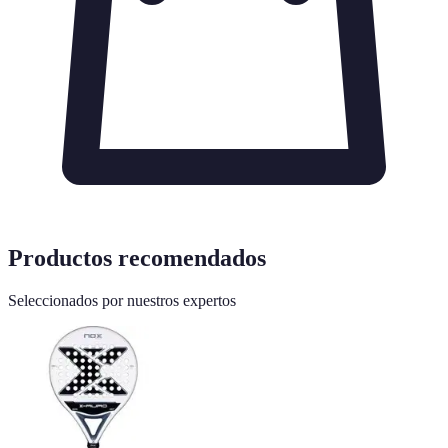
Productos recomendados
Seleccionados por nuestros expertos