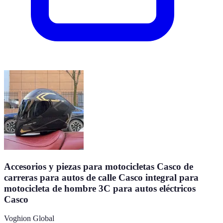
Accesorios y piezas para motocicletas Casco de
carreras para autos de calle Casco integral para
motocicleta de hombre 3C para autos eléctricos
Casco
Voghion Global