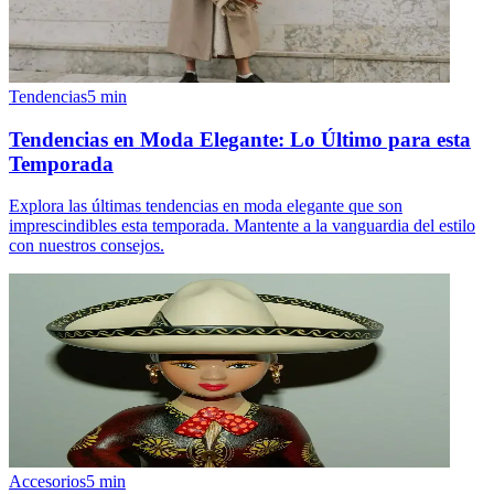
Tendencias
5
min
Tendencias en Moda Elegante: Lo Último para esta
Temporada
Explora las últimas tendencias en moda elegante que son
imprescindibles esta temporada. Mantente a la vanguardia del estilo
con nuestros consejos.
Accesorios
5
min