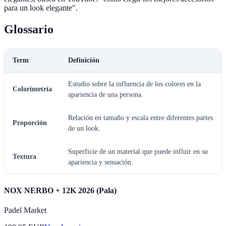
para un look elegante".
Glossario
Term
Definición
Estudio sobre la influencia de los colores en la
Colorimetría
apariencia de una persona.
Relación en tamaño y escala entre diferentes partes
Proporción
de un look.
Superficie de un material que puede influir en su
Textura
apariencia y sensación.
NOX NERBO + 12K 2026 (Pala)
Padel Market