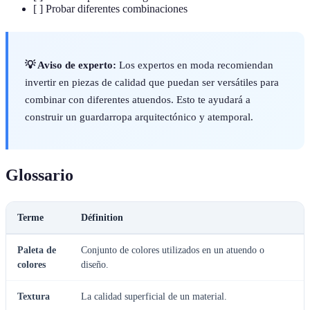
[ ] Probar diferentes combinaciones
💡 Aviso de experto:
Los expertos en moda recomiendan
invertir en piezas de calidad que puedan ser versátiles para
combinar con diferentes atuendos. Esto te ayudará a
construir un guardarropa arquitectónico y atemporal.
Glossario
Terme
Définition
Paleta de
Conjunto de colores utilizados en un atuendo o
colores
diseño.
Textura
La calidad superficial de un material.