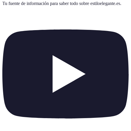
Tu fuente de información para saber todo sobre
estiloelegante.es
.