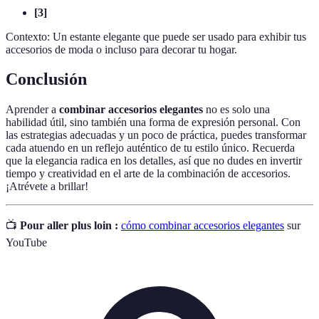
[3]
Contexto: Un estante elegante que puede ser usado para exhibir tus
accesorios de moda o incluso para decorar tu hogar.
Conclusión
Aprender a
combinar accesorios elegantes
no es solo una
habilidad útil, sino también una forma de expresión personal. Con
las estrategias adecuadas y un poco de práctica, puedes transformar
cada atuendo en un reflejo auténtico de tu estilo único. Recuerda
que la elegancia radica en los detalles, así que no dudes en invertir
tiempo y creatividad en el arte de la combinación de accesorios.
¡Atrévete a brillar!
📺
Pour aller plus loin :
cómo combinar accesorios elegantes
sur
YouTube