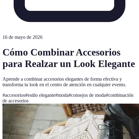
16 de mayo de 2026
Cómo Combinar Accesorios
para Realzar un Look Elegante
Aprende a combinar accesorios elegantes de forma efectiva y
transforma tu look en el centro de atención en cualquier evento.
#
accesorios
#
estilo elegante
#
moda
#
consejos de moda
#
combinación
de accesorios