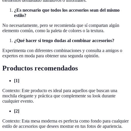
elementos demasiado llamativos o informales.
¿Es necesario que todos los accesorios sean del mismo
estilo?
No necesariamente, pero se recomienda que sí compartan algún
elemento común, como la paleta de colores o la textura.
¿Qué hacer si tengo dudas al combinar accesorios?
Experimenta con diferentes combinaciones y consulta a amigos o
expertos en moda para obtener una segunda opinión.
Productos recomendados
[1]
Contexto: Este producto es ideal para aquellos que buscan una
mochila elegante y práctica que complemente su look durante
cualquier evento.
[2]
Contexto: Esta mesa moderna es perfecta como fondo para cualquier
estilo de accesorios que desees mostrar en tus fotos de apariencia.