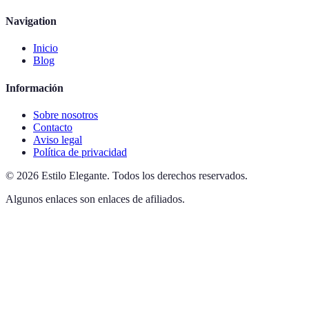
Navigation
Inicio
Blog
Información
Sobre nosotros
Contacto
Aviso legal
Política de privacidad
©
2026
Estilo Elegante
.
Todos los derechos reservados.
Algunos enlaces son enlaces de afiliados.