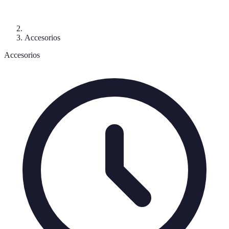
Accesorios
Accesorios