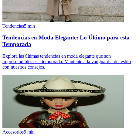
Tendencias
5
min
Tendencias en Moda Elegante: Lo Último para esta
Temporada
Explora las últimas tendencias en moda elegante que son
imprescindibles esta temporada. Mantente a la vanguardia del estilo
con nuestros consejos.
Accesorios
5
min