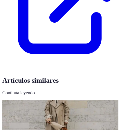
Artículos similares
Continúa leyendo