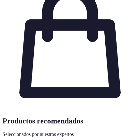
Productos recomendados
Seleccionados por nuestros expertos