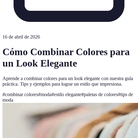
16 de abril de 2026
Cómo Combinar Colores para
un Look Elegante
Aprende a combinar colores para un look elegante con nuestra guía
práctica. Tips y ejemplos para lograr un estilo que impresiona.
#
combinar colores
#
moda
#
estilo elegante
#
paletas de colores
#
tips de
moda