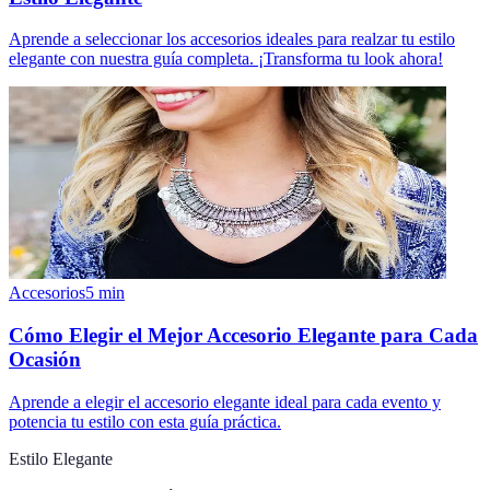
Aprende a seleccionar los accesorios ideales para realzar tu estilo
elegante con nuestra guía completa. ¡Transforma tu look ahora!
Accesorios
5
min
Cómo Elegir el Mejor Accesorio Elegante para Cada
Ocasión
Aprende a elegir el accesorio elegante ideal para cada evento y
potencia tu estilo con esta guía práctica.
Estilo Elegante