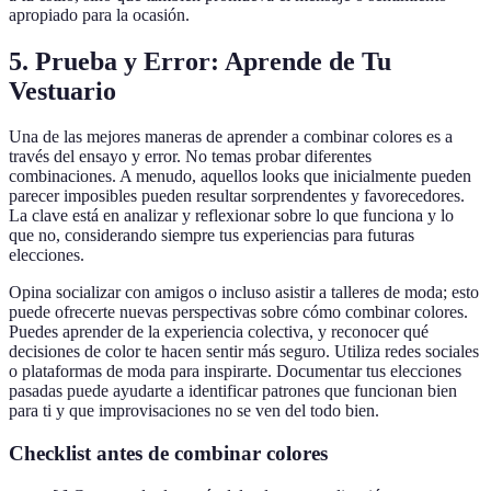
apropiado para la ocasión.
5. Prueba y Error: Aprende de Tu
Vestuario
Una de las mejores maneras de aprender a combinar colores es a
través del ensayo y error. No temas probar diferentes
combinaciones. A menudo, aquellos looks que inicialmente pueden
parecer imposibles pueden resultar sorprendentes y favorecedores.
La clave está en analizar y reflexionar sobre lo que funciona y lo
que no, considerando siempre tus experiencias para futuras
elecciones.
Opina socializar con amigos o incluso asistir a talleres de moda; esto
puede ofrecerte nuevas perspectivas sobre cómo combinar colores.
Puedes aprender de la experiencia colectiva, y reconocer qué
decisiones de color te hacen sentir más seguro. Utiliza redes sociales
o plataformas de moda para inspirarte. Documentar tus elecciones
pasadas puede ayudarte a identificar patrones que funcionan bien
para ti y que improvisaciones no se ven del todo bien.
Checklist antes de combinar colores