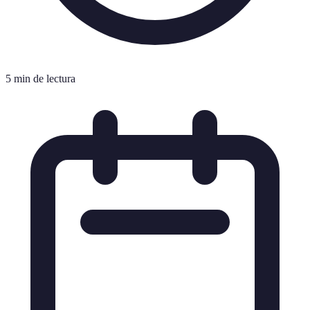
5 min de lectura