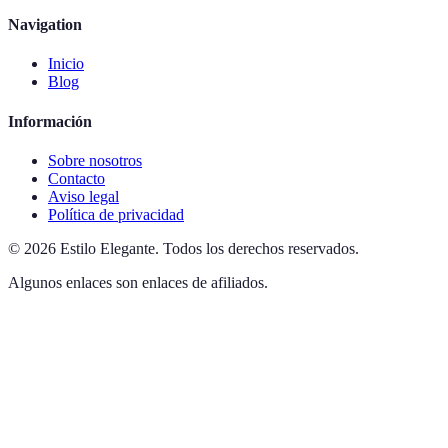
Navigation
Inicio
Blog
Información
Sobre nosotros
Contacto
Aviso legal
Política de privacidad
©
2026
Estilo Elegante
.
Todos los derechos reservados.
Algunos enlaces son enlaces de afiliados.