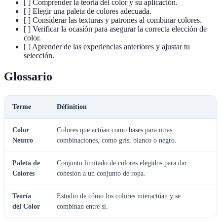
[ ] Comprender la teoría del color y su aplicación.
[ ] Elegir una paleta de colores adecuada.
[ ] Considerar las texturas y patrones al combinar colores.
[ ] Verificar la ocasión para asegurar la correcta elección de
color.
[ ] Aprender de las experiencias anteriores y ajustar tu
selección.
Glossario
Terme
Définition
Color
Colores que actúan como bases para otras
Neutro
combinaciones, como gris, blanco o negro.
Paleta de
Conjunto limitado de colores elegidos para dar
Colores
cohesión a un conjunto de ropa.
Teoría
Estudio de cómo los colores interactúan y se
del Color
combinan entre sí.