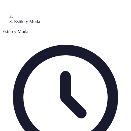
Estilo y Moda
Estilo y Moda