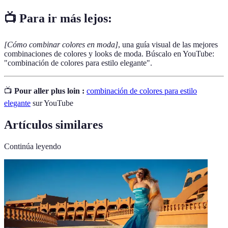
📺 Para ir más lejos:
[Cómo combinar colores en moda]
, una guía visual de las mejores
combinaciones de colores y looks de moda. Búscalo en YouTube:
"combinación de colores para estilo elegante".
📺
Pour aller plus loin :
combinación de colores para estilo
elegante
sur YouTube
Artículos similares
Continúa leyendo