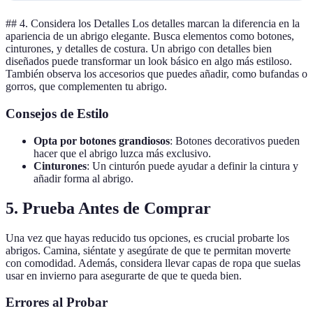
## 4. Considera los Detalles Los detalles marcan la diferencia en la
apariencia de un abrigo elegante. Busca elementos como botones,
cinturones, y detalles de costura. Un abrigo con detalles bien
diseñados puede transformar un look básico en algo más estiloso.
También observa los accesorios que puedes añadir, como bufandas o
gorros, que complementen tu abrigo.
Consejos de Estilo
Opta por botones grandiosos
: Botones decorativos pueden
hacer que el abrigo luzca más exclusivo.
Cinturones
: Un cinturón puede ayudar a definir la cintura y
añadir forma al abrigo.
5. Prueba Antes de Comprar
Una vez que hayas reducido tus opciones, es crucial probarte los
abrigos. Camina, siéntate y asegúrate de que te permitan moverte
con comodidad. Además, considera llevar capas de ropa que suelas
usar en invierno para asegurarte de que te queda bien.
Errores al Probar