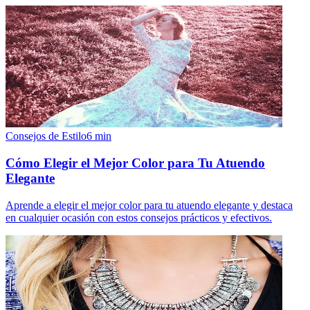
Consejos de Estilo
6
min
Cómo Elegir el Mejor Color para Tu Atuendo
Elegante
Aprende a elegir el mejor color para tu atuendo elegante y destaca
en cualquier ocasión con estos consejos prácticos y efectivos.