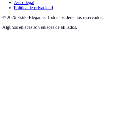
Aviso legal
Política de privacidad
©
2026
Estilo Elegante
.
Todos los derechos reservados.
Algunos enlaces son enlaces de afiliados.