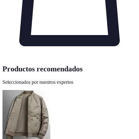
Productos recomendados
Seleccionados por nuestros expertos