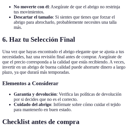
No moverte con él
: Asegúrate de que el abrigo no restrinja
tus movimientos.
Descartar el tamaño
: Si sientes que tienes que forzar el
abrigo para abrocharlo, probablemente necesites una talla
más.
6. Haz tu Selección Final
Una vez que hayas encontrado el abrigo elegante que se ajusta a tus
necesidades, haz una revisión final antes de comprar. Asegúrate de
que el precio corresponda a la calidad que estás recibiendo. A veces,
invertir en un abrigo de buena calidad puede ahorrarte dinero a largo
plazo, ya que durará más temporadas.
Elementos a Considerar
Garantía y devolución
: Verifica las políticas de devolución
por si decides que no es el correcto.
Cuidado del abrigo
: Infórmate sobre cómo cuidar el tejido
para mantenerlo en buen estado.
Checklist antes de compra