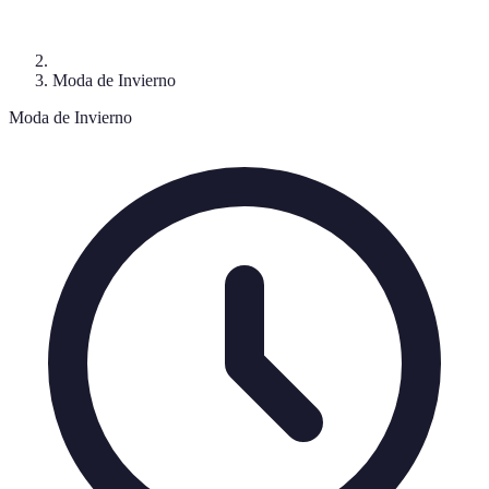
Moda de Invierno
Moda de Invierno