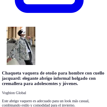
Chaqueta vaquera de otoño para hombre con cuello
jacquard: elegante abrigo informal holgado con
cremallera para adolescentes y jóvenes.
Voghion Global
Este abrigo vaquero es adecuado para un look más casual,
combinando estilo y comodidad para el invierno.