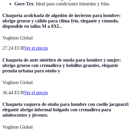
Gore-Tex
: Ideal para condiciones húmedas y frías.
Chaqueta acolchada de algodón de invierno para hombre:
abrigo grueso y cálido para clima frío, elegante y cómodo,
disponible en tallas M a 8XL.
Voghion Global
27.24
EUR
Ver el precio
Chaqueta de ante sintético de moda para hombre y mujer:
abrigo grueso con cremallera y bolsillos grandes, elegante
prenda urbana para otoño y
Voghion Global
36.44
EUR
Ver el precio
Chaqueta vaquera de otoño para hombre con cuello jacquard:
elegante abrigo informal holgado con cremallera para
adolescentes y jóvenes.
Voghion Global