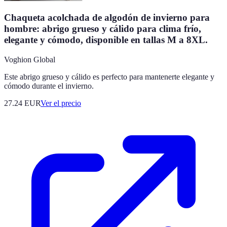
Chaqueta acolchada de algodón de invierno para
hombre: abrigo grueso y cálido para clima frío,
elegante y cómodo, disponible en tallas M a 8XL.
Voghion Global
Este abrigo grueso y cálido es perfecto para mantenerte elegante y
cómodo durante el invierno.
27.24
EUR
Ver el precio