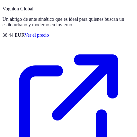
Voghion Global
Un abrigo de ante sintético que es ideal para quienes buscan un
estilo urbano y moderno en invierno.
36.44
EUR
Ver el precio