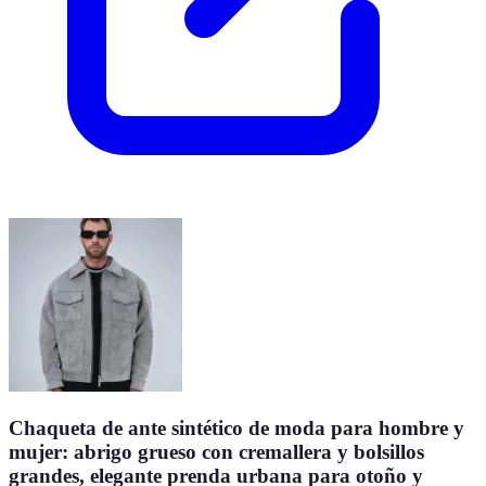
Chaqueta de ante sintético de moda para hombre y
mujer: abrigo grueso con cremallera y bolsillos
grandes, elegante prenda urbana para otoño y