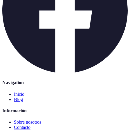
Navigation
Inicio
Blog
Información
Sobre nosotros
Contacto