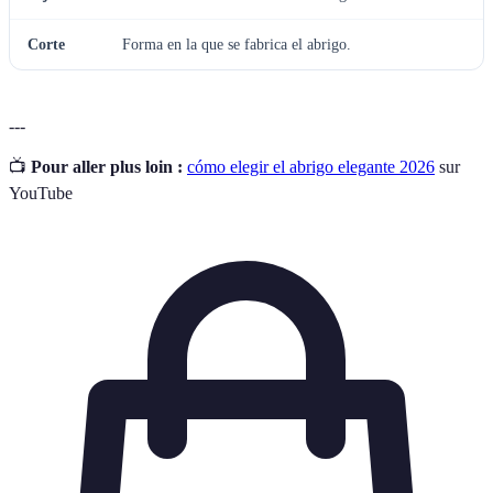
Corte
Forma en la que se fabrica el abrigo.
---
📺
Pour aller plus loin :
cómo elegir el abrigo elegante 2026
sur
YouTube