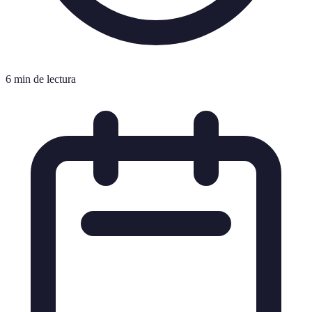
6 min de lectura