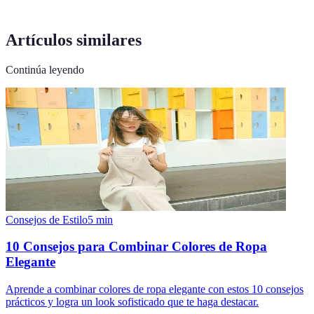
Artículos similares
Continúa leyendo
Consejos de Estilo
5
min
10 Consejos para Combinar Colores de Ropa
Elegante
Aprende a combinar colores de ropa elegante con estos 10 consejos
prácticos y logra un look sofisticado que te haga destacar.