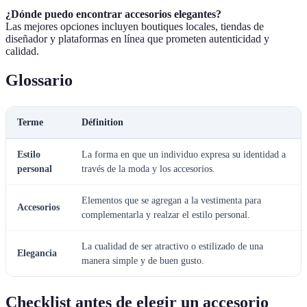
¿Dónde puedo encontrar accesorios elegantes?
Las mejores opciones incluyen boutiques locales, tiendas de
diseñador y plataformas en línea que prometen autenticidad y
calidad.
Glossario
Terme
Définition
Estilo
La forma en que un individuo expresa su identidad a
personal
través de la moda y los accesorios.
Elementos que se agregan a la vestimenta para
Accesorios
complementarla y realzar el estilo personal.
La cualidad de ser atractivo o estilizado de una
Elegancia
manera simple y de buen gusto.
Checklist antes de elegir un accesorio