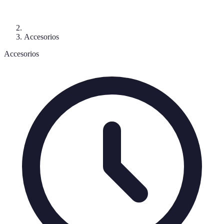
Accesorios
Accesorios