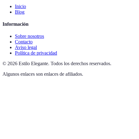
Inicio
Blog
Información
Sobre nosotros
Contacto
Aviso legal
Política de privacidad
©
2026
Estilo Elegante
.
Todos los derechos reservados.
Algunos enlaces son enlaces de afiliados.