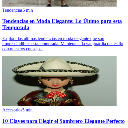
Tendencias
5
min
Tendencias en Moda Elegante: Lo Último para esta
Temporada
Explora las últimas tendencias en moda elegante que son
imprescindibles esta temporada. Mantente a la vanguardia del estilo
con nuestros consejos.
Accesorios
5
min
10 Claves para Elegir el Sombrero Elegante Perfecto