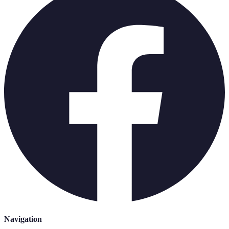
Navigation