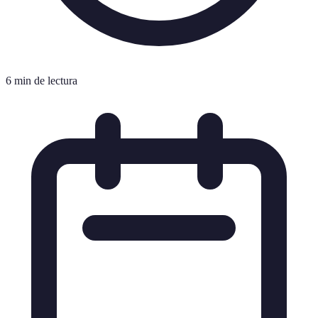
6 min de lectura