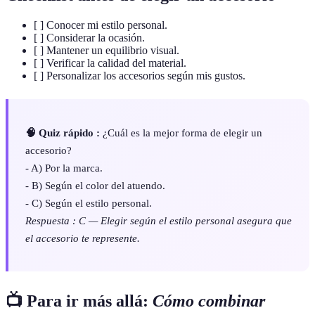
[ ] Conocer mi estilo personal.
[ ] Considerar la ocasión.
[ ] Mantener un equilibrio visual.
[ ] Verificar la calidad del material.
[ ] Personalizar los accesorios según mis gustos.
🧠 Quiz rápido :
¿Cuál es la mejor forma de elegir un
accesorio?
- A) Por la marca.
- B) Según el color del atuendo.
- C) Según el estilo personal.
Respuesta : C — Elegir según el estilo personal asegura que
el accesorio te represente.
📺 Para ir más allá:
Cómo combinar