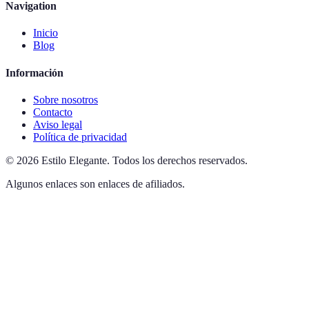
Navigation
Inicio
Blog
Información
Sobre nosotros
Contacto
Aviso legal
Política de privacidad
©
2026
Estilo Elegante
.
Todos los derechos reservados.
Algunos enlaces son enlaces de afiliados.