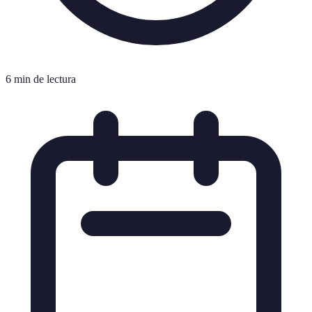
6 min de lectura