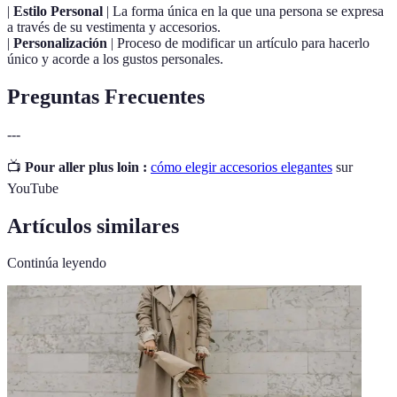
|
Estilo Personal
| La forma única en la que una persona se expresa
a través de su vestimenta y accesorios.
|
Personalización
| Proceso de modificar un artículo para hacerlo
único y acorde a los gustos personales.
Preguntas Frecuentes
---
📺
Pour aller plus loin :
cómo elegir accesorios elegantes
sur
YouTube
Artículos similares
Continúa leyendo