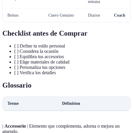
semana
Bolsos
Cuero Genuino
Diarios
Coach
Checklist antes de Comprar
[ ] Define tu estilo personal
[ ] Considera la ocasión
[ ] Equilibra tus accesorios
[ ] Elige materiales de calidad
[ ] Personaliza tus opciones
[ ] Verifica los detalles
Glossario
Terme
Définition
|
Accessorio
| Elemento que complementa, adorna o mejora un
atuendo.