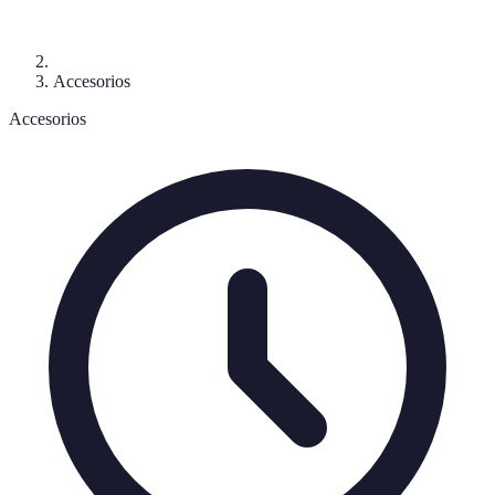
Accesorios
Accesorios