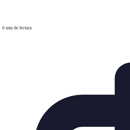
6 min de lectura