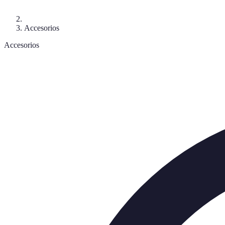
Accesorios
Accesorios