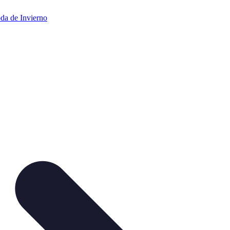
da de Invierno