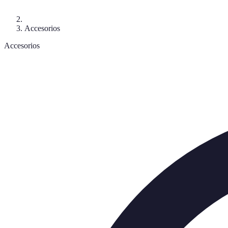
Accesorios
Accesorios