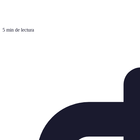
5 min de lectura