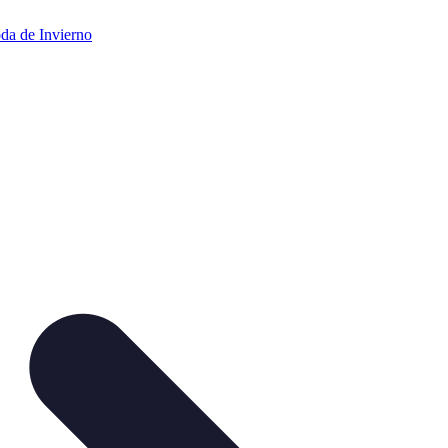
da de Invierno