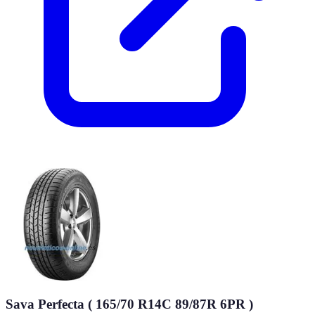
Sava Perfecta ( 165/70 R14C 89/87R 6PR )