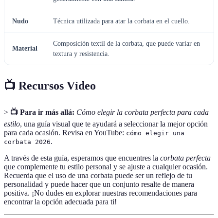
Nudo
Técnica utilizada para atar la corbata en el cuello.
Composición textil de la corbata, que puede variar en
Material
textura y resistencia.
📺 Recursos Vídeo
>
📺 Para ir más allá:
Cómo elegir la corbata perfecta para cada
estilo
, una guía visual que te ayudará a seleccionar la mejor opción
para cada ocasión. Revisa en YouTube:
cómo elegir una
.
corbata 2026
A través de esta guía, esperamos que encuentres la
corbata perfecta
que complemente tu estilo personal y se ajuste a cualquier ocasión.
Recuerda que el uso de una corbata puede ser un reflejo de tu
personalidad y puede hacer que un conjunto resalte de manera
positiva. ¡No dudes en explorar nuestras recomendaciones para
encontrar la opción adecuada para ti!