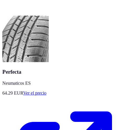
Perfecta
Neumaticos ES
64.29
EUR
Ver el precio