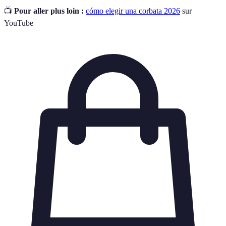
📺
Pour aller plus loin :
cómo elegir una corbata 2026
sur
YouTube