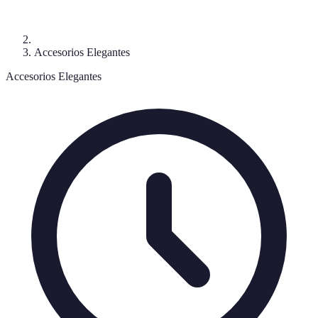
Accesorios Elegantes
Accesorios Elegantes