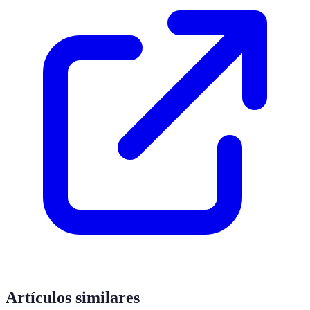
Artículos similares