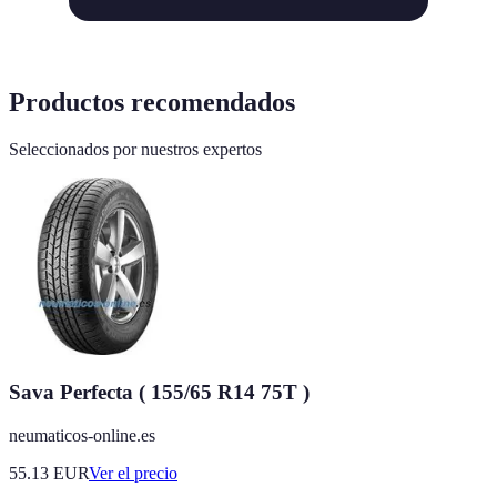
Productos recomendados
Seleccionados por nuestros expertos
Sava Perfecta ( 155/65 R14 75T )
neumaticos-online.es
55.13
EUR
Ver el precio