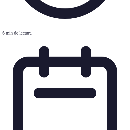
6 min de lectura