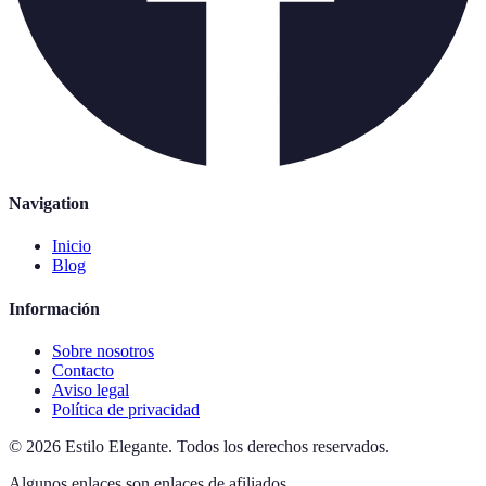
Navigation
Inicio
Blog
Información
Sobre nosotros
Contacto
Aviso legal
Política de privacidad
©
2026
Estilo Elegante
.
Todos los derechos reservados.
Algunos enlaces son enlaces de afiliados.