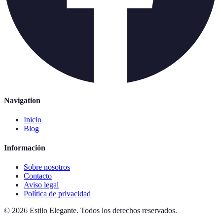
Navigation
Inicio
Blog
Información
Sobre nosotros
Contacto
Aviso legal
Política de privacidad
©
2026
Estilo Elegante
.
Todos los derechos reservados.