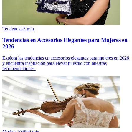
Tendencias
5
min
Tendencias en Accesorios Elegantes para Mujeres en
2026
Explora las tendencias en accesorios elegantes para mujeres en 2026
y encuentra inspiración para elevar tu estilo con nuestras
recomendaciones.
Moda y Estilo
6
min