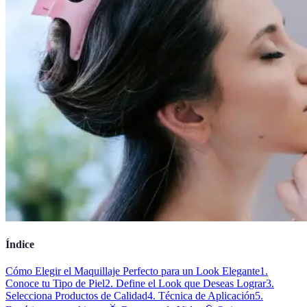
Índice
Cómo Elegir el Maquillaje Perfecto para un Look Elegante
1.
Conoce tu Tipo de Piel
2. Define el Look que Deseas Lograr
3.
Selecciona Productos de Calidad
4. Técnica de Aplicación
5.