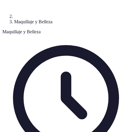
Maquillaje y Belleza
Maquillaje y Belleza