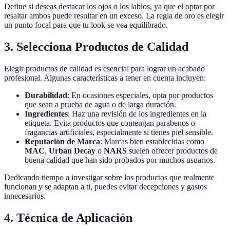
Define si deseas destacar los ojos o los labios, ya que el optar por
resaltar ambos puede resultar en un exceso. La regla de oro es elegir
un punto focal para que tu look se vea equilibrado.
3. Selecciona Productos de Calidad
Elegir productos de calidad es esencial para lograr un acabado
profesional. Algunas características a tener en cuenta incluyen:
Durabilidad
: En ocasiones especiales, opta por productos
que sean a prueba de agua o de larga duración.
Ingredientes
: Haz una revisión de los ingredientes en la
etiqueta. Evita productos que contengan parabenos o
fragancias artificiales, especialmente si tienes piel sensible.
Reputación de Marca
: Marcas bien establecidas como
MAC
,
Urban Decay
o
NARS
suelen ofrecer productos de
buena calidad que han sido probados por muchos usuarios.
Dedicando tiempo a investigar sobre los productos que realmente
funcionan y se adaptan a ti, puedes evitar decepciones y gastos
innecesarios.
4. Técnica de Aplicación