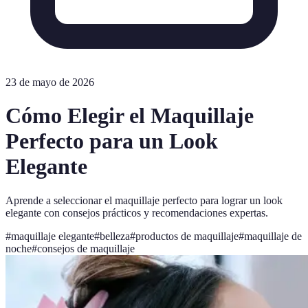
23 de mayo de 2026
Cómo Elegir el Maquillaje
Perfecto para un Look
Elegante
Aprende a seleccionar el maquillaje perfecto para lograr un look
elegante con consejos prácticos y recomendaciones expertas.
#
maquillaje elegante
#
belleza
#
productos de maquillaje
#
maquillaje de
noche
#
consejos de maquillaje