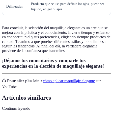
Producto que se usa para definir los ojos, puede ser
Delineador
líquido, en gel o lápiz.
Para concluir, la selección del maquillaje elegante es un arte que se
mejora con la práctica y el conocimiento. Invierte tiempo y esfuerzo
en conocer tu piel y tus preferencias, eligiendo siempre productos de
calidad. Te animo a que pruebes diferentes estilos y no te limites a
seguir las tendencias. Al final del día, la verdadera elegancia
proviene de la confianza que transmites.
¡Déjanos tus comentarios y comparte tus
experiencias en la elección de maquillaje elegante!
📺
Pour aller plus loin :
cómo aplicar maquillaje elegante
sur
YouTube
Artículos similares
Continúa leyendo