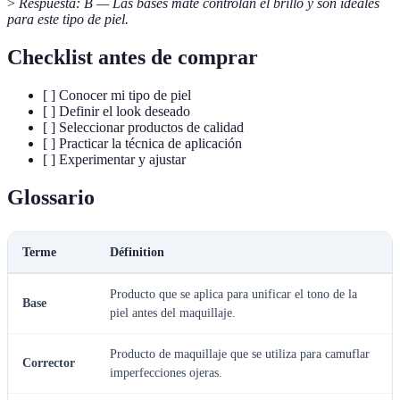
>
Respuesta: B — Las bases mate controlan el brillo y son ideales
para este tipo de piel.
Checklist antes de comprar
[ ] Conocer mi tipo de piel
[ ] Definir el look deseado
[ ] Seleccionar productos de calidad
[ ] Practicar la técnica de aplicación
[ ] Experimentar y ajustar
Glossario
Terme
Définition
Producto que se aplica para unificar el tono de la
Base
piel antes del maquillaje.
Producto de maquillaje que se utiliza para camuflar
Corrector
imperfecciones ojeras.