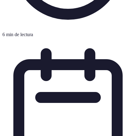
6 min de lectura