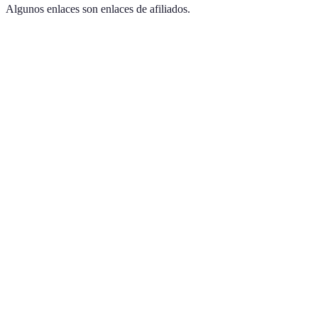
Algunos enlaces son enlaces de afiliados.