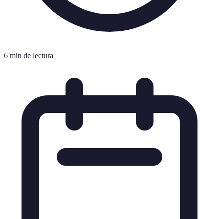
6 min de lectura