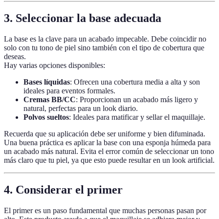
3.
Seleccionar la base adecuada
La base es la clave para un acabado impecable. Debe coincidir no
solo con tu tono de piel sino también con el tipo de cobertura que
deseas.
Hay varias opciones disponibles:
Bases líquidas
: Ofrecen una cobertura media a alta y son
ideales para eventos formales.
Cremas BB/CC
: Proporcionan un acabado más ligero y
natural, perfectas para un look diario.
Polvos sueltos
: Ideales para matificar y sellar el maquillaje.
Recuerda que su aplicación debe ser uniforme y bien difuminada.
Una buena práctica es aplicar la base con una esponja húmeda para
un acabado más natural. Evita el error común de seleccionar un tono
más claro que tu piel, ya que esto puede resultar en un look artificial.
4.
Considerar el primer
El primer es un paso fundamental que muchas personas pasan por