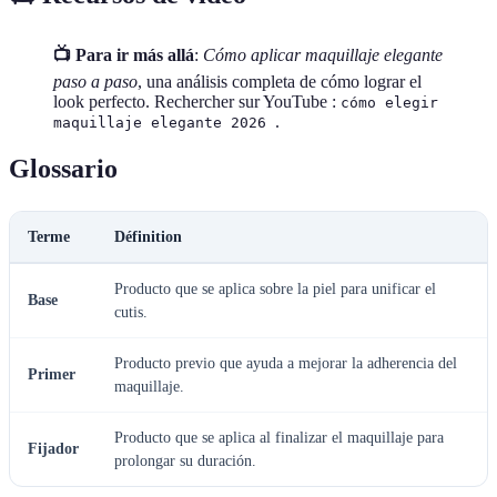
📺 Para ir más allá
:
Cómo aplicar maquillaje elegante
paso a paso
, una análisis completa de cómo lograr el
look perfecto. Rechercher sur YouTube :
cómo elegir
.
maquillaje elegante 2026
Glossario
Terme
Définition
Producto que se aplica sobre la piel para unificar el
Base
cutis.
Producto previo que ayuda a mejorar la adherencia del
Primer
maquillaje.
Producto que se aplica al finalizar el maquillaje para
Fijador
prolongar su duración.