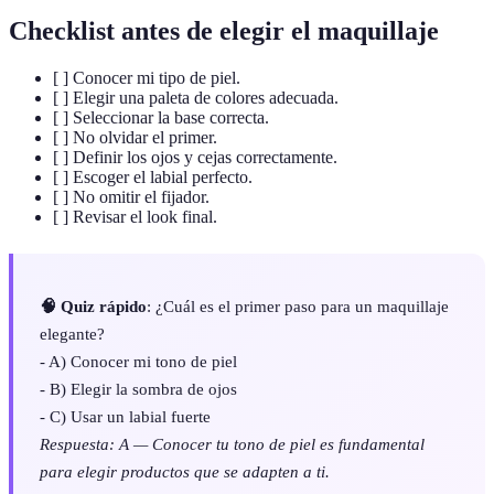
Checklist antes de elegir el maquillaje
[ ] Conocer mi tipo de piel.
[ ] Elegir una paleta de colores adecuada.
[ ] Seleccionar la base correcta.
[ ] No olvidar el primer.
[ ] Definir los ojos y cejas correctamente.
[ ] Escoger el labial perfecto.
[ ] No omitir el fijador.
[ ] Revisar el look final.
🧠 Quiz rápido
: ¿Cuál es el primer paso para un maquillaje
elegante?
- A) Conocer mi tono de piel
- B) Elegir la sombra de ojos
- C) Usar un labial fuerte
Respuesta: A — Conocer tu tono de piel es fundamental
para elegir productos que se adapten a ti.