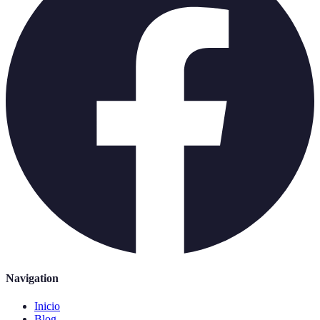
Navigation
Inicio
Blog