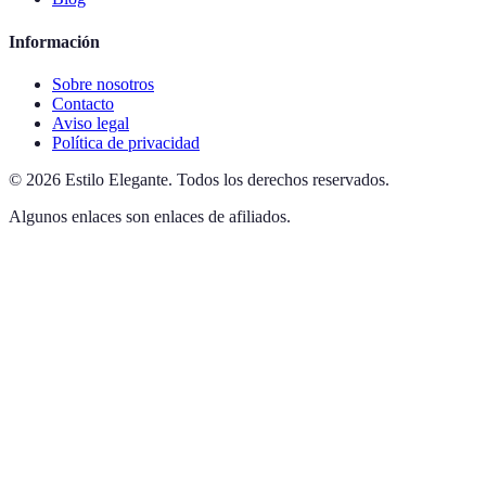
Información
Sobre nosotros
Contacto
Aviso legal
Política de privacidad
©
2026
Estilo Elegante
.
Todos los derechos reservados.
Algunos enlaces son enlaces de afiliados.