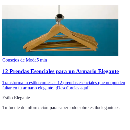
Consejos de Moda
5
min
12 Prendas Esenciales para un Armario Elegante
Transforma tu estilo con estas 12 prendas esenciales que no pueden
faltar en tu armario elegante. ¡Descúbrelas aquí!
Estilo Elegante
Tu fuente de información para saber todo sobre
estiloelegante.es
.