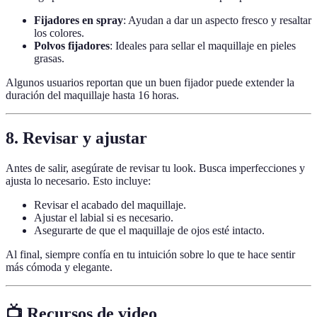
Fijadores en spray
: Ayudan a dar un aspecto fresco y resaltar
los colores.
Polvos fijadores
: Ideales para sellar el maquillaje en pieles
grasas.
Algunos usuarios reportan que un buen fijador puede extender la
duración del maquillaje hasta 16 horas.
8.
Revisar y ajustar
Antes de salir, asegúrate de revisar tu look. Busca imperfecciones y
ajusta lo necesario. Esto incluye:
Revisar el acabado del maquillaje.
Ajustar el labial si es necesario.
Asegurarte de que el maquillaje de ojos esté intacto.
Al final, siempre confía en tu intuición sobre lo que te hace sentir
más cómoda y elegante.
📺 Recursos de video