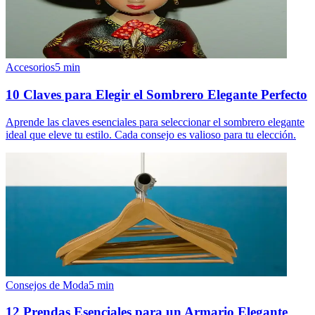
Accesorios
5
min
10 Claves para Elegir el Sombrero Elegante Perfecto
Aprende las claves esenciales para seleccionar el sombrero elegante
ideal que eleve tu estilo. Cada consejo es valioso para tu elección.
Consejos de Moda
5
min
12 Prendas Esenciales para un Armario Elegante