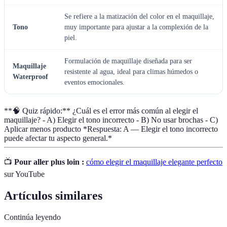
Se refiere a la matización del color en el maquillaje,
Tono
muy importante para ajustar a la complexión de la
piel.
Formulación de maquillaje diseñada para ser
Maquillaje
resistente al agua, ideal para climas húmedos o
Waterproof
eventos emocionales.
**🧠 Quiz rápido:** ¿Cuál es el error más común al elegir el
maquillaje? - A) Elegir el tono incorrecto - B) No usar brochas - C)
Aplicar menos producto *Respuesta: A — Elegir el tono incorrecto
puede afectar tu aspecto general.*
📺
Pour aller plus loin :
cómo elegir el maquillaje elegante perfecto
sur YouTube
Artículos similares
Continúa leyendo