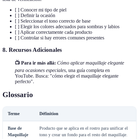
[ ] Conocer mi tipo de piel
[ ] Definir la ocasión
[ ] Seleccionar el tono correcto de base
[ ] Elegir los colores adecuados para sombras y labios
[ ] Aplicar correctamente cada producto
[ ] Controlar si hay errores comunes presentes
8. Recursos Adicionales
📺 Para ir más allá:
Cómo aplicar maquillaje elegante
para ocasiones especiales
, una guía completa en
YouTube. Busca: "cómo elegir el maquillaje elegante
perfecto".
Glossario
Terme
Définition
Base de
Producto que se aplica en el rostro para unificar el
Maquillaje
tono y crear un fondo para el resto del maquillaje.