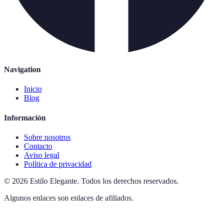
Navigation
Inicio
Blog
Información
Sobre nosotros
Contacto
Aviso legal
Política de privacidad
©
2026
Estilo Elegante
.
Todos los derechos reservados.
Algunos enlaces son enlaces de afiliados.