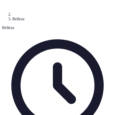
Belleza
Belleza