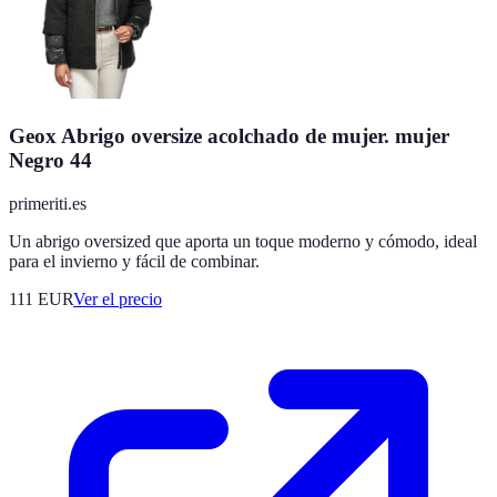
Geox Abrigo oversize acolchado de mujer. mujer
Negro 44
primeriti.es
Un abrigo oversized que aporta un toque moderno y cómodo, ideal
para el invierno y fácil de combinar.
111
EUR
Ver el precio