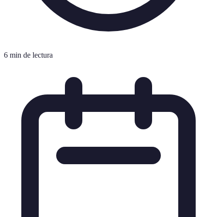
6 min de lectura