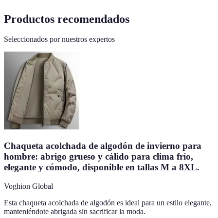
Productos recomendados
Seleccionados por nuestros expertos
Chaqueta acolchada de algodón de invierno para
hombre: abrigo grueso y cálido para clima frío,
elegante y cómodo, disponible en tallas M a 8XL.
Voghion Global
Esta chaqueta acolchada de algodón es ideal para un estilo elegante,
manteniéndote abrigada sin sacrificar la moda.