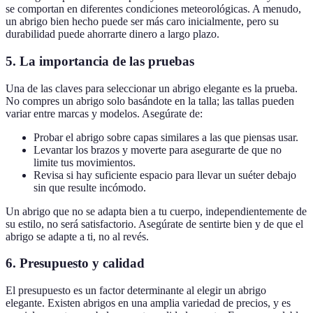
se comportan en diferentes condiciones meteorológicas. A menudo,
un abrigo bien hecho puede ser más caro inicialmente, pero su
durabilidad puede ahorrarte dinero a largo plazo.
5. La importancia de las pruebas
Una de las claves para seleccionar un abrigo elegante es la prueba.
No compres un abrigo solo basándote en la talla; las tallas pueden
variar entre marcas y modelos. Asegúrate de:
Probar el abrigo sobre capas similares a las que piensas usar.
Levantar los brazos y moverte para asegurarte de que no
limite tus movimientos.
Revisa si hay suficiente espacio para llevar un suéter debajo
sin que resulte incómodo.
Un abrigo que no se adapta bien a tu cuerpo, independientemente de
su estilo, no será satisfactorio. Asegúrate de sentirte bien y de que el
abrigo se adapte a ti, no al revés.
6. Presupuesto y calidad
El presupuesto es un factor determinante al elegir un abrigo
elegante. Existen abrigos en una amplia variedad de precios, y es