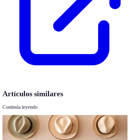
Artículos similares
Continúa leyendo