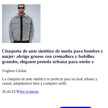
Chaqueta de ante sintético de moda para hombre y
mujer: abrigo grueso con cremallera y bolsillos
grandes, elegante prenda urbana para otoño y
Voghion Global
La chaqueta de ante sintético es perfecta para un look urbano y
casual, adaptándose bien a cualquier outfit.
36.44
EUR
Ver el precio