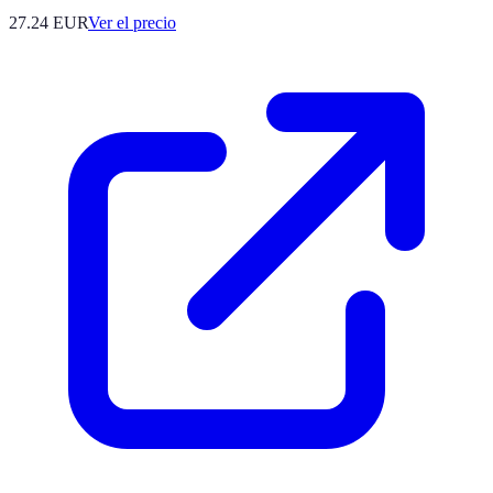
27.24
EUR
Ver el precio