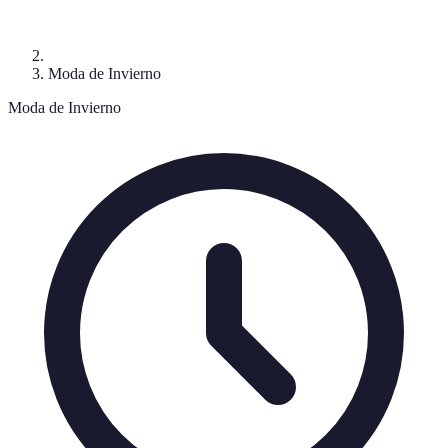
Moda de Invierno
Moda de Invierno