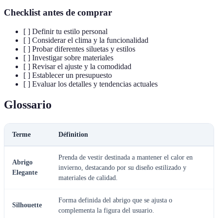
Checklist antes de comprar
[ ] Definir tu estilo personal
[ ] Considerar el clima y la funcionalidad
[ ] Probar diferentes siluetas y estilos
[ ] Investigar sobre materiales
[ ] Revisar el ajuste y la comodidad
[ ] Establecer un presupuesto
[ ] Evaluar los detalles y tendencias actuales
Glossario
Terme
Définition
Prenda de vestir destinada a mantener el calor en
Abrigo
invierno, destacando por su diseño estilizado y
Elegante
materiales de calidad.
Forma definida del abrigo que se ajusta o
Silhouette
complementa la figura del usuario.