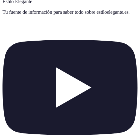
Estilo Elegante
Tu fuente de información para saber todo sobre
estiloelegante.es
.