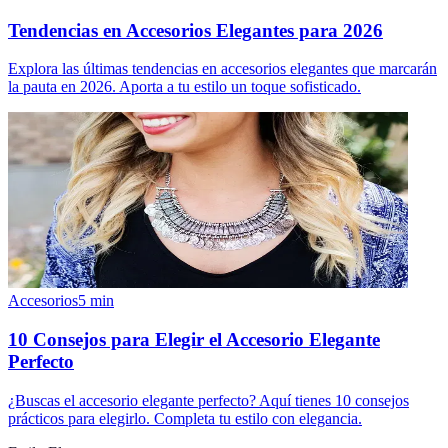
Tendencias en Accesorios Elegantes para 2026
Explora las últimas tendencias en accesorios elegantes que marcarán
la pauta en 2026. Aporta a tu estilo un toque sofisticado.
Accesorios
5
min
10 Consejos para Elegir el Accesorio Elegante
Perfecto
¿Buscas el accesorio elegante perfecto? Aquí tienes 10 consejos
prácticos para elegirlo. Completa tu estilo con elegancia.