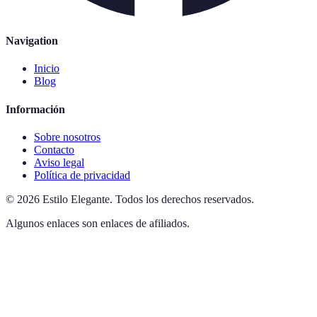
Navigation
Inicio
Blog
Información
Sobre nosotros
Contacto
Aviso legal
Política de privacidad
©
2026
Estilo Elegante
.
Todos los derechos reservados.
Algunos enlaces son enlaces de afiliados.