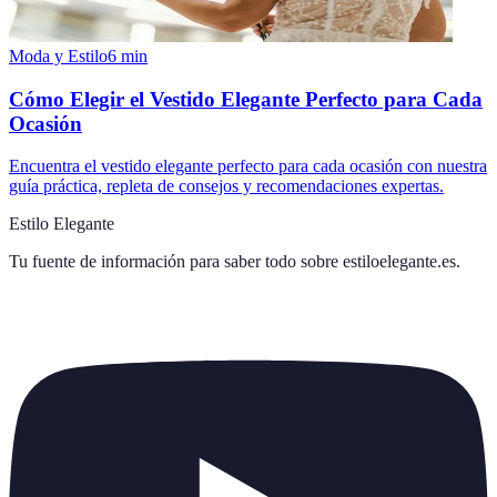
Moda y Estilo
6
min
Cómo Elegir el Vestido Elegante Perfecto para Cada
Ocasión
Encuentra el vestido elegante perfecto para cada ocasión con nuestra
guía práctica, repleta de consejos y recomendaciones expertas.
Estilo Elegante
Tu fuente de información para saber todo sobre
estiloelegante.es
.