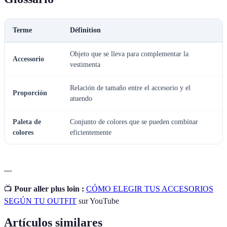
Terme
Définition
Objeto que se lleva para complementar la
Accessorio
vestimenta
Relación de tamaño entre el accesorio y el
Proporción
atuendo
Paleta de
Conjunto de colores que se pueden combinar
colores
eficientemente
---
📺
Pour aller plus loin :
CÓMO ELEGIR TUS ACCESORIOS
SEGÚN TU OUTFIT
sur YouTube
Artículos similares