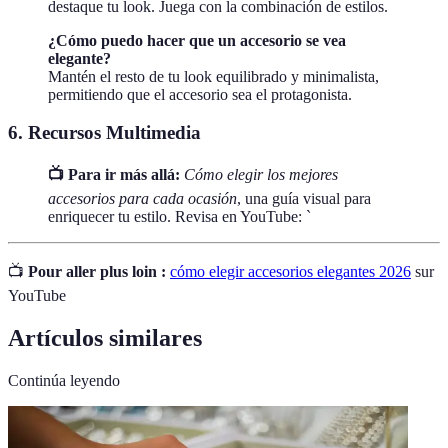
destaque tu look. Juega con la combinación de estilos.
¿Cómo puedo hacer que un accesorio se vea
elegante?
Mantén el resto de tu look equilibrado y minimalista,
permitiendo que el accesorio sea el protagonista.
6. Recursos Multimedia
📺 Para ir más allá:
Cómo elegir los mejores
accesorios para cada ocasión
, una guía visual para
enriquecer tu estilo. Revisa en YouTube: `
📺
Pour aller plus loin :
cómo elegir accesorios elegantes 2026
sur
YouTube
Artículos similares
Continúa leyendo