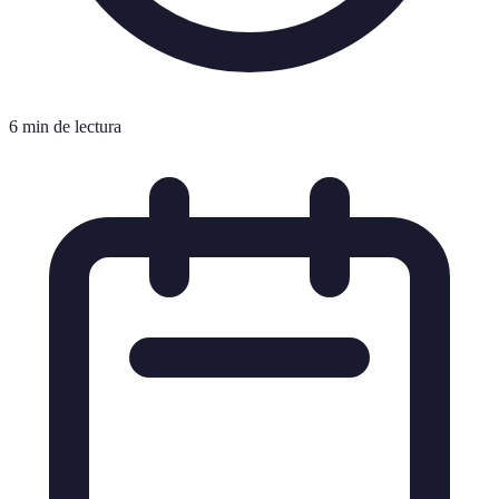
6 min de lectura