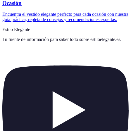
Ocasión
Encuentra el vestido elegante perfecto para cada ocasión con nuestra
guía práctica, repleta de consejos y recomendaciones expertas.
Estilo Elegante
Tu fuente de información para saber todo sobre
estiloelegante.es
.