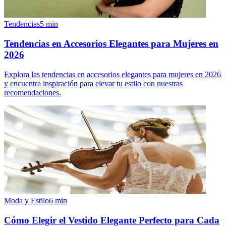
Tendencias
5
min
Tendencias en Accesorios Elegantes para Mujeres en
2026
Explora las tendencias en accesorios elegantes para mujeres en 2026
y encuentra inspiración para elevar tu estilo con nuestras
recomendaciones.
Moda y Estilo
6
min
Cómo Elegir el Vestido Elegante Perfecto para Cada