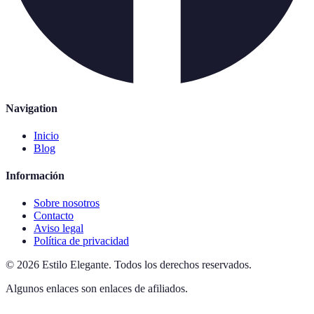
Navigation
Inicio
Blog
Información
Sobre nosotros
Contacto
Aviso legal
Política de privacidad
©
2026
Estilo Elegante
.
Todos los derechos reservados.
Algunos enlaces son enlaces de afiliados.