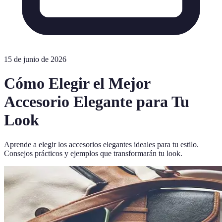
15 de junio de 2026
Cómo Elegir el Mejor
Accesorio Elegante para Tu
Look
Aprende a elegir los accesorios elegantes ideales para tu estilo.
Consejos prácticos y ejemplos que transformarán tu look.