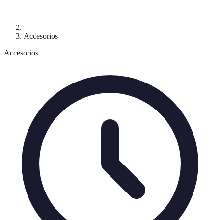
Accesorios
Accesorios