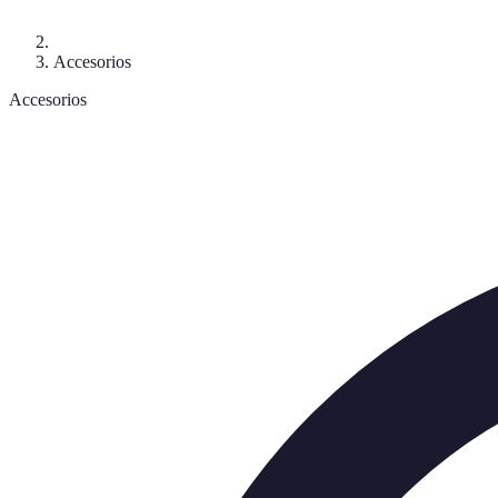
Accesorios
Accesorios