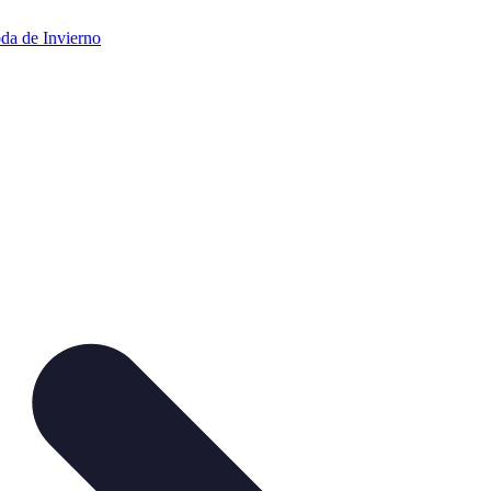
da de Invierno