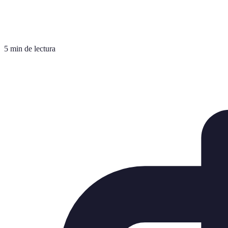
5 min de lectura