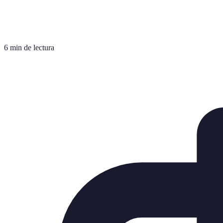
6 min de lectura