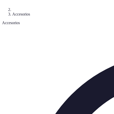
Accesorios
Accesorios