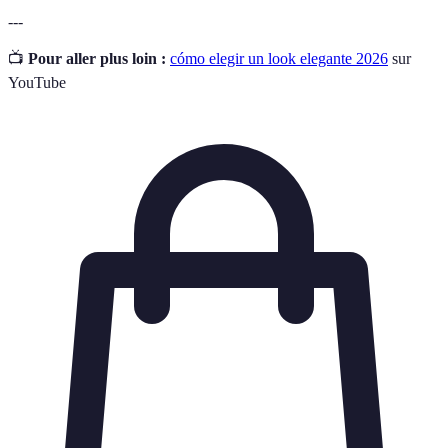
---
📺
Pour aller plus loin :
cómo elegir un look elegante 2026
sur
YouTube