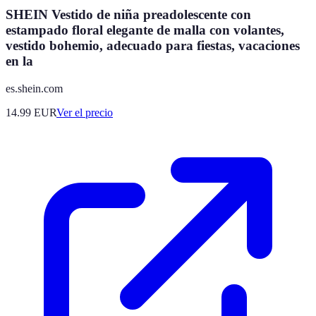
SHEIN Vestido de niña preadolescente con
estampado floral elegante de malla con volantes,
vestido bohemio, adecuado para fiestas, vacaciones
en la
es.shein.com
14.99
EUR
Ver el precio