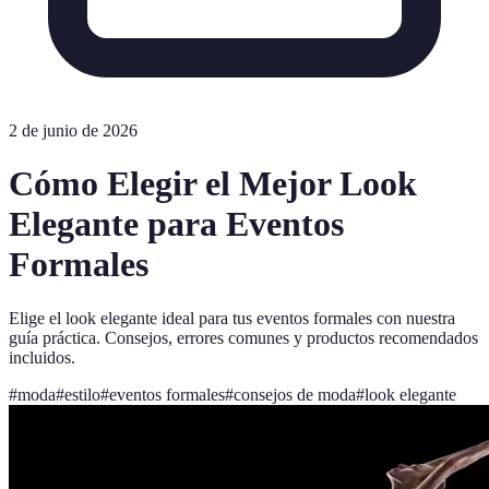
2 de junio de 2026
Cómo Elegir el Mejor Look
Elegante para Eventos
Formales
Elige el look elegante ideal para tus eventos formales con nuestra
guía práctica. Consejos, errores comunes y productos recomendados
incluidos.
#
moda
#
estilo
#
eventos formales
#
consejos de moda
#
look elegante