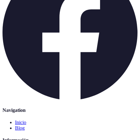
Navigation
Inicio
Blog