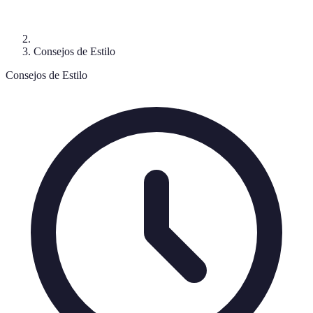
Consejos de Estilo
Consejos de Estilo