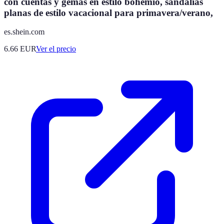
con cuentas y gemas en estilo bohemio, sandalias
planas de estilo vacacional para primavera/verano,
es.shein.com
6.66
EUR
Ver el precio