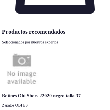
Productos recomendados
Seleccionados por nuestros expertos
Botines Obi Shoes 22020 negro talla 37
Zapatos OBI ES