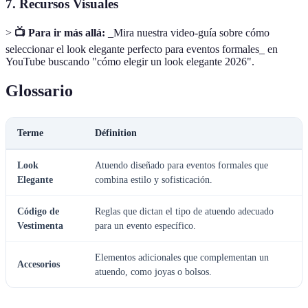
7. Recursos Visuales
>
📺 Para ir más allá:
_Mira nuestra video-guía sobre cómo
seleccionar el look elegante perfecto para eventos formales_ en
YouTube buscando "cómo elegir un look elegante 2026".
Glossario
Terme
Définition
Look
Atuendo diseñado para eventos formales que
Elegante
combina estilo y sofisticación.
Código de
Reglas que dictan el tipo de atuendo adecuado
Vestimenta
para un evento específico.
Elementos adicionales que complementan un
Accesorios
atuendo, como joyas o bolsos.