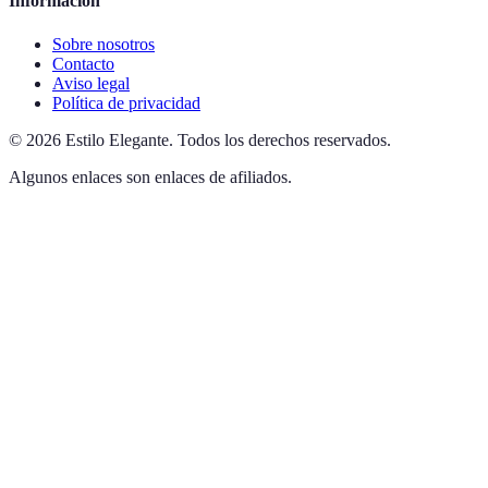
Información
Sobre nosotros
Contacto
Aviso legal
Política de privacidad
©
2026
Estilo Elegante
.
Todos los derechos reservados.
Algunos enlaces son enlaces de afiliados.