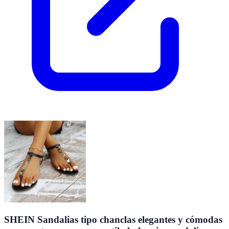
SHEIN Sandalias tipo chanclas elegantes y cómodas