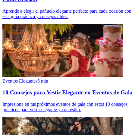
Aprende a elegir el pañuelo elegante perfecto para cada ocasión con
esta guía práctica y consejos útiles.
Eventos Elegantes
5
min
10 Consejos para Vestir Elegante en Eventos de Gala
Impresiona en tus próximos eventos de gala con estos 10 consejos
prácticos para vestir elegante y con estilo.