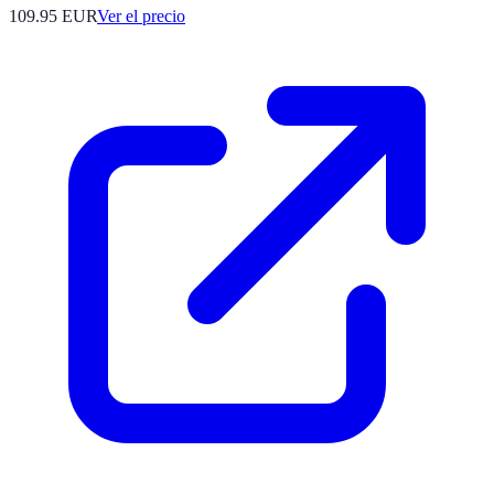
109.95
EUR
Ver el precio