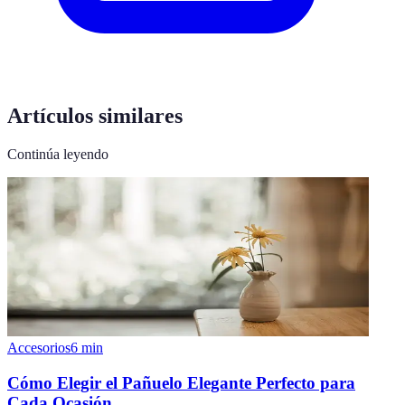
Artículos similares
Continúa leyendo
Accesorios
6
min
Cómo Elegir el Pañuelo Elegante Perfecto para
Cada Ocasión