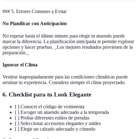
### 5. Errores Comunes a Evitar
No Planificar con Anticipación
No esperar hasta el último minuto para elegir tu atuendo puede
marcar la diferencia. La planificación anticipada te permite explorar
opciones y hacer pruebas. _Los mejores resultados provienen de la
preparación._
Ignorar el Clima
Vestirse inapropiadamente para las condiciones climáticas puede
arruinar tu experiencia. Considera siempre el clima proyectado.
6. Checklist para tu Look Elegante
[ ] Conocer el código de vestimenta
[ ] Escoger un atuendo adecuado a la temporada
[ ] Probar diferentes estilos de prendas
[ ] Seleccionar accesorios elegantes y sutiles
[ ] Elegir un calzado adecuado y cómodo