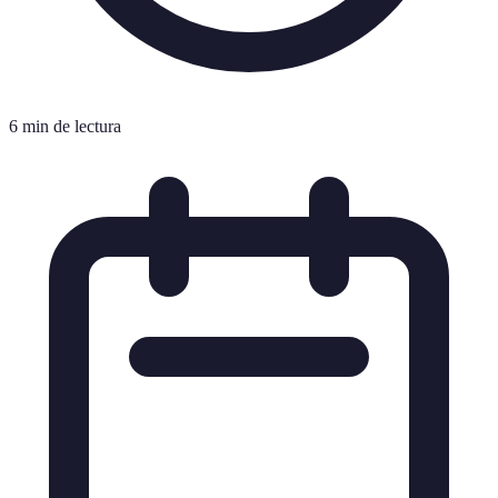
6 min de lectura