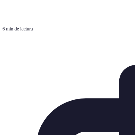
6 min de lectura