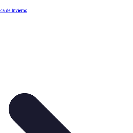
da de Invierno