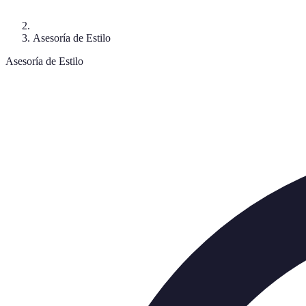
Asesoría de Estilo
Asesoría de Estilo