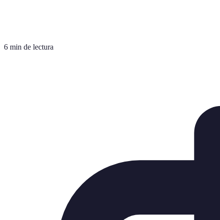
6 min de lectura