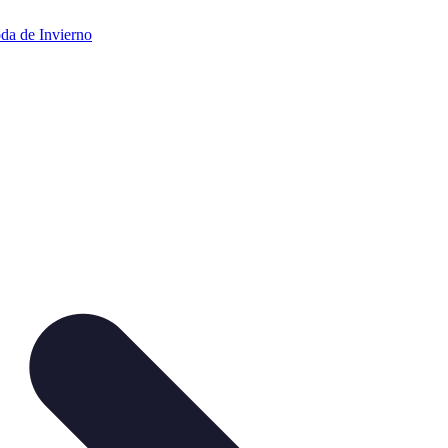
da de Invierno