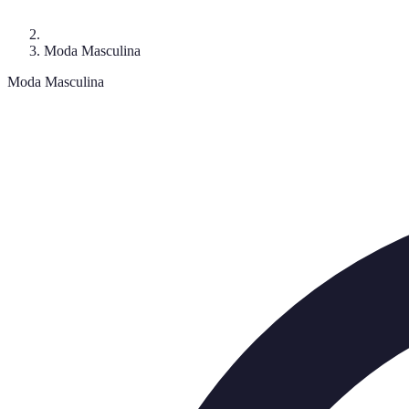
Moda Masculina
Moda Masculina