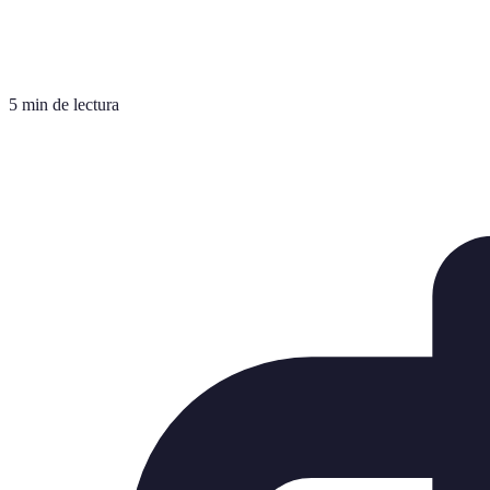
5 min de lectura