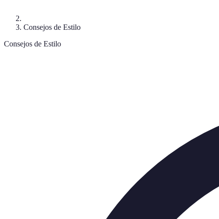
Consejos de Estilo
Consejos de Estilo