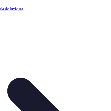
da de Invierno