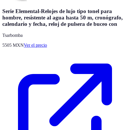
Serie Elemental-Relojes de lujo tipo tonel para
hombre, resistente al agua hasta 50 m, cronógrafo,
calendario y fecha, reloj de pulsera de buceo con
Tsarbomba
5505
MXN
Ver el precio