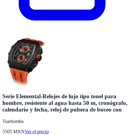
Serie Elemental-Relojes de lujo tipo tonel para
hombre, resistente al agua hasta 50 m, cronógrafo,
calendario y fecha, reloj de pulsera de buceo con
Tsarbomba
5505
MXN
Ver el precio