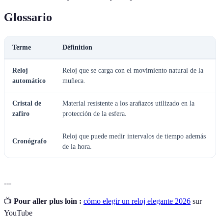
Glossario
Terme
Définition
Reloj
Reloj que se carga con el movimiento natural de la
automático
muñeca.
Cristal de
Material resistente a los arañazos utilizado en la
zafiro
protección de la esfera.
Reloj que puede medir intervalos de tiempo además
Cronógrafo
de la hora.
---
📺
Pour aller plus loin :
cómo elegir un reloj elegante 2026
sur
YouTube