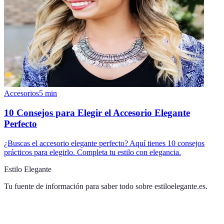
Accesorios
5
min
10 Consejos para Elegir el Accesorio Elegante
Perfecto
¿Buscas el accesorio elegante perfecto? Aquí tienes 10 consejos
prácticos para elegirlo. Completa tu estilo con elegancia.
Estilo Elegante
Tu fuente de información para saber todo sobre
estiloelegante.es
.