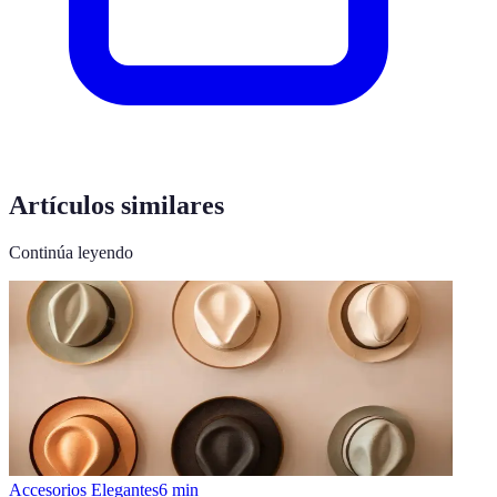
Artículos similares
Continúa leyendo
Accesorios Elegantes
6
min