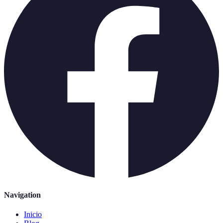
Navigation
Inicio