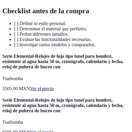
Checklist antes de la compra
[ ] Definir tu estilo personal.
[ ] Determinar el material que prefieres.
[ ] Probar diferentes tamaños.
[ ] Evaluar las funcionalidades necesarias.
[ ] Investigar varios modelos y compararlos.
Serie Elemental-Relojes de lujo tipo tonel para hombre,
resistente al agua hasta 50 m, cronógrafo, calendario y fecha,
reloj de pulsera de buceo con
Tsarbomba
5505.00
MXN
Ver el precio
Serie Elemental-Relojes de lujo tipo tonel para hombre,
resistente al agua hasta 50 m, cronógrafo, calendario y fecha,
reloj de pulsera de buceo con
Tsarbomba