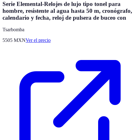
Serie Elemental-Relojes de lujo tipo tonel para
hombre, resistente al agua hasta 50 m, cronógrafo,
calendario y fecha, reloj de pulsera de buceo con
Tsarbomba
5505
MXN
Ver el precio