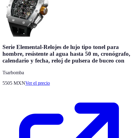
Serie Elemental-Relojes de lujo tipo tonel para
hombre, resistente al agua hasta 50 m, cronógrafo,
calendario y fecha, reloj de pulsera de buceo con
Tsarbomba
5505
MXN
Ver el precio