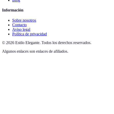
Blog
Información
Sobre nosotros
Contacto
Aviso legal
Política de privacidad
©
2026
Estilo Elegante
.
Todos los derechos reservados.
Algunos enlaces son enlaces de afiliados.