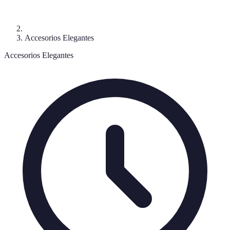
Accesorios Elegantes
Accesorios Elegantes