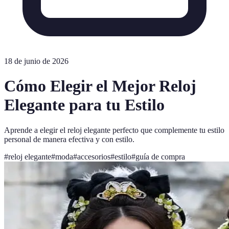
18 de junio de 2026
Cómo Elegir el Mejor Reloj
Elegante para tu Estilo
Aprende a elegir el reloj elegante perfecto que complemente tu estilo
personal de manera efectiva y con estilo.
#
reloj elegante
#
moda
#
accesorios
#
estilo
#
guía de compra