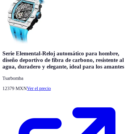
Serie Elemental-Reloj automático para hombre,
diseño deportivo de fibra de carbono, resistente al
agua, duradero y elegante, ideal para los amantes
Tsarbomba
12379
MXN
Ver el precio