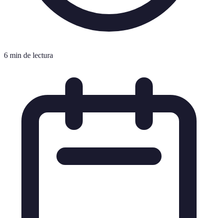
6 min de lectura