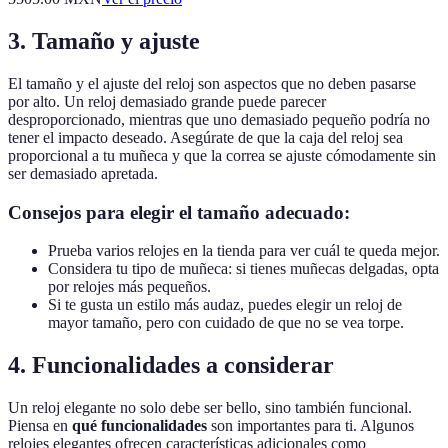
3. Tamaño y ajuste
El tamaño y el ajuste del reloj son aspectos que no deben pasarse
por alto. Un reloj demasiado grande puede parecer
desproporcionado, mientras que uno demasiado pequeño podría no
tener el impacto deseado. Asegúrate de que la caja del reloj sea
proporcional a tu muñeca y que la correa se ajuste cómodamente sin
ser demasiado apretada.
Consejos para elegir el tamaño adecuado:
Prueba varios relojes en la tienda para ver cuál te queda mejor.
Considera tu tipo de muñeca: si tienes muñecas delgadas, opta
por relojes más pequeños.
Si te gusta un estilo más audaz, puedes elegir un reloj de
mayor tamaño, pero con cuidado de que no se vea torpe.
4. Funcionalidades a considerar
Un reloj elegante no solo debe ser bello, sino también funcional.
Piensa en
qué funcionalidades
son importantes para ti. Algunos
relojes elegantes ofrecen características adicionales como