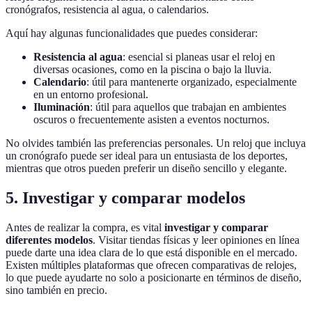
cronógrafos, resistencia al agua, o calendarios.
Aquí hay algunas funcionalidades que puedes considerar:
Resistencia al agua
: esencial si planeas usar el reloj en
diversas ocasiones, como en la piscina o bajo la lluvia.
Calendario
: útil para mantenerte organizado, especialmente
en un entorno profesional.
Iluminación
: útil para aquellos que trabajan en ambientes
oscuros o frecuentemente asisten a eventos nocturnos.
No olvides también las preferencias personales. Un reloj que incluya
un cronógrafo puede ser ideal para un entusiasta de los deportes,
mientras que otros pueden preferir un diseño sencillo y elegante.
5. Investigar y comparar modelos
Antes de realizar la compra, es vital
investigar y comparar
diferentes modelos
. Visitar tiendas físicas y leer opiniones en línea
puede darte una idea clara de lo que está disponible en el mercado.
Existen múltiples plataformas que ofrecen comparativas de relojes,
lo que puede ayudarte no solo a posicionarte en términos de diseño,
sino también en precio.