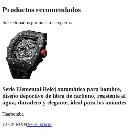
Productos recomendados
Seleccionados por nuestros expertos
Serie Elemental-Reloj automático para hombre,
diseño deportivo de fibra de carbono, resistente al
agua, duradero y elegante, ideal para los amantes
Tsarbomba
12379
MXN
Ver el precio