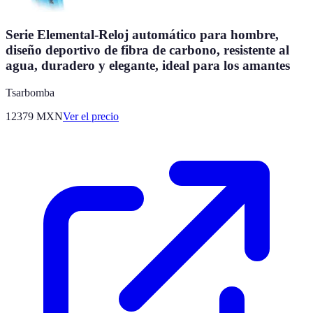
Serie Elemental-Reloj automático para hombre,
diseño deportivo de fibra de carbono, resistente al
agua, duradero y elegante, ideal para los amantes
Tsarbomba
12379
MXN
Ver el precio