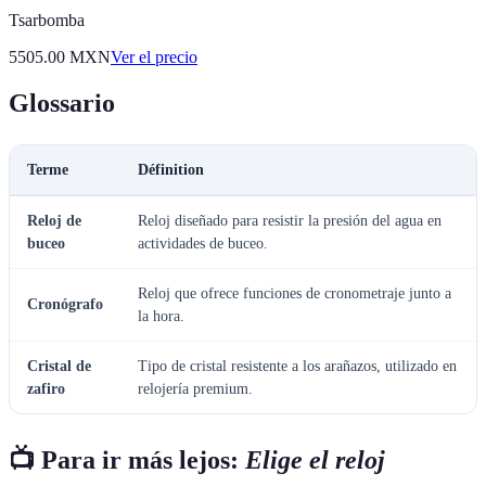
Tsarbomba
5505.00
MXN
Ver el precio
Glossario
Terme
Définition
Reloj de
Reloj diseñado para resistir la presión del agua en
buceo
actividades de buceo.
Reloj que ofrece funciones de cronometraje junto a
Cronógrafo
la hora.
Cristal de
Tipo de cristal resistente a los arañazos, utilizado en
zafiro
relojería premium.
📺 Para ir más lejos:
Elige el reloj