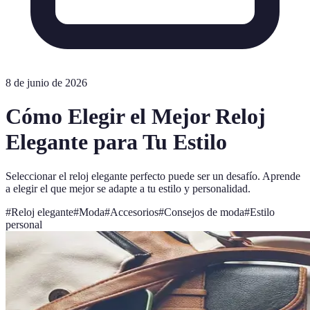
8 de junio de 2026
Cómo Elegir el Mejor Reloj
Elegante para Tu Estilo
Seleccionar el reloj elegante perfecto puede ser un desafío. Aprende
a elegir el que mejor se adapte a tu estilo y personalidad.
#
Reloj elegante
#
Moda
#
Accesorios
#
Consejos de moda
#
Estilo
personal