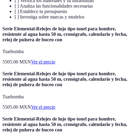
[ ] Verifica los materiales y su durabilidad
[ ] Analiza las funcionalidades necesarias
[ ] Establece tu presupuesto
[ ] Investiga sobre marcas y modelos
Serie Elemental-Relojes de lujo tipo tonel para hombre,
resistente al agua hasta 50 m, cronógrafo, calendario y fecha,
reloj de pulsera de buceo con
Tsarbomba
5505.00
MXN
Ver el precio
Serie Elemental-Relojes de lujo tipo tonel para hombre,
resistente al agua hasta 50 m, cronógrafo, calendario y fecha,
reloj de pulsera de buceo con
Tsarbomba
5505.00
MXN
Ver el precio
Serie Elemental-Relojes de lujo tipo tonel para hombre,
resistente al agua hasta 50 m, cronógrafo, calendario y fecha,
reloj de pulsera de buceo con