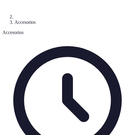
Accesorios
Accesorios