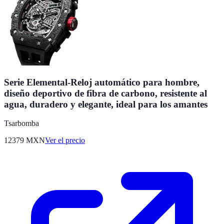
Serie Elemental-Reloj automático para hombre,
diseño deportivo de fibra de carbono, resistente al
agua, duradero y elegante, ideal para los amantes
Tsarbomba
12379
MXN
Ver el precio