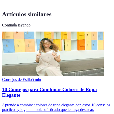
Artículos similares
Continúa leyendo
Consejos de Estilo
5
min
10 Consejos para Combinar Colores de Ropa
Elegante
Aprende a combinar colores de ropa elegante con estos 10 consejos
prácticos y logra un look sofisticado que te haga destacar.