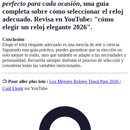
perfecto para cada ocasión
, una guía
completa sobre cómo seleccionar el reloj
adecuado. Revisa en YouTube: "cómo
elegir un reloj elegante 2026".
Conclusión
Elegir el reloj elegante adecuado es una mezcla de arte y ciencia.
Siguiendo esta guía práctica, puedes garantizar que tu elección no
solo mejore tu estilo, sino que también se adapte a tus necesidades y
personalidad. Recuerda siempre disfrutar el proceso de selección y
considerar todas las variables mencionadas.
📺
Pour aller plus loin :
Los Mejores Relojes Tissot Para 2026 |
Cuál Elegir
sur YouTube