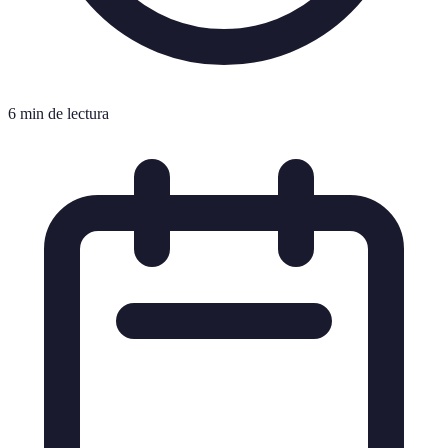
6 min de lectura