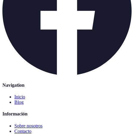
Navigation
Inicio
Blog
Información
Sobre nosotros
Contacto