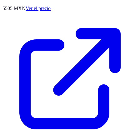
5505
MXN
Ver el precio