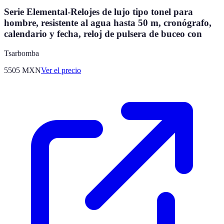
Serie Elemental-Relojes de lujo tipo tonel para
hombre, resistente al agua hasta 50 m, cronógrafo,
calendario y fecha, reloj de pulsera de buceo con
Tsarbomba
5505
MXN
Ver el precio