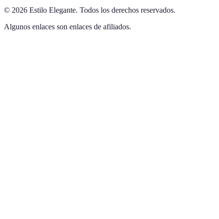
©
2026
Estilo Elegante
.
Todos los derechos reservados.
Algunos enlaces son enlaces de afiliados.