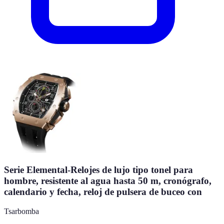
Serie Elemental-Relojes de lujo tipo tonel para
hombre, resistente al agua hasta 50 m, cronógrafo,
calendario y fecha, reloj de pulsera de buceo con
Tsarbomba