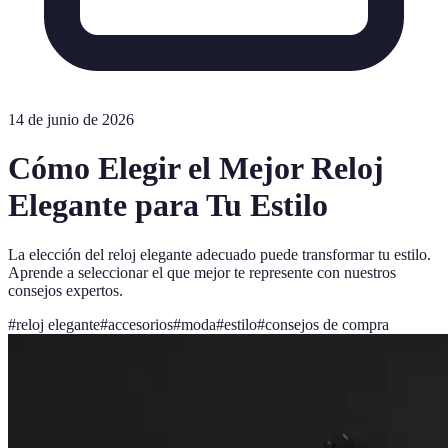
14 de junio de 2026
Cómo Elegir el Mejor Reloj
Elegante para Tu Estilo
La elección del reloj elegante adecuado puede transformar tu estilo.
Aprende a seleccionar el que mejor te represente con nuestros
consejos expertos.
#
reloj elegante
#
accesorios
#
moda
#
estilo
#
consejos de compra