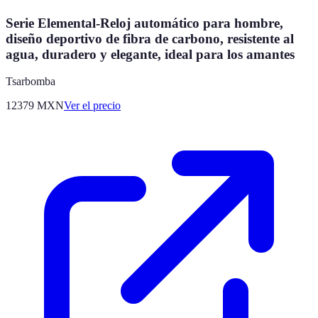
Serie Elemental-Reloj automático para hombre,
diseño deportivo de fibra de carbono, resistente al
agua, duradero y elegante, ideal para los amantes
Tsarbomba
12379
MXN
Ver el precio