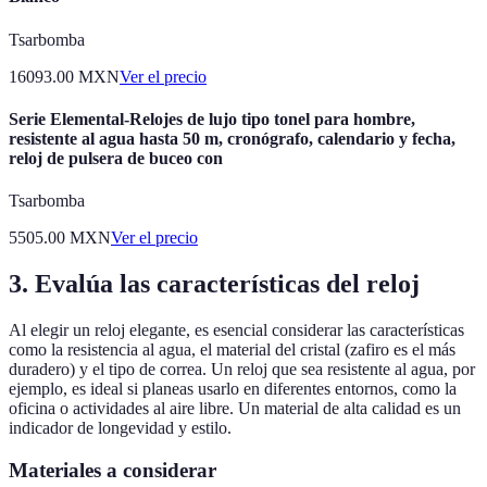
Tsarbomba
16093.00
MXN
Ver el precio
Serie Elemental-Relojes de lujo tipo tonel para hombre,
resistente al agua hasta 50 m, cronógrafo, calendario y fecha,
reloj de pulsera de buceo con
Tsarbomba
5505.00
MXN
Ver el precio
3. Evalúa las características del reloj
Al elegir un reloj elegante, es esencial considerar las características
como la resistencia al agua, el material del cristal (zafiro es el más
duradero) y el tipo de correa. Un reloj que sea resistente al agua, por
ejemplo, es ideal si planeas usarlo en diferentes entornos, como la
oficina o actividades al aire libre. Un material de alta calidad es un
indicador de longevidad y estilo.
Materiales a considerar