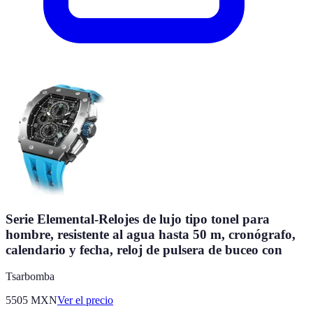
Serie Elemental-Relojes de lujo tipo tonel para
hombre, resistente al agua hasta 50 m, cronógrafo,
calendario y fecha, reloj de pulsera de buceo con
Tsarbomba
5505
MXN
Ver el precio