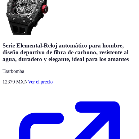
Serie Elemental-Reloj automático para hombre,
diseño deportivo de fibra de carbono, resistente al
agua, duradero y elegante, ideal para los amantes
Tsarbomba
12379
MXN
Ver el precio