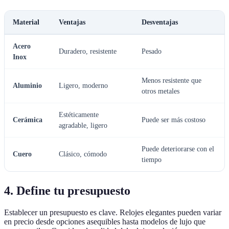
Material
Ventajas
Desventajas
Acero
Duradero, resistente
Pesado
Inox
Menos resistente que
Aluminio
Ligero, moderno
otros metales
Estéticamente
Cerámica
Puede ser más costoso
agradable, ligero
Puede deteriorarse con el
Cuero
Clásico, cómodo
tiempo
4. Define tu presupuesto
Establecer un presupuesto es clave. Relojes elegantes pueden variar
en precio desde opciones asequibles hasta modelos de lujo que