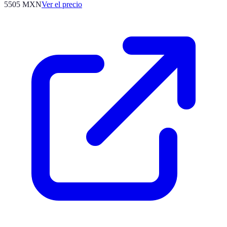
5505
MXN
Ver el precio