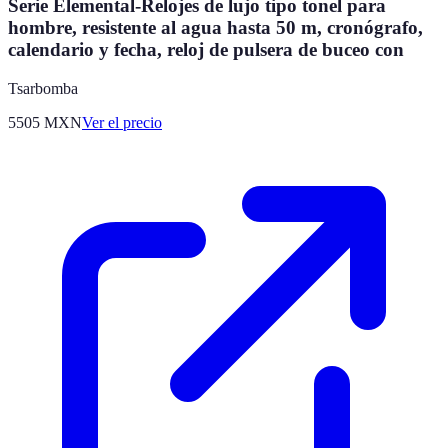
Serie Elemental-Relojes de lujo tipo tonel para
hombre, resistente al agua hasta 50 m, cronógrafo,
calendario y fecha, reloj de pulsera de buceo con
Tsarbomba
5505
MXN
Ver el precio