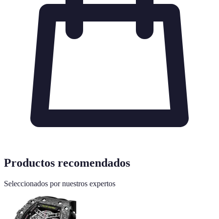
Productos recomendados
Seleccionados por nuestros expertos