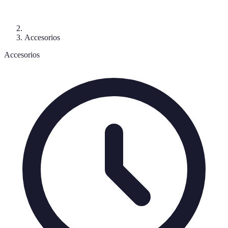
Accesorios
Accesorios