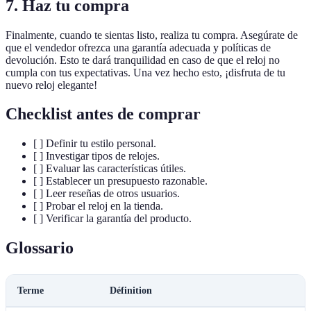
7. Haz tu compra
Finalmente, cuando te sientas listo, realiza tu compra. Asegúrate de
que el vendedor ofrezca una garantía adecuada y políticas de
devolución. Esto te dará tranquilidad en caso de que el reloj no
cumpla con tus expectativas. Una vez hecho esto, ¡disfruta de tu
nuevo reloj elegante!
Checklist antes de comprar
[ ] Definir tu estilo personal.
[ ] Investigar tipos de relojes.
[ ] Evaluar las características útiles.
[ ] Establecer un presupuesto razonable.
[ ] Leer reseñas de otros usuarios.
[ ] Probar el reloj en la tienda.
[ ] Verificar la garantía del producto.
Glossario
Terme
Définition