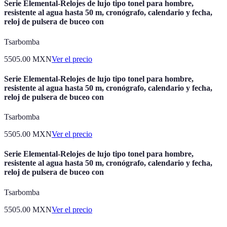
Serie Elemental-Relojes de lujo tipo tonel para hombre,
resistente al agua hasta 50 m, cronógrafo, calendario y fecha,
reloj de pulsera de buceo con
Tsarbomba
5505.00
MXN
Ver el precio
Serie Elemental-Relojes de lujo tipo tonel para hombre,
resistente al agua hasta 50 m, cronógrafo, calendario y fecha,
reloj de pulsera de buceo con
Tsarbomba
5505.00
MXN
Ver el precio
Serie Elemental-Relojes de lujo tipo tonel para hombre,
resistente al agua hasta 50 m, cronógrafo, calendario y fecha,
reloj de pulsera de buceo con
Tsarbomba
5505.00
MXN
Ver el precio