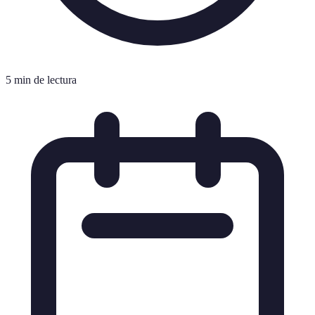
5 min de lectura