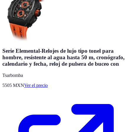
Serie Elemental-Relojes de lujo tipo tonel para
hombre, resistente al agua hasta 50 m, cronógrafo,
calendario y fecha, reloj de pulsera de buceo con
Tsarbomba
5505
MXN
Ver el precio