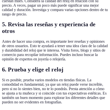
cuestan miles. Considera la calidad del reloj en relación con su
precio. A veces, pagar un poco más puede significar una mejor
calidad y duración. Investiga y compara varias opciones dentro de tu
rango de precio.
5. Revisa las reseñas y experiencia de
otros
Antes de hacer una compra, es importante leer reseñas y opiniones
de otros usuarios. Esto te ayudará a tener una idea clara de la calidad
y durabilidad del reloj que te interesa. Visita foros, blogs y sitios de
comercio para recopilar información. Puedes incluso buscar la
opinión de expertos en joyería o relojería.
6. Prueba y elige el reloj
Si es posible, prueba varios modelos en tiendas físicas. La
comodidad es fundamental, ya que un reloj puede verse increíble,
pero si no lo sientes bien, no te lo pondrás. Presta atención a cómo
se ajusta a tu muñeca y si coincide con tus expectativas estéticas. Es
también un buen momento para explorar los diferentes detalles que
pueden no ser evidentes en fotografías.