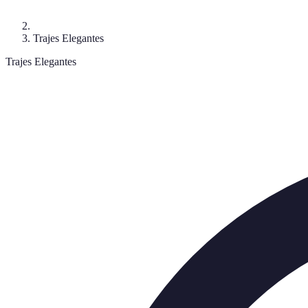
Trajes Elegantes
Trajes Elegantes