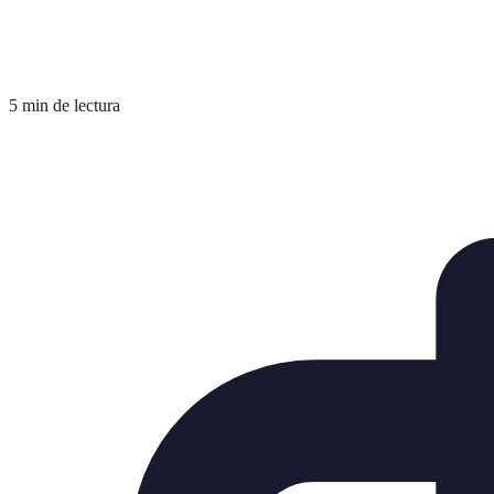
5 min de lectura