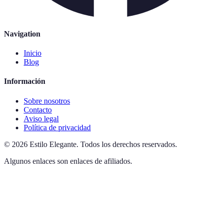
Navigation
Inicio
Blog
Información
Sobre nosotros
Contacto
Aviso legal
Política de privacidad
©
2026
Estilo Elegante
.
Todos los derechos reservados.
Algunos enlaces son enlaces de afiliados.