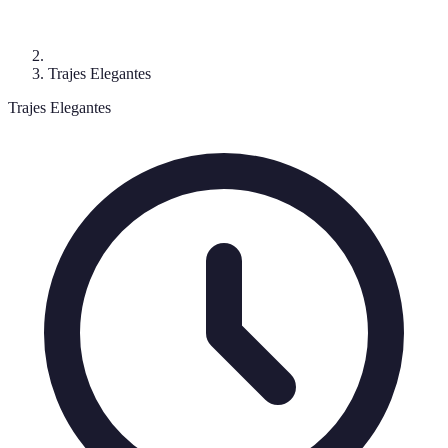
Trajes Elegantes
Trajes Elegantes