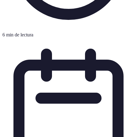
6 min de lectura