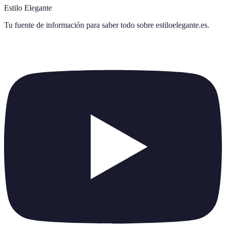
Estilo Elegante
Tu fuente de información para saber todo sobre
estiloelegante.es
.