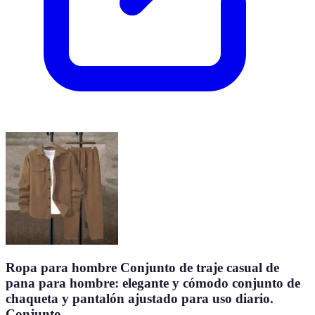
Ropa para hombre Conjunto de traje casual de
pana para hombre: elegante y cómodo conjunto de
chaqueta y pantalón ajustado para uso diario.
Conjunto