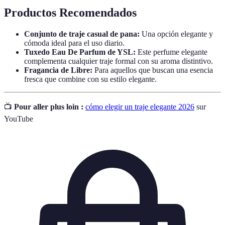
Productos Recomendados
Conjunto de traje casual de pana:
Una opción elegante y
cómoda ideal para el uso diario.
Tuxedo Eau De Parfum de YSL:
Este perfume elegante
complementa cualquier traje formal con su aroma distintivo.
Fragancia de Libre:
Para aquellos que buscan una esencia
fresca que combine con su estilo elegante.
📺
Pour aller plus loin :
cómo elegir un traje elegante 2026
sur
YouTube