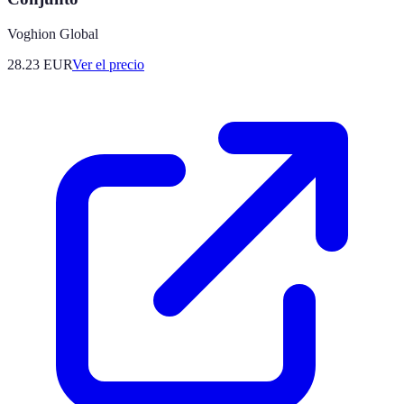
Voghion Global
28.23
EUR
Ver el precio