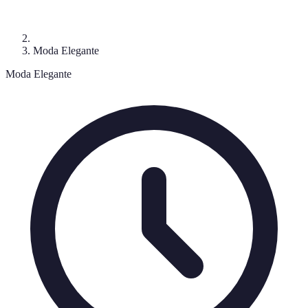
Moda Elegante
Moda Elegante