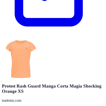
Protest Rash Guard Manga Corta Magia Shocking
Orange XS
tradeinn.com