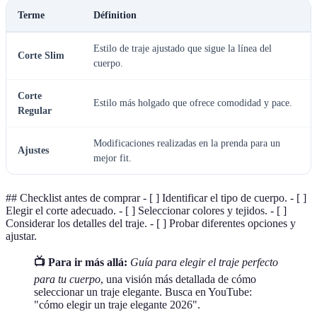
Terme
Définition
Estilo de traje ajustado que sigue la línea del
Corte Slim
cuerpo.
Corte
Estilo más holgado que ofrece comodidad y pace.
Regular
Modificaciones realizadas en la prenda para un
Ajustes
mejor fit.
## Checklist antes de comprar - [ ] Identificar el tipo de cuerpo. - [ ]
Elegir el corte adecuado. - [ ] Seleccionar colores y tejidos. - [ ]
Considerar los detalles del traje. - [ ] Probar diferentes opciones y
ajustar.
📺 Para ir más allá:
Guía para elegir el traje perfecto
para tu cuerpo
, una visión más detallada de cómo
seleccionar un traje elegante. Busca en YouTube:
"cómo elegir un traje elegante 2026".