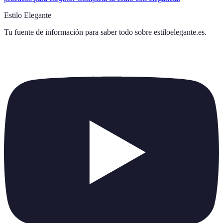
Estilo Elegante
Tu fuente de información para saber todo sobre
estiloelegante.es
.