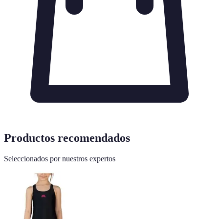
Productos recomendados
Seleccionados por nuestros expertos