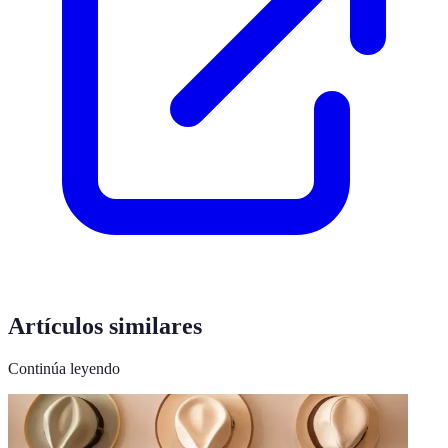
Artículos similares
Continúa leyendo