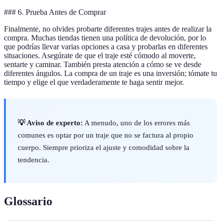
### 6. Prueba Antes de Comprar
Finalmente, no olvides probarte diferentes trajes antes de realizar la
compra. Muchas tiendas tienen una política de devolución, por lo
que podrías llevar varias opciones a casa y probarlas en diferentes
situaciones. Asegúrate de que el traje esté cómodo al moverte,
sentarte y caminar. También presta atención a cómo se ve desde
diferentes ángulos. La compra de un traje es una inversión; tómate tu
tiempo y elige el que verdaderamente te haga sentir mejor.
💡 Aviso de experto:
A menudo, uno de los errores más
comunes es optar por un traje que no se factura al propio
cuerpo. Siempre prioriza el ajuste y comodidad sobre la
tendencia.
Glossario