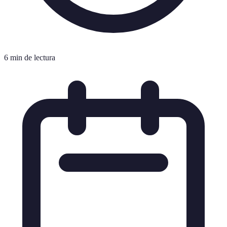
6 min de lectura