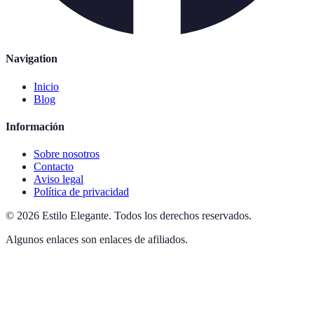
Navigation
Inicio
Blog
Información
Sobre nosotros
Contacto
Aviso legal
Política de privacidad
©
2026
Estilo Elegante
.
Todos los derechos reservados.
Algunos enlaces son enlaces de afiliados.