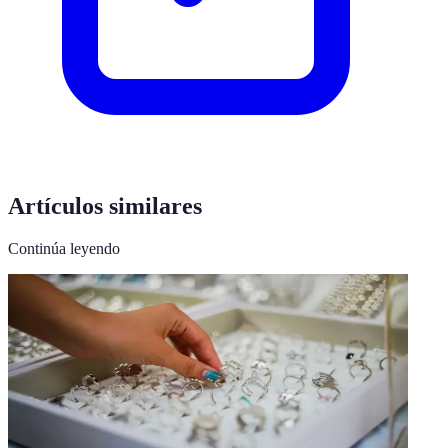
Artículos similares
Continúa leyendo