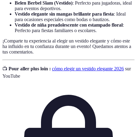
Belen Berbel Slam (Vestido)
: Perfecto para jugadoras, ideal
para eventos deportivos.
Vestido elegante sin mangas brillante para fiesta
: Ideal
para ocasiones especiales como bodas o bautizos.
Vestido de niña preadolescente con estampado floral
:
Perfecto para fiestas familiares o escolares.
¡Comparte tu experiencia al elegir un vestido elegante y cómo este
ha influido en tu confianza durante un evento! Quedamos atentos a
tus comentarios.
📺
Pour aller plus loin :
cómo elegir un vestido elegante 2026
sur
YouTube