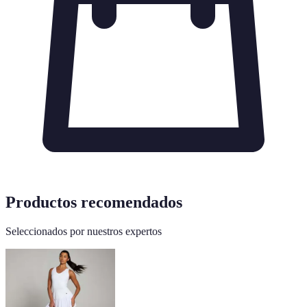
Productos recomendados
Seleccionados por nuestros expertos