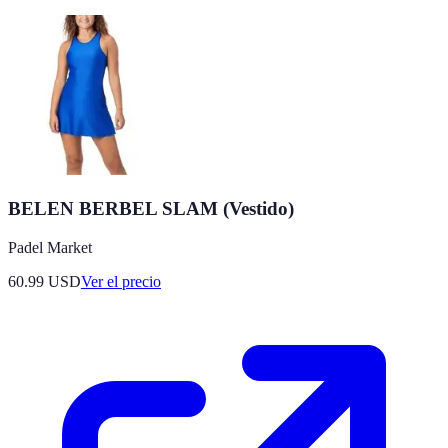
BELEN BERBEL SLAM (Vestido)
Padel Market
60.99
USD
Ver el precio