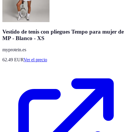
Vestido de tenis con pliegues Tempo para mujer de
MP - Blanco - XS
myprotein.es
62.49
EUR
Ver el precio