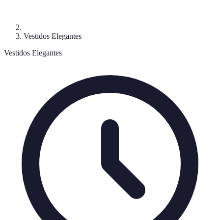
Vestidos Elegantes
Vestidos Elegantes