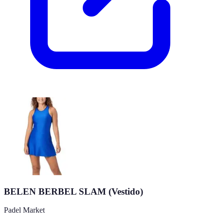
BELEN BERBEL SLAM (Vestido)
Padel Market