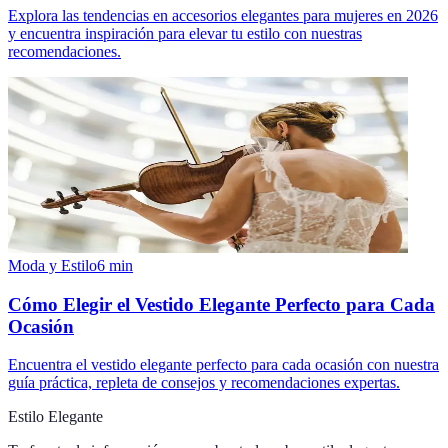
Explora las tendencias en accesorios elegantes para mujeres en 2026
y encuentra inspiración para elevar tu estilo con nuestras
recomendaciones.
Moda y Estilo
6
min
Cómo Elegir el Vestido Elegante Perfecto para Cada
Ocasión
Encuentra el vestido elegante perfecto para cada ocasión con nuestra
guía práctica, repleta de consejos y recomendaciones expertas.
Estilo Elegante