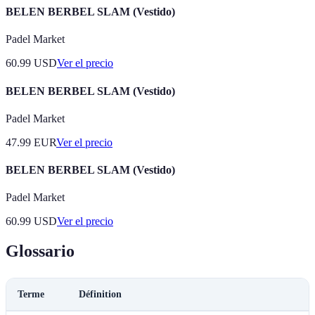
BELEN BERBEL SLAM (Vestido)
Padel Market
60.99
USD
Ver el precio
BELEN BERBEL SLAM (Vestido)
Padel Market
47.99
EUR
Ver el precio
BELEN BERBEL SLAM (Vestido)
Padel Market
60.99
USD
Ver el precio
Glossario
Terme
Définition