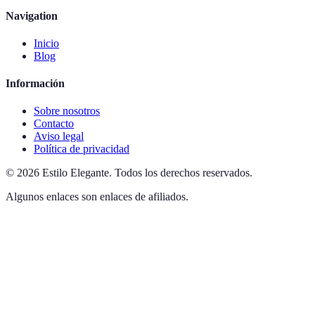
Navigation
Inicio
Blog
Información
Sobre nosotros
Contacto
Aviso legal
Política de privacidad
©
2026
Estilo Elegante
.
Todos los derechos reservados.
Algunos enlaces son enlaces de afiliados.