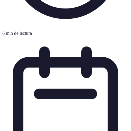
6 min de lectura