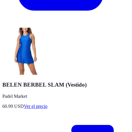
BELEN BERBEL SLAM (Vestido)
Padel Market
60.99
USD
Ver el precio