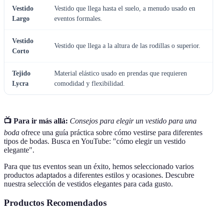
Vestido
Vestido que llega hasta el suelo, a menudo usado en
Largo
eventos formales.
Vestido
Vestido que llega a la altura de las rodillas o superior.
Corto
Tejido
Material elástico usado en prendas que requieren
Lycra
comodidad y flexibilidad.
📺 Para ir más allá:
Consejos para elegir un vestido para una
boda
ofrece una guía práctica sobre cómo vestirse para diferentes
tipos de bodas. Busca en YouTube: "cómo elegir un vestido
elegante".
Para que tus eventos sean un éxito, hemos seleccionado varios
productos adaptados a diferentes estilos y ocasiones. Descubre
nuestra selección de vestidos elegantes para cada gusto.
Productos Recomendados