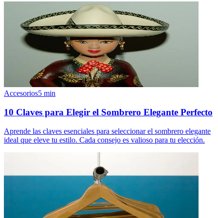
Accesorios
5
min
10 Claves para Elegir el Sombrero Elegante Perfecto
Aprende las claves esenciales para seleccionar el sombrero elegante
ideal que eleve tu estilo. Cada consejo es valioso para tu elección.