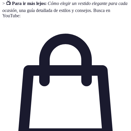
>
📺 Para ir más lejos:
Cómo elegir un vestido elegante para cada
ocasión,
una guía detallada de estilos y consejos. Busca en
YouTube: