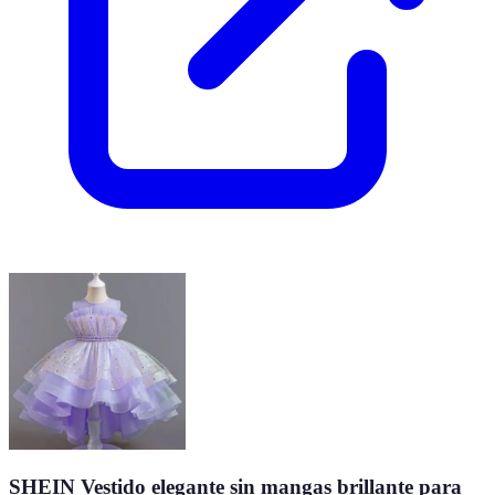
SHEIN Vestido elegante sin mangas brillante para