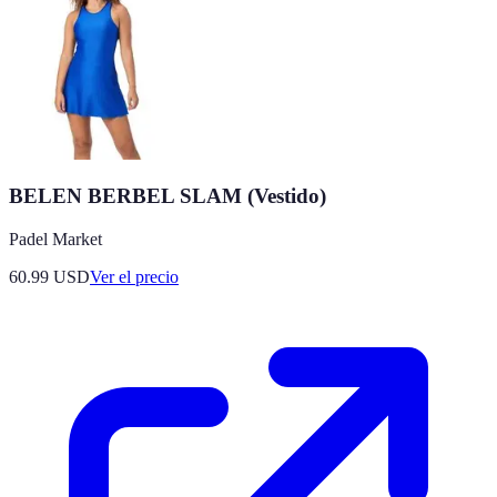
BELEN BERBEL SLAM (Vestido)
Padel Market
60.99
USD
Ver el precio