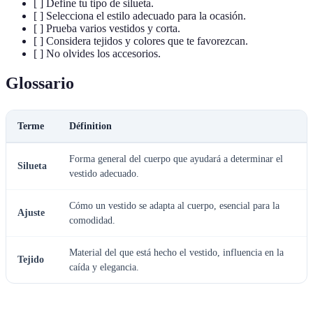
[ ] Define tu tipo de silueta.
[ ] Selecciona el estilo adecuado para la ocasión.
[ ] Prueba varios vestidos y corta.
[ ] Considera tejidos y colores que te favorezcan.
[ ] No olvides los accesorios.
Glossario
Terme
Définition
Forma general del cuerpo que ayudará a determinar el
Silueta
vestido adecuado.
Cómo un vestido se adapta al cuerpo, esencial para la
Ajuste
comodidad.
Material del que está hecho el vestido, influencia en la
Tejido
caída y elegancia.