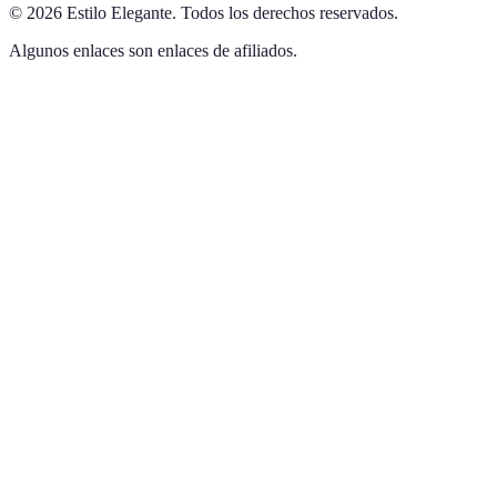
©
2026
Estilo Elegante
.
Todos los derechos reservados.
Algunos enlaces son enlaces de afiliados.