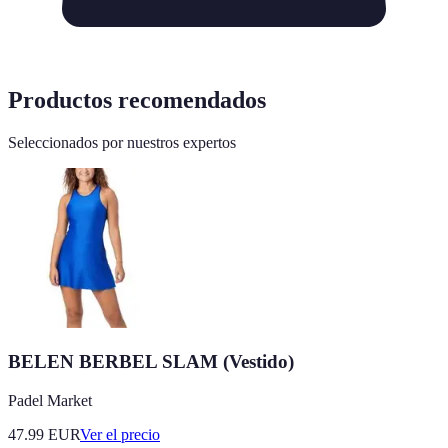
Productos recomendados
Seleccionados por nuestros expertos
BELEN BERBEL SLAM (Vestido)
Padel Market
47.99
EUR
Ver el precio