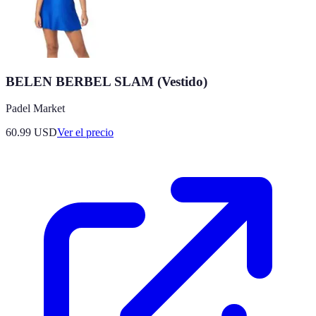
BELEN BERBEL SLAM (Vestido)
Padel Market
60.99
USD
Ver el precio