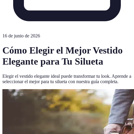
16 de junio de 2026
Cómo Elegir el Mejor Vestido
Elegante para Tu Silueta
Elegir el vestido elegante ideal puede transformar tu look. Aprende a
seleccionar el mejor para tu silueta con nuestra guía completa.