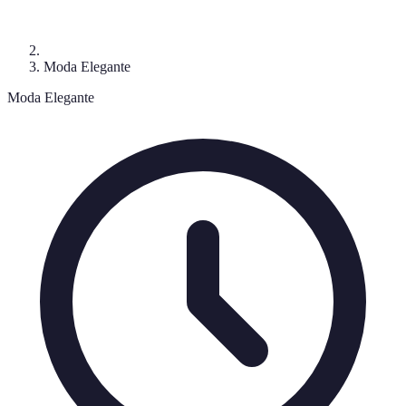
Moda Elegante
Moda Elegante