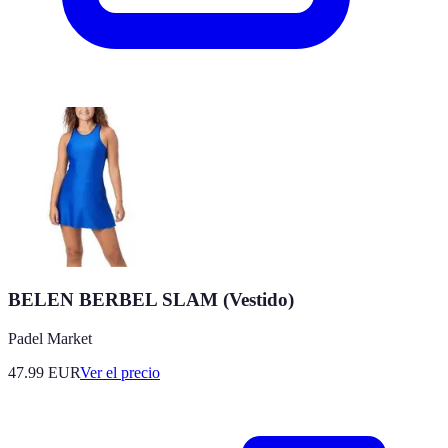
BELEN BERBEL SLAM (Vestido)
Padel Market
47.99
EUR
Ver el precio