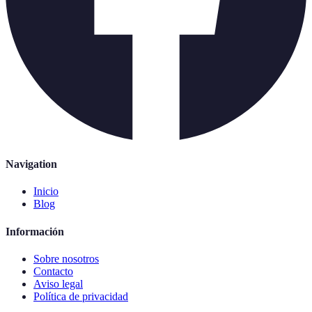
Navigation
Inicio
Blog
Información
Sobre nosotros
Contacto
Aviso legal
Política de privacidad