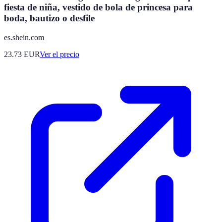
fiesta de niña, vestido de bola de princesa para
boda, bautizo o desfile
es.shein.com
23.73
EUR
Ver el precio