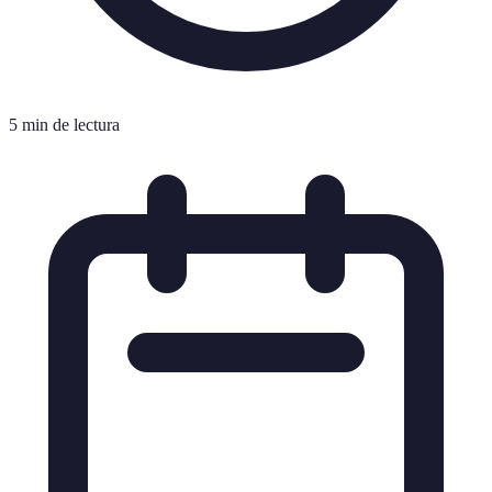
5 min de lectura