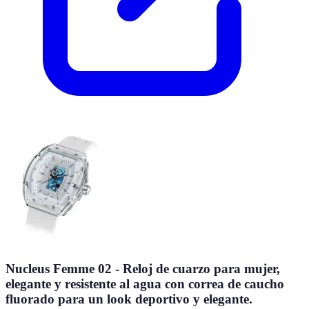
Nucleus Femme 02 - Reloj de cuarzo para mujer,
elegante y resistente al agua con correa de caucho
fluorado para un look deportivo y elegante.