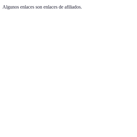
Algunos enlaces son enlaces de afiliados.