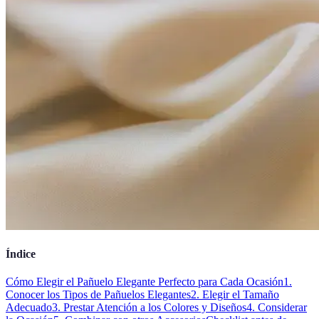
Índice
Cómo Elegir el Pañuelo Elegante Perfecto para Cada Ocasión
1.
Conocer los Tipos de Pañuelos Elegantes
2. Elegir el Tamaño
Adecuado
3. Prestar Atención a los Colores y Diseños
4. Considerar