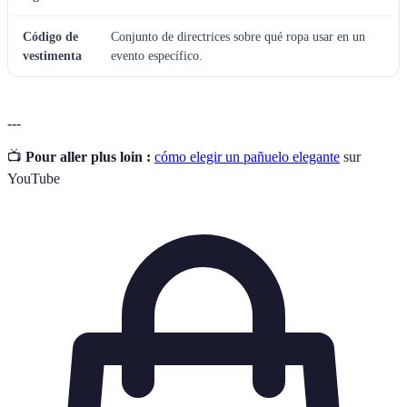
Código de
Conjunto de directrices sobre qué ropa usar en un
vestimenta
evento específico.
---
📺
Pour aller plus loin :
cómo elegir un pañuelo elegante
sur
YouTube