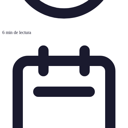
6 min de lectura