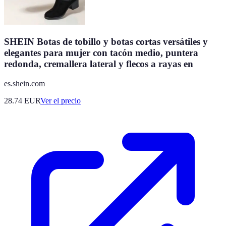
SHEIN Botas de tobillo y botas cortas versátiles y
elegantes para mujer con tacón medio, puntera
redonda, cremallera lateral y flecos a rayas en
es.shein.com
28.74
EUR
Ver el precio