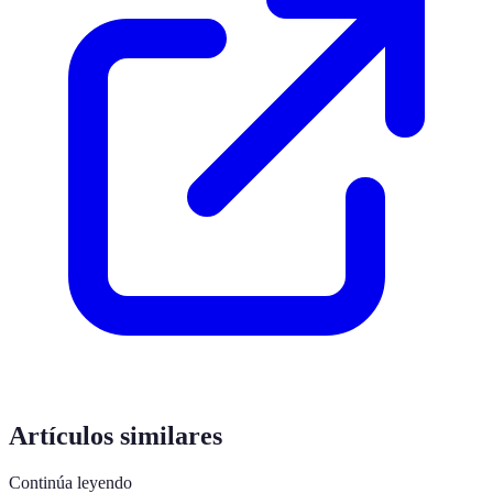
Artículos similares
Continúa leyendo