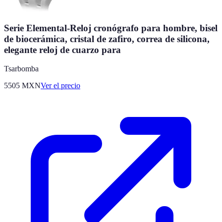
Serie Elemental-Reloj cronógrafo para hombre, bisel
de biocerámica, cristal de zafiro, correa de silicona,
elegante reloj de cuarzo para
Tsarbomba
5505
MXN
Ver el precio