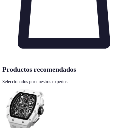
Productos recomendados
Seleccionados por nuestros expertos