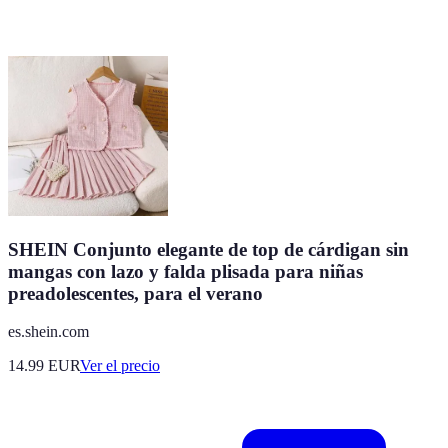
SHEIN Conjunto elegante de top de cárdigan sin
mangas con lazo y falda plisada para niñas
preadolescentes, para el verano
es.shein.com
14.99
EUR
Ver el precio