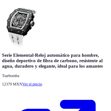
Serie Elemental-Reloj automático para hombre,
diseño deportivo de fibra de carbono, resistente al
agua, duradero y elegante, ideal para los amantes
Tsarbomba
12379
MXN
Ver el precio