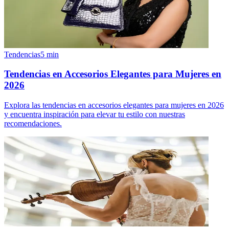
Tendencias
5
min
Tendencias en Accesorios Elegantes para Mujeres en
2026
Explora las tendencias en accesorios elegantes para mujeres en 2026
y encuentra inspiración para elevar tu estilo con nuestras
recomendaciones.