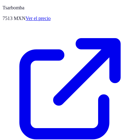
Tsarbomba
7513
MXN
Ver el precio