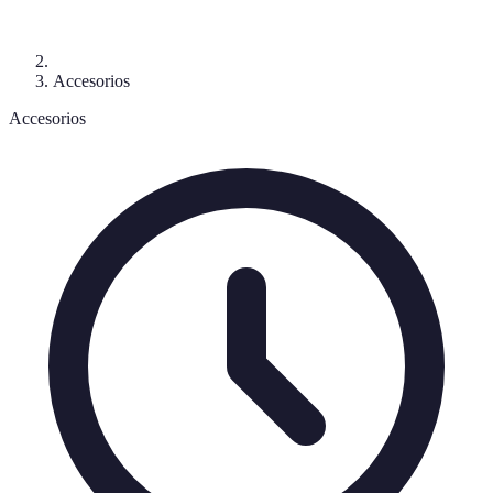
Accesorios
Accesorios