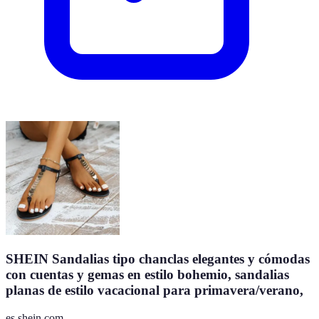
SHEIN Sandalias tipo chanclas elegantes y cómodas
con cuentas y gemas en estilo bohemio, sandalias
planas de estilo vacacional para primavera/verano,
es.shein.com