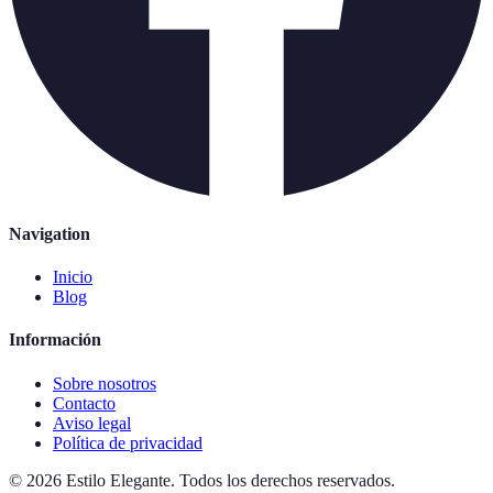
Navigation
Inicio
Blog
Información
Sobre nosotros
Contacto
Aviso legal
Política de privacidad
©
2026
Estilo Elegante
.
Todos los derechos reservados.