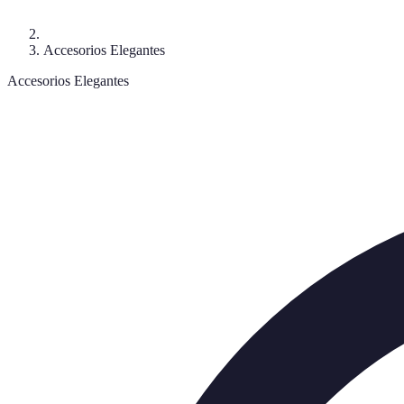
Accesorios Elegantes
Accesorios Elegantes