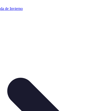
da de Invierno