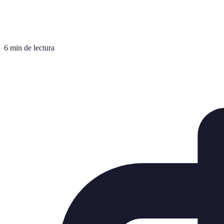
6 min de lectura