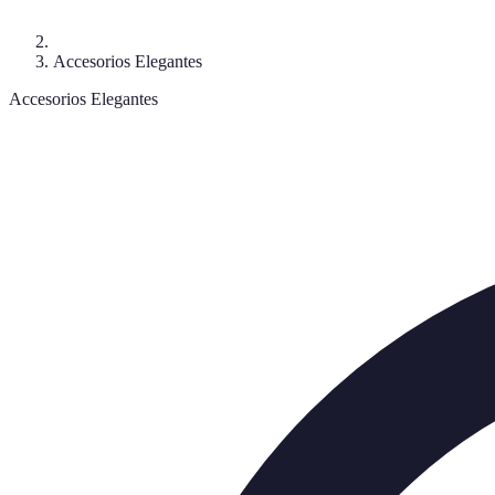
Accesorios Elegantes
Accesorios Elegantes