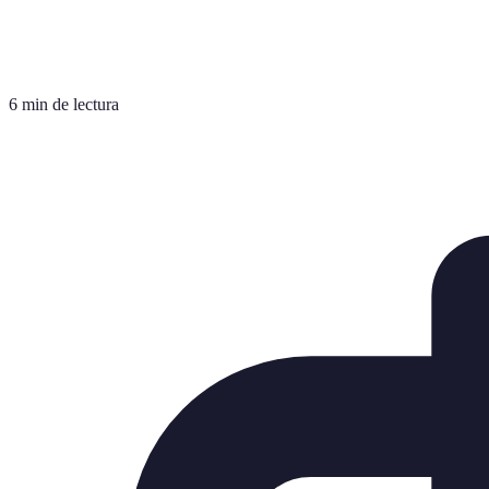
6 min de lectura