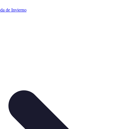
da de Invierno