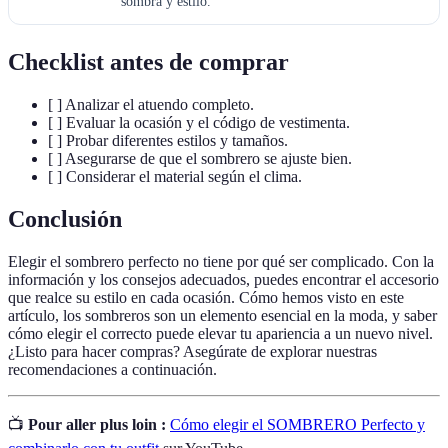
sombra y estilo.
Checklist antes de comprar
[ ] Analizar el atuendo completo.
[ ] Evaluar la ocasión y el código de vestimenta.
[ ] Probar diferentes estilos y tamaños.
[ ] Asegurarse de que el sombrero se ajuste bien.
[ ] Considerar el material según el clima.
Conclusión
Elegir el sombrero perfecto no tiene por qué ser complicado. Con la
información y los consejos adecuados, puedes encontrar el accesorio
que realce su estilo en cada ocasión. Cómo hemos visto en este
artículo, los sombreros son un elemento esencial en la moda, y saber
cómo elegir el correcto puede elevar tu apariencia a un nuevo nivel.
¿Listo para hacer compras? Asegúrate de explorar nuestras
recomendaciones a continuación.
📺
Pour aller plus loin :
Cómo elegir el SOMBRERO Perfecto y