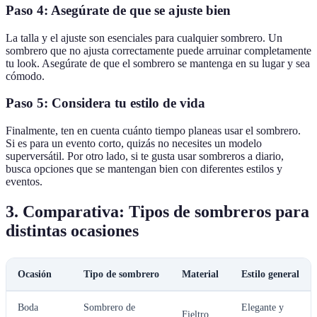
Paso 4: Asegúrate de que se ajuste bien
La talla y el ajuste son esenciales para cualquier sombrero. Un
sombrero que no ajusta correctamente puede arruinar completamente
tu look. Asegúrate de que el sombrero se mantenga en su lugar y sea
cómodo.
Paso 5: Considera tu estilo de vida
Finalmente, ten en cuenta cuánto tiempo planeas usar el sombrero.
Si es para un evento corto, quizás no necesites un modelo
superversátil. Por otro lado, si te gusta usar sombreros a diario,
busca opciones que se mantengan bien con diferentes estilos y
eventos.
3. Comparativa: Tipos de sombreros para
distintas ocasiones
Ocasión
Tipo de sombrero
Material
Estilo general
Boda
Sombrero de
Elegante y
Fieltro