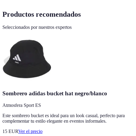
Productos recomendados
Seleccionados por nuestros expertos
Sombrero adidas bucket hat negro/blanco
Atmosfera Sport ES
Este sombrero bucket es ideal para un look casual, perfecto para
complementar tu estilo elegante en eventos informales.
15
EUR
Ver el precio