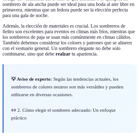
sombrero de ala ancha puede ser ideal para una boda al aire libre en
primavera, mientras que un fedora puede ser la elección perfecta
para una gala de noche.
Además, la elección de materiales es crucial. Los sombreros de
fieltro son excelentes para eventos en climas más fríos, mientras que
los sombreros de paja se usan más comúnmente en climas cálidos.
También debemos considerar los colores y patrones que se alineen
con el vestuario general. Un sombrero elegante no debe solo
combinarse, sino que debe
realzar
tu apariencia.
💡 Aviso de experto:
Según las tendencias actuales, los
sombreros de colores neutros son más versátiles y pueden
utilizarse en diversas ocasiones.
## 2. Cómo elegir el sombrero adecuado: Un enfoque
práctico