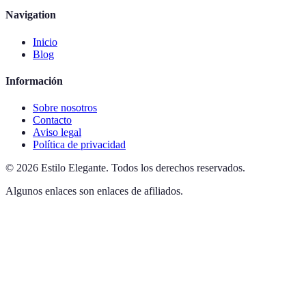
Navigation
Inicio
Blog
Información
Sobre nosotros
Contacto
Aviso legal
Política de privacidad
©
2026
Estilo Elegante
.
Todos los derechos reservados.
Algunos enlaces son enlaces de afiliados.