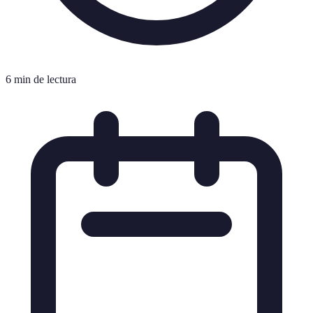
6 min de lectura