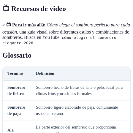
📺 Recursos de video
>
📺 Para ir más allá:
Cómo elegir el sombrero perfecto para cada
ocasión
, una guía visual sobre diferentes estilos y combinaciones de
sombreros. Busca en YouTube:
cómo elegir el sombrero
.
elegante 2026
Glossario
Término
Definición
Sombrero
Sombrero hecho de fibras de lana o pelo, ideal para
de fieltro
climas fríos y ocasiones formales.
Sombrero
Sombrero ligero elaborado de paja, comúnmente
de paja
usado en verano.
La parte exterior del sombrero que proporciona
Ala