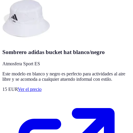
Sombrero adidas bucket hat blanco/negro
Atmosfera Sport ES
Este modelo en blanco y negro es perfecto para actividades al aire
libre y se acomoda a cualquier atuendo informal con estilo.
15
EUR
Ver el precio