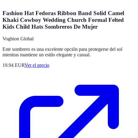
Fashion Hat Fedoras Ribbon Band Solid Camel
Khaki Cowboy Wedding Church Formal Felted
Kids Child Hats Sombreros De Mujer
Voghion Global
Este sombrero es una excelente opción para protegerse del sol
mientras mantiene un estilo elegante y casual.
19.94
EUR
Ver el precio