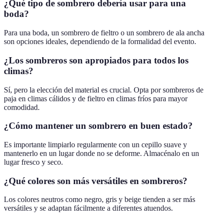
¿Qué tipo de sombrero debería usar para una
boda?
Para una boda, un sombrero de fieltro o un sombrero de ala ancha
son opciones ideales, dependiendo de la formalidad del evento.
¿Los sombreros son apropiados para todos los
climas?
Sí, pero la elección del material es crucial. Opta por sombreros de
paja en climas cálidos y de fieltro en climas fríos para mayor
comodidad.
¿Cómo mantener un sombrero en buen estado?
Es importante limpiarlo regularmente con un cepillo suave y
mantenerlo en un lugar donde no se deforme. Almacénalo en un
lugar fresco y seco.
¿Qué colores son más versátiles en sombreros?
Los colores neutros como negro, gris y beige tienden a ser más
versátiles y se adaptan fácilmente a diferentes atuendos.