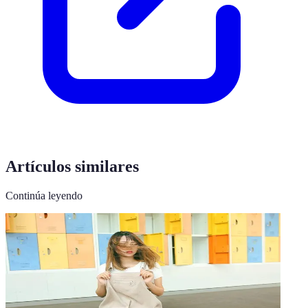
Artículos similares
Continúa leyendo