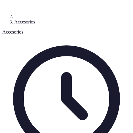
Accesorios
Accesorios