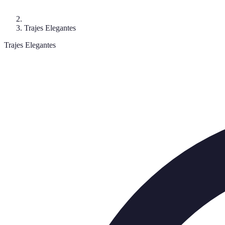
Trajes Elegantes
Trajes Elegantes