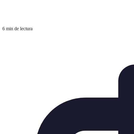
6 min de lectura