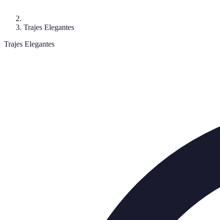
Trajes Elegantes
Trajes Elegantes