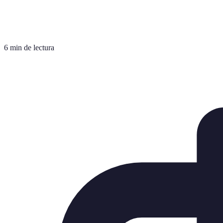
6 min de lectura